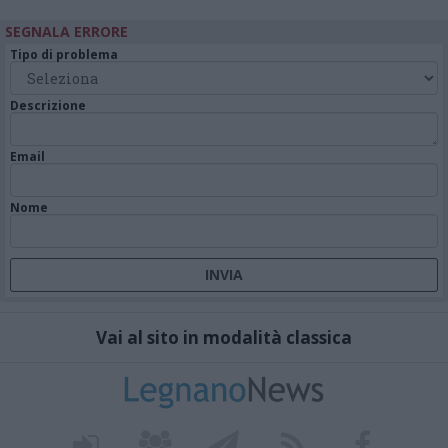
SEGNALA ERRORE
Tipo di problema
Descrizione
Email
Nome
Vai al sito in modalità classica