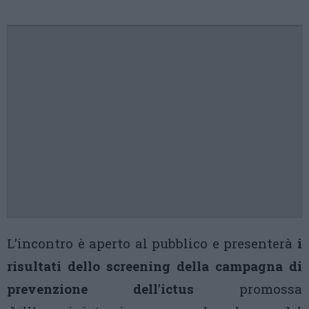
L'incontro è aperto al pubblico e presenterà
i
risultati dello screening della campagna di
prevenzione dell'ictus
promossa