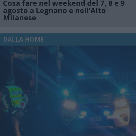
Cosa fare nel weekend del 7, 8 e 9
agosto a Legnano e nell’Alto
Milanese
DALLA HOME