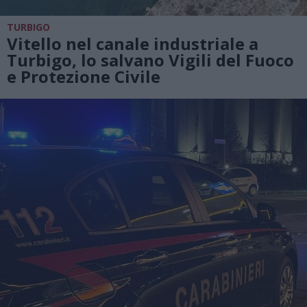
TURBIGO
Vitello nel canale industriale a
Turbigo, lo salvano Vigili del Fuoco
e Protezione Civile