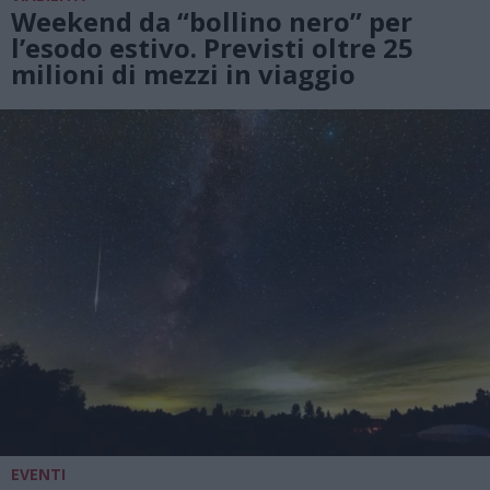
Weekend da “bollino nero” per
l’esodo estivo. Previsti oltre 25
milioni di mezzi in viaggio
EVENTI