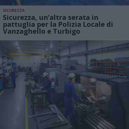
SICUREZZA
Sicurezza, un’altra serata in
pattuglia per la Polizia Locale di
Vanzaghello e Turbigo