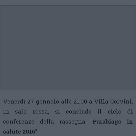
Venerdì 27 gennaio alle 21.00 a Villa Corvini,
in sala rossa, si conclude il ciclo di
conferenze della rassegna
"Parabiago in
salute 2016"
.