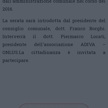
dall'amministrazione comunale nel corso del
2016.
La serata sarà introdotta dal presidente del
consiglio comunale, dott. Franco Borghi.
Interverrà il dott. Piermarco Locati,
presidente dell'associazione ADIVA –
ONLUS.La cittadinanza è invitata a
partecipare.