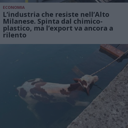
ECONOMIA
L’industria che resiste nell’Alto
Milanese. Spinta dal chimico-
plastico, ma l’export va ancora a
rilento