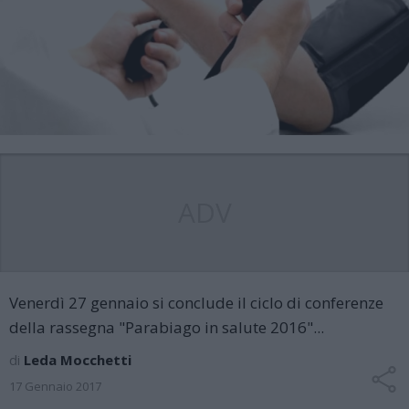
ADV
Venerdì 27 gennaio si conclude il ciclo di conferenze
della rassegna "Parabiago in salute 2016"...
di
Leda Mocchetti
17 Gennaio 2017