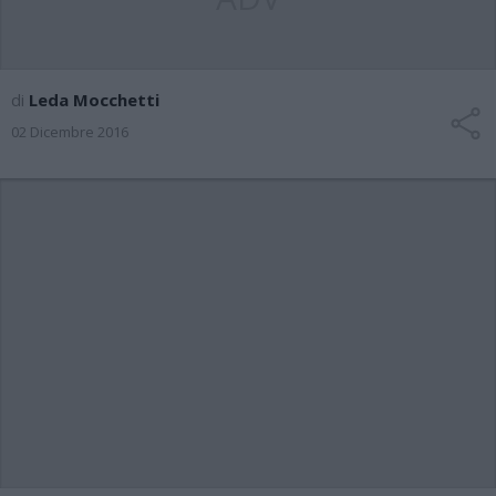
di
Leda Mocchetti
02 Dicembre 2016