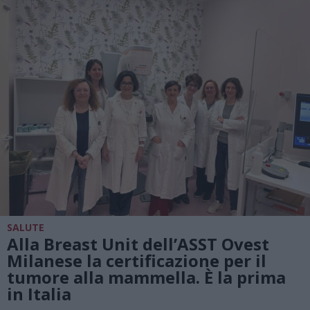
SALUTE
Alla Breast Unit dell’ASST Ovest
Milanese la certificazione per il
tumore alla mammella. È la prima
in Italia