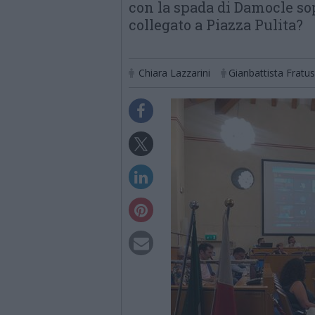
con la spada di Damocle so
collegato a Piazza Pulita?
Chiara Lazzarini
Gianbattista Fratus