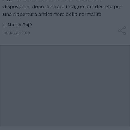
disposizioni dopo l'entrata in vigore del decreto per
una riapertura anticamera della normalità
di
Marco Tajè
16 Maggio 2020