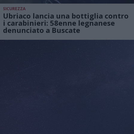
SICUREZZA
Ubriaco lancia una bottiglia contro
i carabinieri: 58enne legnanese
denunciato a Buscate