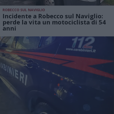
ROBECCO SUL NAVIGLIO
Incidente a Robecco sul Naviglio:
perde la vita un motociclista di 54
anni