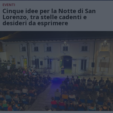
EVENTI
Cinque idee per la Notte di San
Lorenzo, tra stelle cadenti e
desideri da esprimere