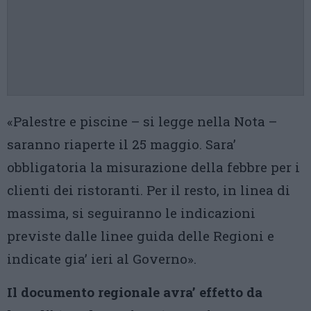
«Palestre e piscine – si legge nella Nota –
saranno riaperte il 25 maggio. Sara’
obbligatoria la misurazione della febbre per i
clienti dei ristoranti. Per il resto, in linea di
massima, si seguiranno le indicazioni
previste dalle linee guida delle Regioni e
indicate gia’ ieri al Governo».
Il documento regionale avra’ effetto da