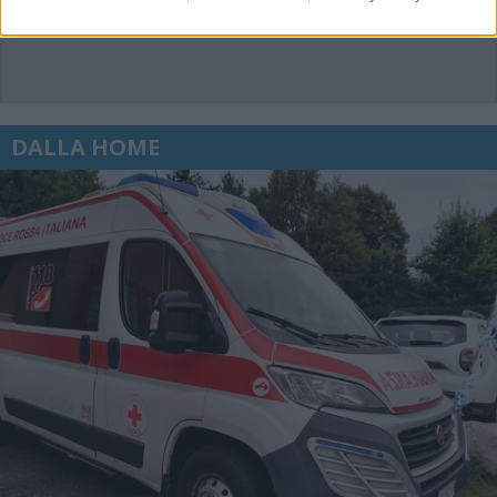
DALLA HOME