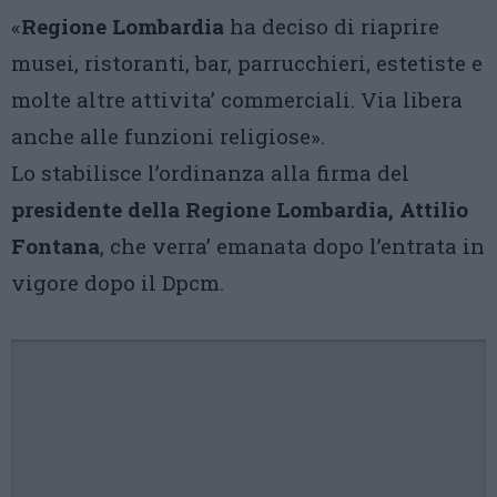
«
Regione Lombardia
ha deciso di riaprire
musei, ristoranti, bar, parrucchieri, estetiste e
molte altre attivita’ commerciali. Via libera
anche alle funzioni religiose».
Lo stabilisce l’ordinanza alla firma del
presidente della Regione Lombardia, Attilio
Fontana
, che verra’ emanata dopo l’entrata in
vigore dopo il Dpcm.