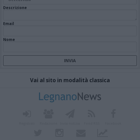
Descrizione
Email
Nome
Vai al sito in modalità classica
Registrati
Redazione
Invia notizia
Feed RSS
Facebook