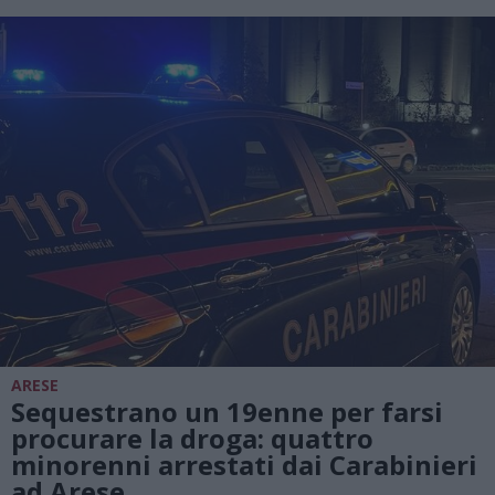
ARESE
Sequestrano un 19enne per farsi
procurare la droga: quattro
minorenni arrestati dai Carabinieri
ad Arese