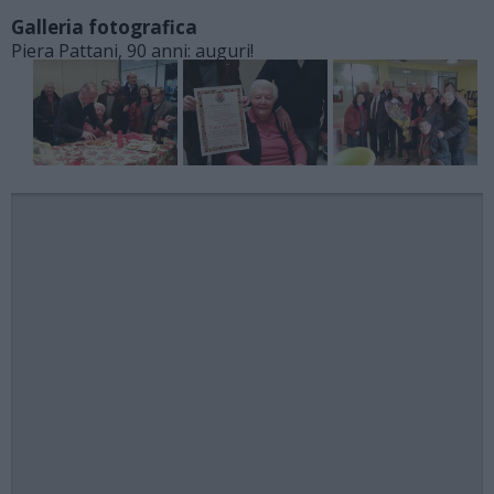
Galleria fotografica
Piera Pattani, 90 anni: auguri!