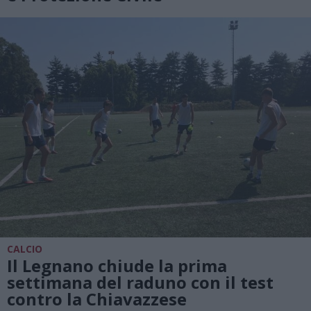
CALCIO
Il Legnano chiude la prima
settimana del raduno con il test
contro la Chiavazzese