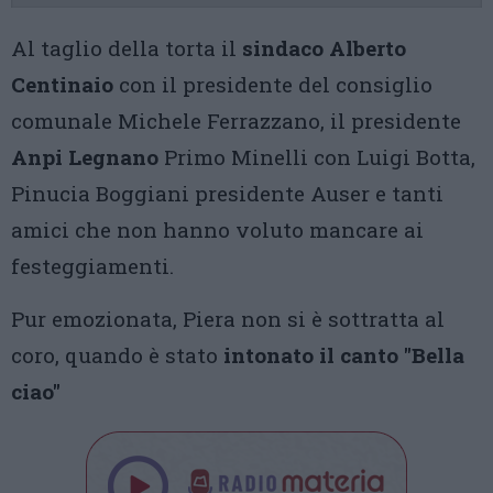
Al taglio della torta il
sindaco Alberto
Centinaio
con il presidente del consiglio
comunale Michele Ferrazzano, il presidente
Anpi Legnano
Primo Minelli con Luigi Botta,
Pinucia Boggiani presidente Auser e tanti
amici che non hanno voluto mancare ai
festeggiamenti.
Pur emozionata, Piera non si è sottratta al
coro, quando è stato
intonato il canto "Bella
ciao"