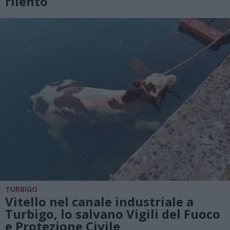
rilento
TURBIGO
Vitello nel canale industriale a
Turbigo, lo salvano Vigili del Fuoco
e Protezione Civile