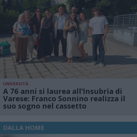
UNIVERSITÀ
A 76 anni si laurea all’Insubria di
Varese: Franco Sonnino realizza il
suo sogno nel cassetto
DALLA HOME