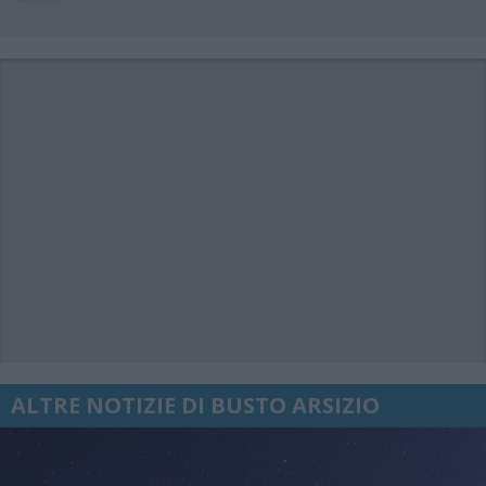
ALTRE NOTIZIE DI BUSTO ARSIZIO