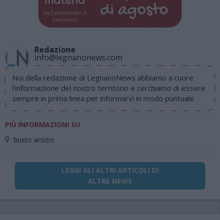
di
agosto
Via Confalonieri, 5
Castronno
Redazione
info@legnanonews.com
Noi della redazione di LegnanoNews abbiamo a cuore
l'informazione del nostro territorio e cerchiamo di essere
sempre in prima linea per informarvi in modo puntuale.
PIÙ INFORMAZIONI SU
busto arsizio
LEGGI GLI ALTRI ARTICOLI DI
ALTRE NEWS