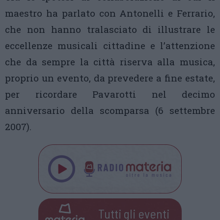
maestro ha parlato con Antonelli e Ferrario,
che non hanno tralasciato di illustrare le
eccellenze musicali cittadine e l’attenzione
che da sempre la città riserva alla musica,
proprio un evento, da prevedere a fine estate,
per ricordare Pavarotti nel decimo
anniversario della scomparsa (6 settembre
2007).
Tutti gli eventi