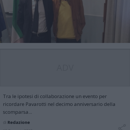
ADV
Tra le ipotesi di collaborazione un evento per
ricordare Pavarotti nel decimo anniversario della
scomparsa...
di
Redazione