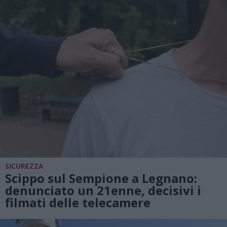
SICUREZZA
Scippo sul Sempione a Legnano:
denunciato un 21enne, decisivi i
filmati delle telecamere