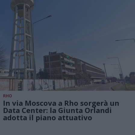
RHO
In via Moscova a Rho sorgerà un
Data Center: la Giunta Orlandi
adotta il piano attuativo