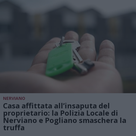
NERVIANO
Casa affittata all’insaputa del
proprietario: la Polizia Locale di
Nerviano e Pogliano smaschera la
truffa