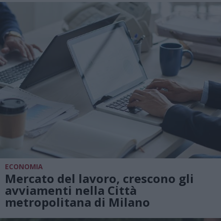
ECONOMIA
Mercato del lavoro, crescono gli
avviamenti nella Città
metropolitana di Milano