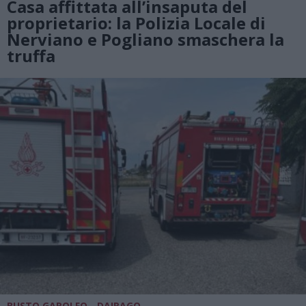
Casa affittata all’insaputa del
proprietario: la Polizia Locale di
Nerviano e Pogliano smaschera la
truffa
BUSTO GAROLFO - DAIRAGO