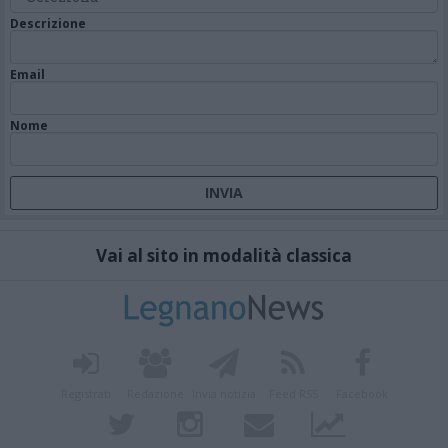
Descrizione
Email
Nome
Vai al sito in modalità classica
Registrati
Redazione
Invia notizia
Feed RSS
Facebook