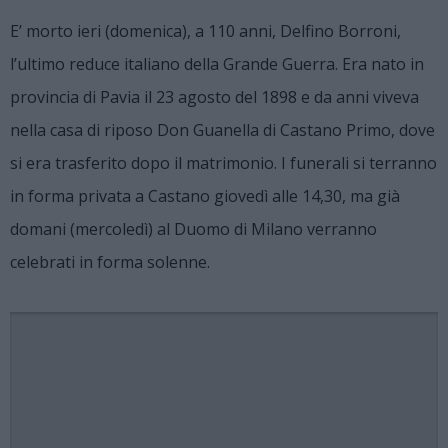
E’ morto ieri (domenica), a 110 anni, Delfino Borroni,
l’ultimo reduce italiano della Grande Guerra. Era nato in
provincia di Pavia
il 23 agosto del 1898 e da anni viveva
nella casa di riposo Don Guanella di Castano Primo, dove
si era trasferito dopo il matrimonio. I funerali si terranno
in forma privata a Castano giovedì alle 14,30, ma già
domani (mercoledì) al Duomo di Milano verranno
celebrati in forma solenne.