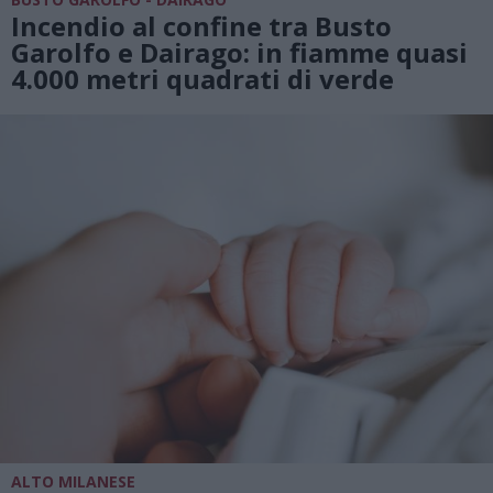
Incendio al confine tra Busto
Garolfo e Dairago: in fiamme quasi
4.000 metri quadrati di verde
ALTO MILANESE