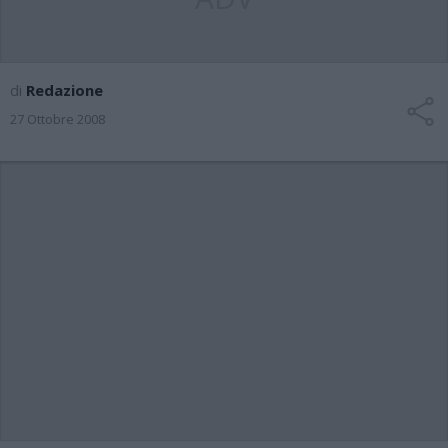
di
Redazione
27 Ottobre 2008