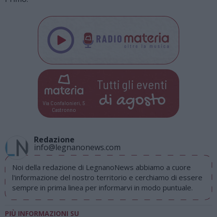
Tutti gli eventi
di
agosto
Via Confalonieri, 5
Castronno
Redazione
info@legnanonews.com
Noi della redazione di LegnanoNews abbiamo a cuore
l'informazione del nostro territorio e cerchiamo di essere
sempre in prima linea per informarvi in modo puntuale.
PIÙ INFORMAZIONI SU