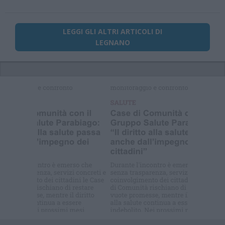
LEGGI GLI ALTRI ARTICOLI DI
LEGNANO
Selezioniamo per te
Il meglio di