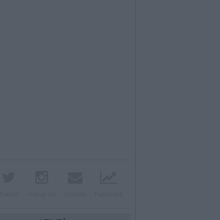
Twitter
Instagram
Contatti
Pubblicità