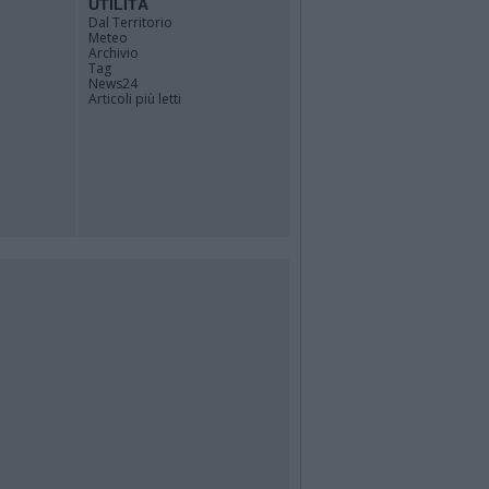
UTILITÀ
Dal Territorio
Meteo
Archivio
Tag
News24
Articoli più letti