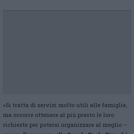
«Si tratta di servizi molto utili alle famiglie,
ma occorre ottenere al più presto le loro
richieste per potersi organizzare al meglio –