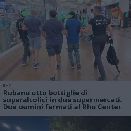
RHO
Rubano otto bottiglie di
superalcolici in due supermercati.
Due uomini fermati al Rho Center