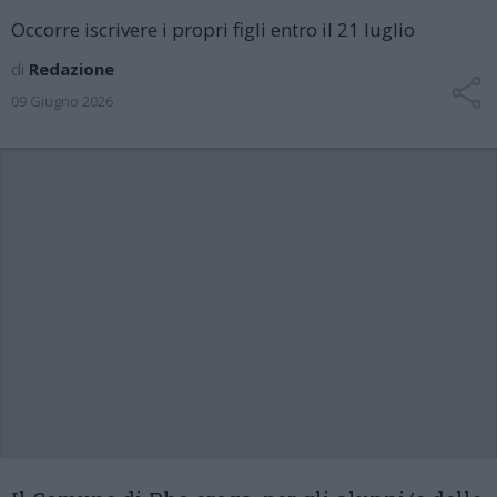
Occorre iscrivere i propri figli entro il 21 luglio
di
Redazione
09 Giugno 2026