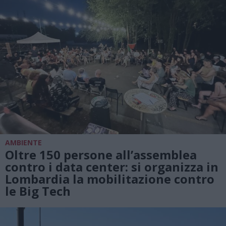
AMBIENTE
Oltre 150 persone all’assemblea
contro i data center: si organizza in
Lombardia la mobilitazione contro
le Big Tech