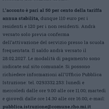
L
’acconto è pari al 50 per cento della tariffa
annua stabilita,
dunque 110 euro per i
residenti e 120 per i non residenti. Andrà
versato solo previa conferma
dell’attivazione del servizio presso la scuola
frequentata. Il saldo andrà versato il
28.02.2027. Le modalità di pagamento sono
indicate sul sito comunale. Si possono
richiedere informazioni all’Ufficio Pubblica
Istruzione: tel. 0293332.253: lunedì e
mercoledì dalle ore 9.00 alle ore 11.00; martedì
e giovedì dalle ore 14.30 alle ore 16.00; e-mail:
pubblica.istruzione@comune.rho.mi.it