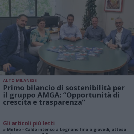
ALTO MILANESE
Primo bilancio di sostenibilità per
il gruppo AMGA: “Opportunità di
crescita e trasparenza”
Gli articoli più letti
»
Meteo
- Caldo intenso a Legnano fino a giovedì, atteso