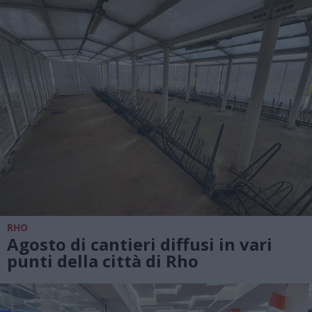
RHO
Agosto di cantieri diffusi in vari
punti della città di Rho