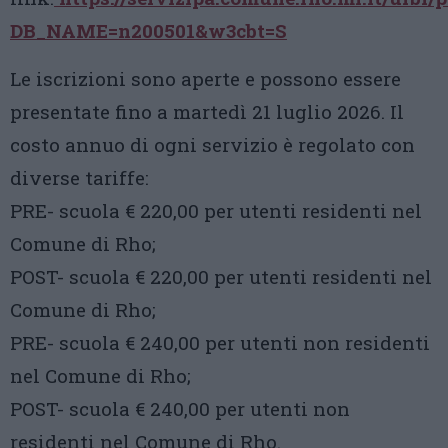
DB_NAME=n200501&w3cbt=S
Le iscrizioni sono aperte e possono essere
presentate fino a martedì 21 luglio 2026. Il
costo annuo di ogni servizio è regolato con
diverse tariffe:
PRE- scuola € 220,00 per utenti residenti nel
Comune di Rho;
POST- scuola € 220,00 per utenti residenti nel
Comune di Rho;
PRE- scuola € 240,00 per utenti non residenti
nel Comune di Rho;
POST- scuola € 240,00 per utenti non
residenti nel Comune di Rho.