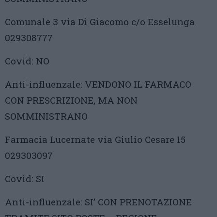
Comunale 3 via Di Giacomo c/o Esselunga
029308777
Covid: NO
Anti-influenzale: VENDONO IL FARMACO
CON PRESCRIZIONE, MA NON
SOMMINISTRANO
Farmacia Lucernate via Giulio Cesare 15
029303097
Covid: SI
Anti-influenzale: SI’ CON PRENOTAZIONE