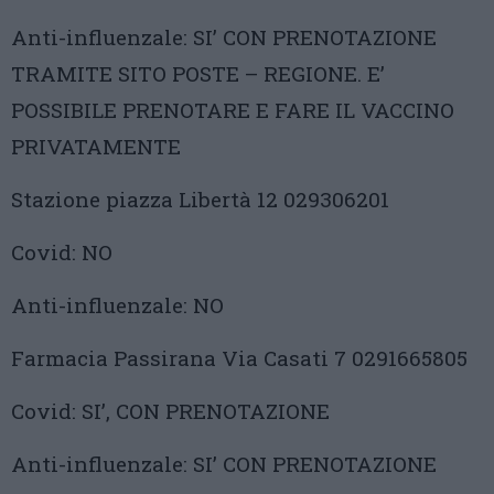
Anti-influenzale: SI’ CON PRENOTAZIONE
TRAMITE SITO POSTE – REGIONE. E’
POSSIBILE PRENOTARE E FARE IL VACCINO
PRIVATAMENTE
Stazione piazza Libertà 12 029306201
Covid: NO
Anti-influenzale: NO
Farmacia Passirana Via Casati 7 0291665805
Covid: SI’, CON PRENOTAZIONE
Anti-influenzale: SI’ CON PRENOTAZIONE