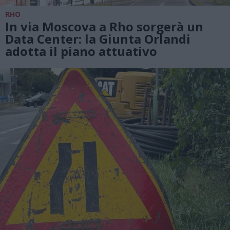
RHO
In via Moscova a Rho sorgerà un
Data Center: la Giunta Orlandi
adotta il piano attuativo