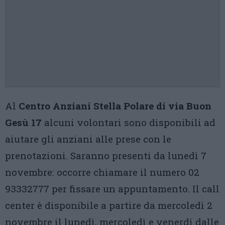
Al
Centro Anziani Stella Polare di via Buon
Gesù 17
alcuni volontari sono disponibili ad
aiutare gli anziani alle prese con le
prenotazioni. Saranno presenti da lunedì 7
novembre: occorre chiamare il numero 02
93332777 per fissare un appuntamento. Il call
center è disponibile a partire da mercoledì 2
novembre il lunedì, mercoledì e venerdì dalle