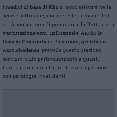
I
medici di base di Rho
si sono attivati nelle
scorse settimane, ma anche le farmacie della
città consentono di prenotare ed effettuare la
vaccinazione anti- influenzale
. Anche la
Casa di Comunità di Passirana, gestita da
Asst Rhodense
, prevede questo prezioso
servizio, utile particolarmente a quanti
hanno compiuto 60 anni di età e a persone
con patologie invalidanti.