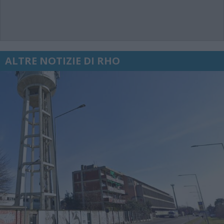
ALTRE NOTIZIE DI RHO