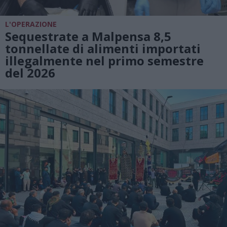
L'OPERAZIONE
Sequestrate a Malpensa 8,5
tonnellate di alimenti importati
illegalmente nel primo semestre
del 2026