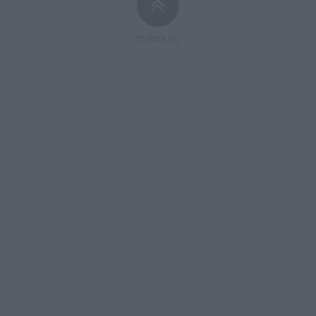
TORNA SU