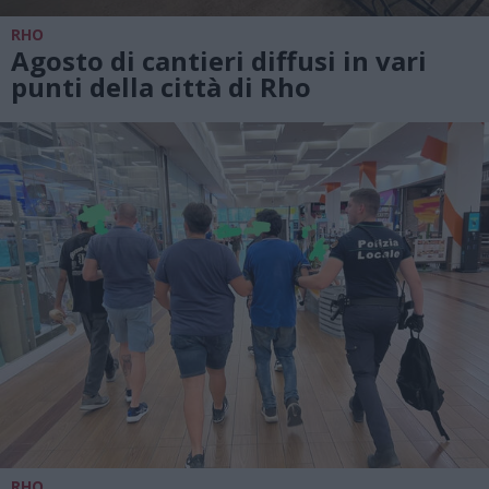
RHO
Agosto di cantieri diffusi in vari
punti della città di Rho
RHO