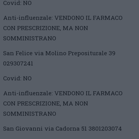
Covid: NO
Anti-influenzale: VENDONO IL FARMACO
CON PRESCRIZIONE, MA NON
SOMMINISTRANO
San Felice via Molino Prepositurale 39
029307241
Covid: NO
Anti-influenzale: VENDONO IL FARMACO
CON PRESCRIZIONE, MA NON
SOMMINISTRANO
San Giovanni via Cadorna 51 3801203074