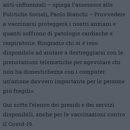
anti-influenzali – spiega l’assessore alle
Politiche Sociali, Paolo Bianchi – Provvedere
a vaccinarsi proteggerà i nostri anziani e
quanti soffrono di patologie cardiache e
respiratorie. Ringrazio chi si è reso
disponibile ad aiutare a destreggiarsi con le
prenotazioni telematiche per agevolare chi
non ha dimestichezza con i computer:
un’azione davvero importante per le persone
più fragili».
Qui sotto l’elenco dei presidi e dei servizi
disponibili, anche per le vaccinazioni contro
il Covid-19.