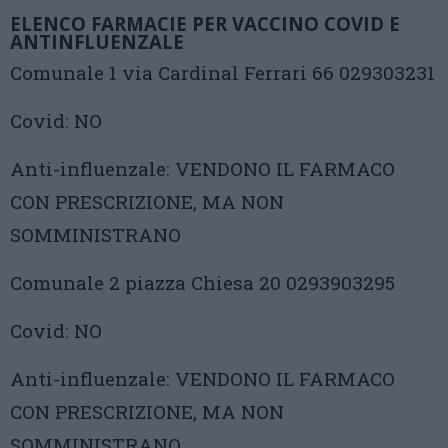
ELENCO FARMACIE PER VACCINO COVID E
ANTINFLUENZALE
Comunale 1 via Cardinal Ferrari 66 029303231
Covid: NO
Anti-influenzale: VENDONO IL FARMACO
CON PRESCRIZIONE, MA NON
SOMMINISTRANO
Comunale 2 piazza Chiesa 20 0293903295
Covid: NO
Anti-influenzale: VENDONO IL FARMACO
CON PRESCRIZIONE, MA NON
SOMMINISTRANO