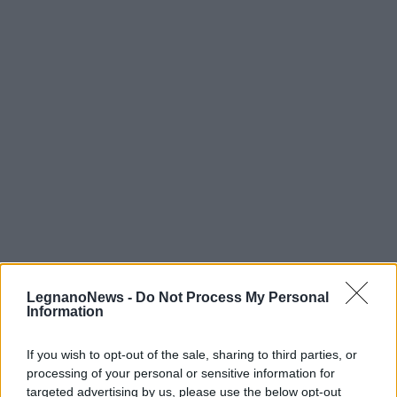
LegnanoNews -
Do Not Process My Personal
Information
If you wish to opt-out of the sale, sharing to third parties, or
processing of your personal or sensitive information for
targeted advertising by us, please use the below opt-out