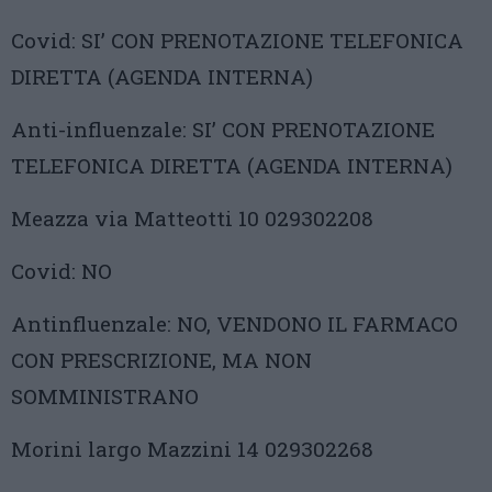
Covid: SI’ CON PRENOTAZIONE TELEFONICA
DIRETTA (AGENDA INTERNA)
Anti-influenzale: SI’ CON PRENOTAZIONE
TELEFONICA DIRETTA (AGENDA INTERNA)
Meazza via Matteotti 10 029302208
Covid: NO
Antinfluenzale: NO, VENDONO IL FARMACO
CON PRESCRIZIONE, MA NON
SOMMINISTRANO
Morini largo Mazzini 14 029302268