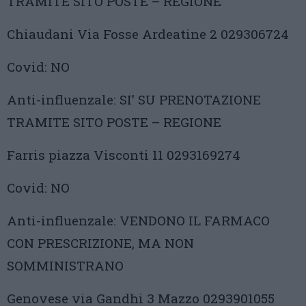
TRAMITE SITO POSTE – REGIONE
Chiaudani Via Fosse Ardeatine 2 029306724
Covid: NO
Anti-influenzale: SI’ SU PRENOTAZIONE
TRAMITE SITO POSTE – REGIONE
Farris piazza Visconti 11 0293169274
Covid: NO
Anti-influenzale: VENDONO IL FARMACO
CON PRESCRIZIONE, MA NON
SOMMINISTRANO
Genovese via Gandhi 3 Mazzo 0293901055