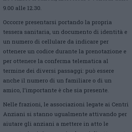
9.00 alle 12.30.
Occorre presentarsi portando la propria
tessera sanitaria, un documento di identità e
un numero di cellulare da indicare per
ottenere un codice durante la prenotazione e
per ottenere la conferma telematica al
termine dei diversi passaggi: può essere
anche il numero di un familiare o di un
amico, l’importante è che sia presente.
Nelle frazioni, le associazioni legate ai Centri
Anziani si stanno ugualmente attivando per
aiutare gli anziani a mettere in atto le