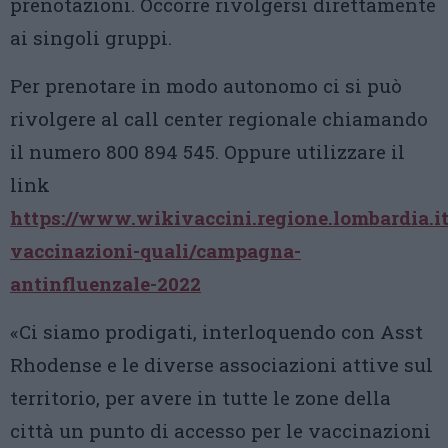
prenotazioni. Occorre rivolgersi direttamente
ai singoli gruppi.
Per prenotare in modo autonomo ci si può
rivolgere al call center regionale chiamando
il numero 800 894 545. Oppure utilizzare il
link
https://www.wikivaccini.regione.lombardia.it
vaccinazioni-quali/campagna-
antinfluenzale-2022
«Ci siamo prodigati, interloquendo con Asst
Rhodense e le diverse associazioni attive sul
territorio, per avere in tutte le zone della
città un punto di accesso per le vaccinazioni