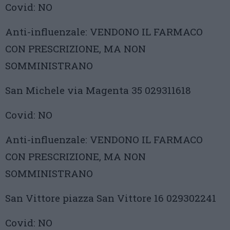
Covid: NO
Anti-influenzale: VENDONO IL FARMACO
CON PRESCRIZIONE, MA NON
SOMMINISTRANO
San Michele via Magenta 35 029311618
Covid: NO
Anti-influenzale: VENDONO IL FARMACO
CON PRESCRIZIONE, MA NON
SOMMINISTRANO
San Vittore piazza San Vittore 16 029302241
Covid: NO