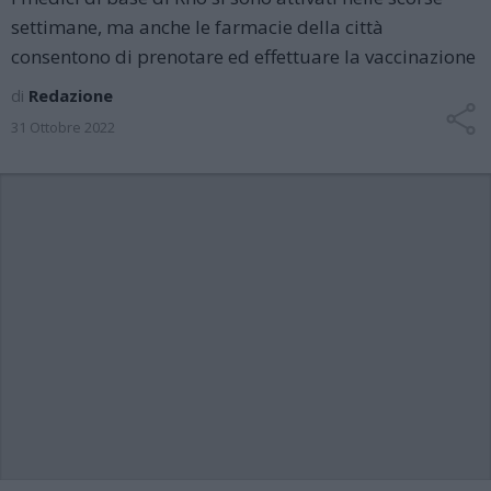
settimane, ma anche le farmacie della città
consentono di prenotare ed effettuare la vaccinazione
di
Redazione
31 Ottobre 2022