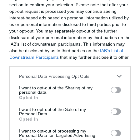
section to confirm your selection. Please note that after your
opt-out request is processed you may continue seeing
interest-based ads based on personal information utilized by
us or personal information disclosed to third parties prior to
your opt-out. You may separately opt-out of the further
disclosure of your personal information by third parties on the
IAB’s list of downstream participants. This information may
also be disclosed by us to third parties on the
IAB’s List of
Downstream Participants
that may further disclose it to other
third parties.
Personal Data Processing Opt Outs
I want to opt-out of the Sharing of my
personal data.
Opted In
I want to opt-out of the Sale of my
Personal Data.
Opted In
I want to opt-out of processing my
Personal Data for Targeted Advertising.