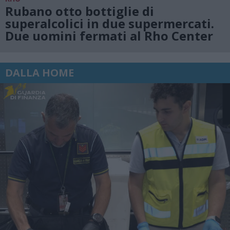
Rubano otto bottiglie di
superalcolici in due supermercati.
Due uomini fermati al Rho Center
DALLA HOME