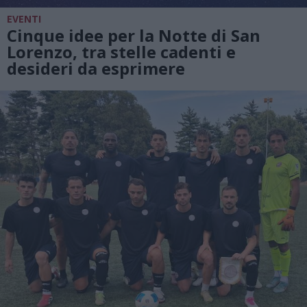
EVENTI
Cinque idee per la Notte di San
Lorenzo, tra stelle cadenti e
desideri da esprimere