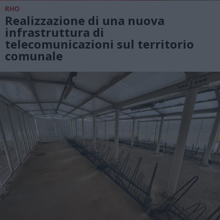
RHO
Realizzazione di una nuova
infrastruttura di
telecomunicazioni sul territorio
comunale