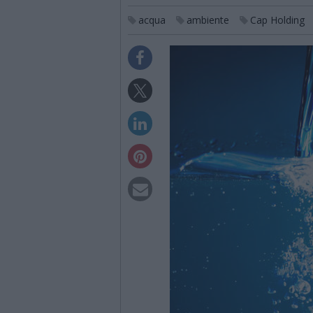
acqua
ambiente
Cap Holding