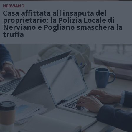
NERVIANO
Casa affittata all’insaputa del
proprietario: la Polizia Locale di
Nerviano e Pogliano smaschera la
truffa