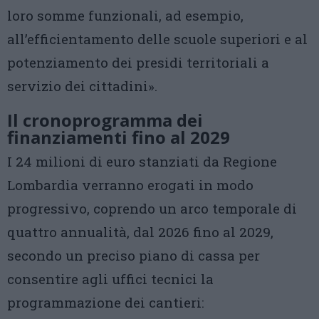
loro somme funzionali, ad esempio,
all’efficientamento delle scuole superiori e al
potenziamento dei presidi territoriali a
servizio dei cittadini».
Il cronoprogramma dei
finanziamenti fino al 2029
I 24 milioni di euro stanziati da Regione
Lombardia verranno erogati in modo
progressivo, coprendo un arco temporale di
quattro annualità, dal 2026 fino al 2029,
secondo un preciso piano di cassa per
consentire agli uffici tecnici la
programmazione dei cantieri: