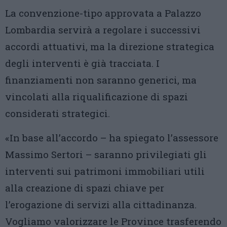
La convenzione-tipo approvata a Palazzo
Lombardia servirà a regolare i successivi
accordi attuativi, ma la direzione strategica
degli interventi è già tracciata. I
finanziamenti non saranno generici, ma
vincolati alla riqualificazione di spazi
considerati strategici.
«In base all’accordo – ha spiegato l’assessore
Massimo Sertori – saranno privilegiati gli
interventi sui patrimoni immobiliari utili
alla creazione di spazi chiave per
l’erogazione di servizi alla cittadinanza.
Vogliamo valorizzare le Province trasferendo