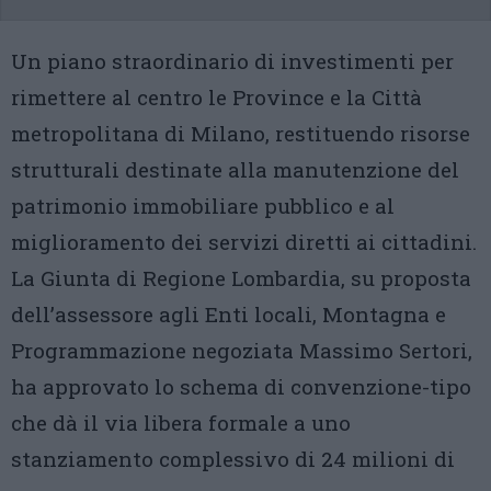
Un piano straordinario di investimenti per
rimettere al centro le Province e la Città
metropolitana di Milano, restituendo risorse
strutturali destinate alla manutenzione del
patrimonio immobiliare pubblico e al
miglioramento dei servizi diretti ai cittadini.
La Giunta di Regione Lombardia, su proposta
dell’assessore agli Enti locali, Montagna e
Programmazione negoziata Massimo Sertori,
ha approvato lo schema di convenzione-tipo
che dà il via libera formale a uno
stanziamento complessivo di 24 milioni di