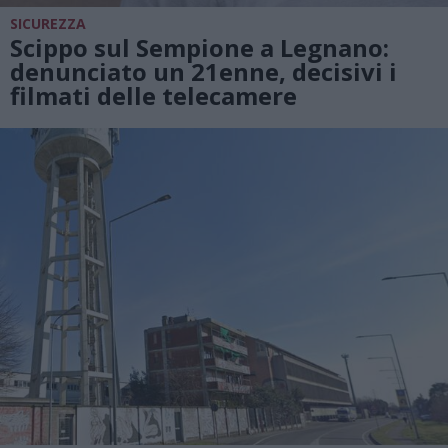
SICUREZZA
Scippo sul Sempione a Legnano:
denunciato un 21enne, decisivi i
filmati delle telecamere