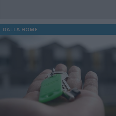
DALLA HOME