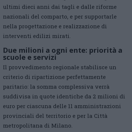
ultimi dieci anni dai tagli e dalle riforme
nazionali del comparto, e per supportarle
nella progettazione e realizzazione di
interventi edilizi mirati.
Due milioni a ogni ente: priorità a
scuole e servizi
Il provvedimento regionale stabilisce un
criterio di ripartizione perfettamente
paritario: la somma complessiva verrà
suddivisa in quote identiche da 2 milioni di
euro per ciascuna delle 11 amministrazioni
provinciali del territorio e per la Città
metropolitana di Milano.