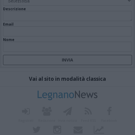
Descrizione
Email
Nome
Vai al sito in modalità classica
Registrati
Redazione
Invia notizia
Feed RSS
Facebook