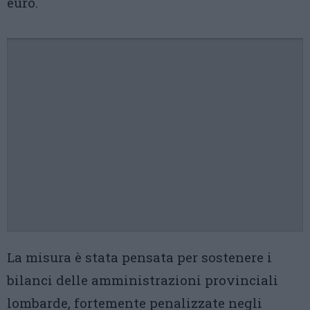
euro.
La misura è stata pensata per sostenere i
bilanci delle amministrazioni provinciali
lombarde, fortemente penalizzate negli