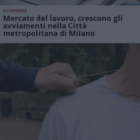
ECONOMIA
Mercato del lavoro, crescono gli
avviamenti nella Città
metropolitana di Milano