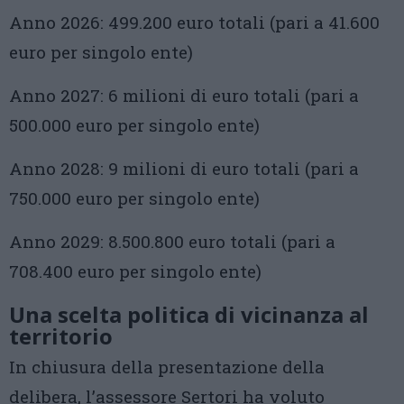
Anno 2026: 499.200 euro totali (pari a 41.600
euro per singolo ente)
Anno 2027: 6 milioni di euro totali (pari a
500.000 euro per singolo ente)
Anno 2028: 9 milioni di euro totali (pari a
750.000 euro per singolo ente)
Anno 2029: 8.500.800 euro totali (pari a
708.400 euro per singolo ente)
Una scelta politica di vicinanza al
territorio
In chiusura della presentazione della
delibera, l’assessore Sertori ha voluto