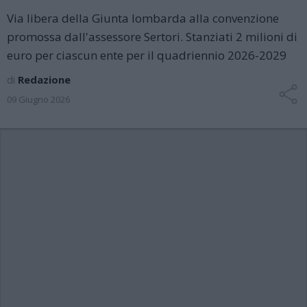
Via libera della Giunta lombarda alla convenzione
promossa dall'assessore Sertori. Stanziati 2 milioni di
euro per ciascun ente per il quadriennio 2026-2029
di
Redazione
09 Giugno 2026