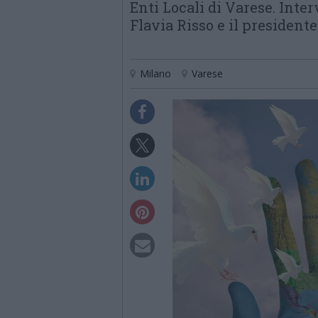
Enti Locali di Varese. Inter
Flavia Risso e il president
Milano
Varese