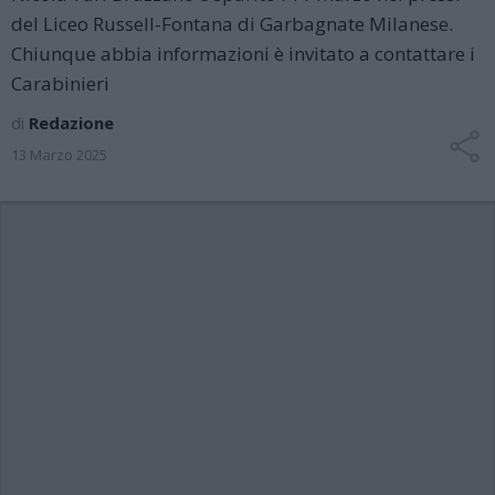
del Liceo Russell-Fontana di Garbagnate Milanese.
Chiunque abbia informazioni è invitato a contattare i
Carabinieri
di
Redazione
13 Marzo 2025