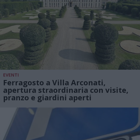
EVENTI
Ferragosto a Villa Arconati,
apertura straordinaria con visite,
pranzo e giardini aperti