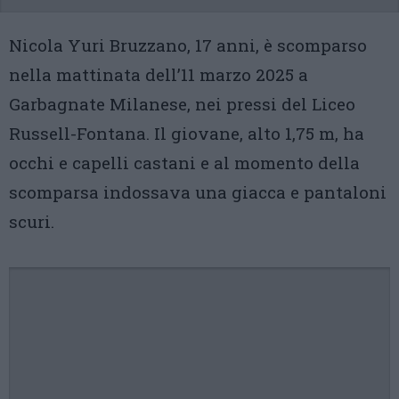
Nicola Yuri Bruzzano, 17 anni, è scomparso
nella mattinata dell’11 marzo 2025 a
Garbagnate Milanese, nei pressi del Liceo
Russell-Fontana. Il giovane, alto 1,75 m, ha
occhi e capelli castani e al momento della
scomparsa indossava una giacca e pantaloni
scuri.