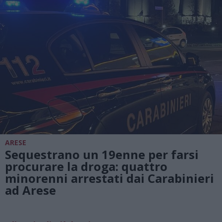
ARESE
Sequestrano un 19enne per farsi
procurare la droga: quattro
minorenni arrestati dai Carabinieri
ad Arese