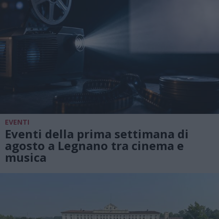
EVENTI
Eventi della prima settimana di
agosto a Legnano tra cinema e
musica