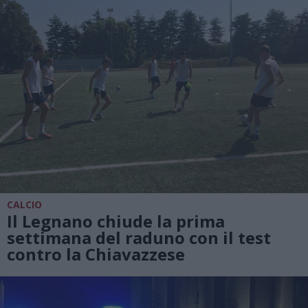
CALCIO
Il Legnano chiude la prima
settimana del raduno con il test
contro la Chiavazzese