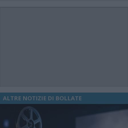
ALTRE NOTIZIE DI BOLLATE