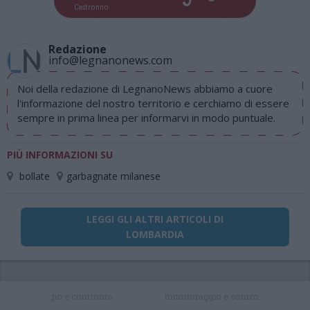
Castronno
Redazione
info@legnanonews.com
Noi della redazione di LegnanoNews abbiamo a cuore
l'informazione del nostro territorio e cerchiamo di essere
sempre in prima linea per informarvi in modo puntuale.
PIÙ INFORMAZIONI SU
bollate
garbagnate milanese
LEGGI GLI ALTRI ARTICOLI DI
LOMBARDIA