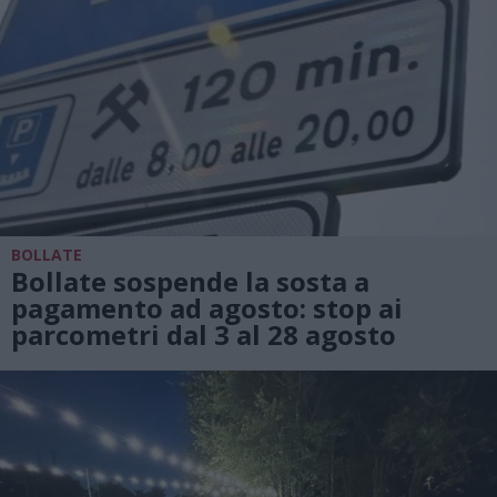
BOLLATE
Bollate sospende la sosta a
pagamento ad agosto: stop ai
parcometri dal 3 al 28 agosto