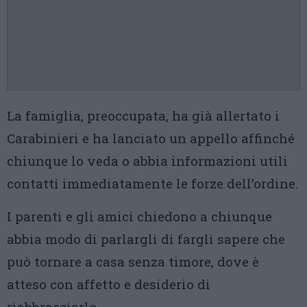
La famiglia, preoccupata, ha già allertato i
Carabinieri e ha lanciato un appello affinché
chiunque lo veda o abbia informazioni utili
contatti immediatamente le forze dell’ordine.
I parenti e gli amici chiedono a chiunque
abbia modo di parlargli di fargli sapere che
può tornare a casa senza timore, dove è
atteso con affetto e desiderio di
riabbracciarlo.