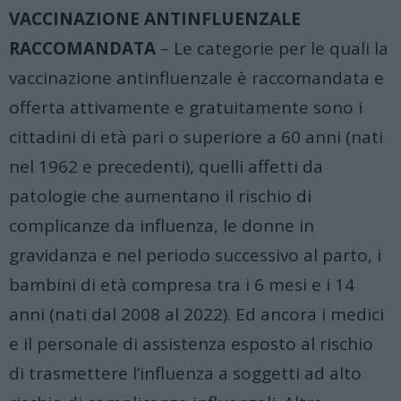
VACCINAZIONE ANTINFLUENZALE
RACCOMANDATA
– Le categorie per le quali la
vaccinazione antinfluenzale è raccomandata e
offerta attivamente e gratuitamente sono i
cittadini di età pari o superiore a 60 anni (nati
nel 1962 e precedenti), quelli affetti da
patologie che aumentano il rischio di
complicanze da influenza, le donne in
gravidanza e nel periodo successivo al parto, i
bambini di età compresa tra i 6 mesi e i 14
anni (nati dal 2008 al 2022). Ed ancora i medici
e il personale di assistenza esposto al rischio
di trasmettere l’influenza a soggetti ad alto