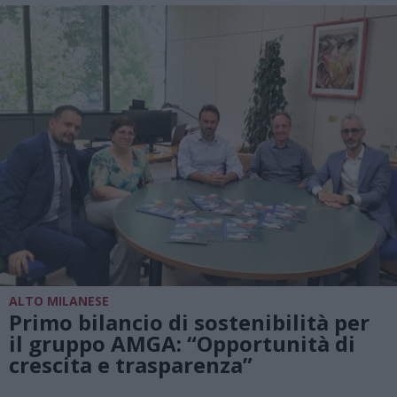
ALTO MILANESE
Primo bilancio di sostenibilità per
il gruppo AMGA: “Opportunità di
crescita e trasparenza”