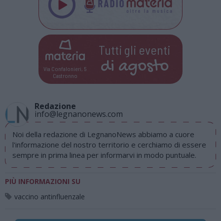
Tutti gli eventi
di
agosto
Via Confalonieri, 5
Castronno
Redazione
info@legnanonews.com
Noi della redazione di LegnanoNews abbiamo a cuore
l'informazione del nostro territorio e cerchiamo di essere
sempre in prima linea per informarvi in modo puntuale.
PIÙ INFORMAZIONI SU
vaccino antinfluenzale