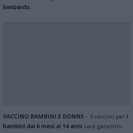
lombardo.
VACCINO BAMBINI E DONNE
– Il vaccino per
i
bambini dai 6 mesi ai 14 anni
sarà garantito