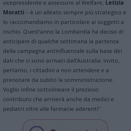
vicepresidente e assessore al Welfare,
Letizia
Moratti
– è un alleato sempre più strategico e
lo raccomandiamo in particolare ai soggetti a
rischio. Quest’anno la Lombardia ha deciso di
anticipare di qualche settimana la partenza
della campagna antinfluenzale sulla base dei
dati che ci sono arrivati dall’Australia: invito,
pertanto, i cittadini a non attendere e a
prenotare da subito la somministrazione.
Voglio infine sottolineare il prezioso
contributo che arriverà anche da medici e
pediatri oltre alle farmacie aderenti”.