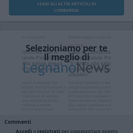
LEGGI GLI ALTRI ARTICOLI DI
LOMBARDIA
Selezioniamo per te
Il meglio di
Commenti
Accedi
o
registrati
per commentare questo