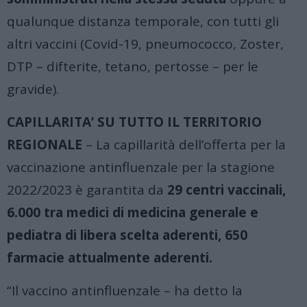
qualunque distanza temporale, con tutti gli
altri vaccini (Covid-19, pneumococco, Zoster,
DTP – difterite, tetano, pertosse – per le
gravide).
CAPILLARITA’ SU TUTTO IL TERRITORIO
REGIONALE
– La capillarità dell’offerta per la
vaccinazione antinfluenzale per la stagione
2022/2023 è garantita da
29 centri vaccinali,
6.000 tra medici di medicina generale e
pediatra di libera scelta aderenti, 650
farmacie attualmente aderenti.
“Il vaccino antinfluenzale – ha detto la