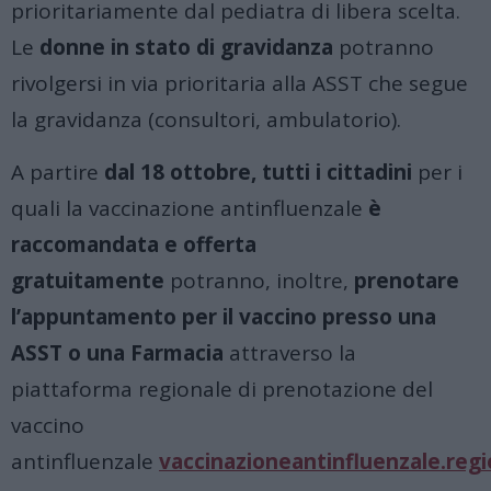
prioritariamente dal pediatra di libera scelta.
Le
donne in stato di gravidanza
potranno
rivolgersi in via prioritaria alla ASST che segue
la gravidanza (consultori, ambulatorio).
A partire
dal 18 ottobre, tutti i cittadini
per i
quali la vaccinazione antinfluenzale
è
raccomandata e offerta
gratuitamente
potranno, inoltre,
prenotare
l’appuntamento per il vaccino presso una
ASST o una Farmacia
attraverso la
piattaforma regionale di prenotazione del
vaccino
antinfluenzale
vaccinazioneantinfluenzale.regi