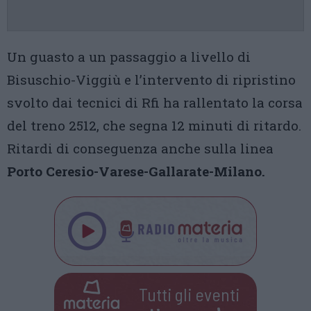
Un guasto a un passaggio a livello di
Bisuschio-Viggiù e l’intervento di ripristino
svolto dai tecnici di Rfi ha rallentato la corsa
del treno 2512, che segna 12 minuti di ritardo.
Ritardi di conseguenza anche sulla linea
Porto Ceresio-Varese-Gallarate-Milano.
Tutti gli eventi