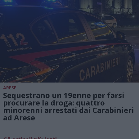
ARESE
Sequestrano un 19enne per farsi
procurare la droga: quattro
minorenni arrestati dai Carabinieri
ad Arese