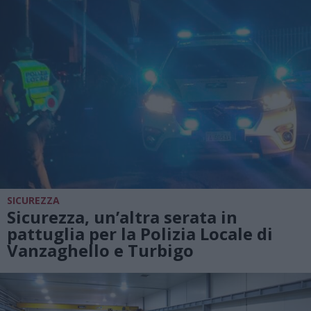
SICUREZZA
Sicurezza, un’altra serata in
pattuglia per la Polizia Locale di
Vanzaghello e Turbigo