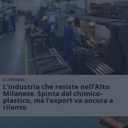
ECONOMIA
L’industria che resiste nell’Alto
Milanese. Spinta dal chimico-
plastico, ma l’export va ancora a
rilento