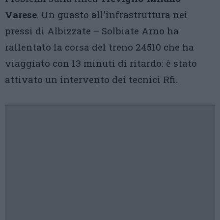
Varese
. Un guasto all’infrastruttura nei
pressi di Albizzate – Solbiate Arno ha
rallentato la corsa del treno 24510 che ha
viaggiato con 13 minuti di ritardo: è stato
attivato un intervento dei tecnici Rfi.