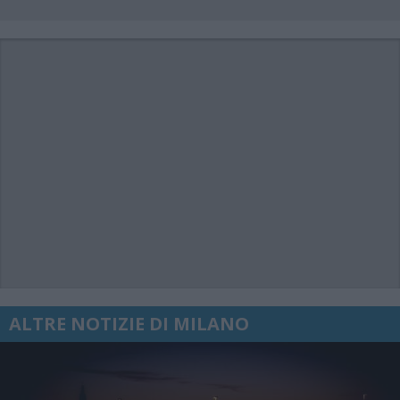
ALTRE NOTIZIE DI MILANO