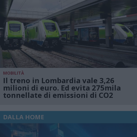
MOBILITÀ
Il treno in Lombardia vale 3,26
milioni di euro. Ed evita 275mila
tonnellate di emissioni di CO2
DALLA HOME