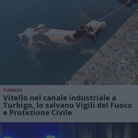
TURBIGO
Vitello nel canale industriale a
Turbigo, lo salvano Vigili del Fuoco
e Protezione Civile