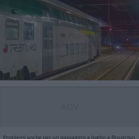
ADV
Problemi anche per un passaggio a livello a Bisuschio