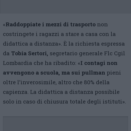
«
Raddoppiate i mezzi di trasporto
non
costringete i ragazzi a stare a casa con la
didattica a distanza». È la richiesta espressa
da
Tobia Sertori,
segretario generale Flc Cgil
Lombardia che ha ribadito: «
I contagi non
avvengono a scuola, ma sui pullman
pieni
oltre l’inverosimile, altro che 80% della
capienza. La didattica a distanza possibile
solo in caso di chiusura totale degli istituti».