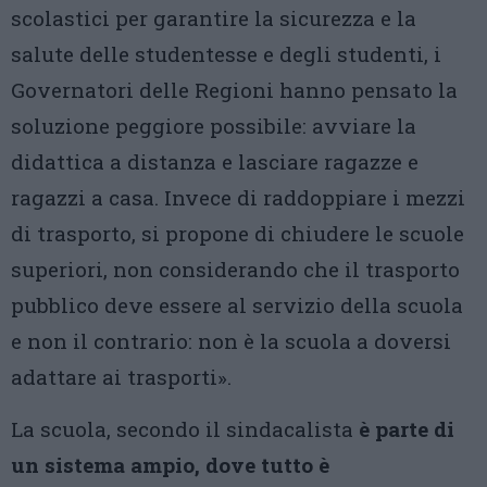
scolastici per garantire la sicurezza e la
salute delle studentesse e degli studenti, i
Governatori delle Regioni hanno pensato la
soluzione peggiore possibile: avviare la
didattica a distanza e lasciare ragazze e
ragazzi a casa. Invece di raddoppiare i mezzi
di trasporto, si propone di chiudere le scuole
superiori, non considerando che il trasporto
pubblico deve essere al servizio della scuola
e non il contrario: non è la scuola a doversi
adattare ai trasporti».
La scuola, secondo il sindacalista
è parte di
un sistema ampio, dove tutto è