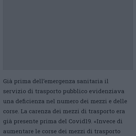
Già prima dell’emergenza sanitaria il
servizio di trasporto pubblico evidenziava
una deficienza nel numero dei mezzi e delle
corse. La carenza dei mezzi di trasporto era
già presente prima del Covid19. «Invece di
aumentare le corse dei mezzi di trasporto