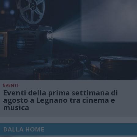
EVENTI
Eventi della prima settimana di
agosto a Legnano tra cinema e
musica
DALLA HOME