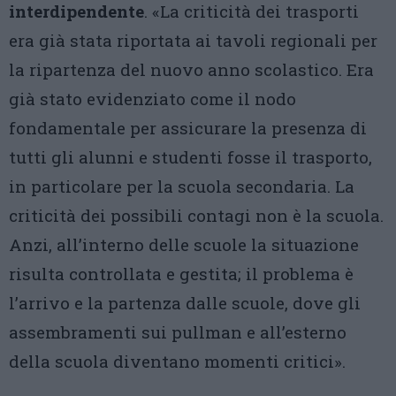
interdipendente
. «La criticità dei trasporti
era già stata riportata ai tavoli regionali per
la ripartenza del nuovo anno scolastico. Era
già stato evidenziato come il nodo
fondamentale per assicurare la presenza di
tutti gli alunni e studenti fosse il trasporto,
in particolare per la scuola secondaria. La
criticità dei possibili contagi non è la scuola.
Anzi, all’interno delle scuole la situazione
risulta controllata e gestita; il problema è
l’arrivo e la partenza dalle scuole, dove gli
assembramenti sui pullman e all’esterno
della scuola diventano momenti critici».