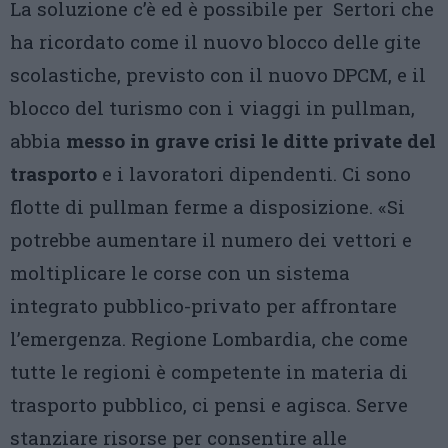
La soluzione c’è ed è possibile per Sertori che
ha ricordato come il nuovo blocco delle gite
scolastiche, previsto con il nuovo DPCM, e il
blocco del turismo con i viaggi in pullman,
abbia
messo in grave crisi le ditte private del
trasporto
e i lavoratori dipendenti. Ci sono
flotte di pullman ferme a disposizione. «Si
potrebbe aumentare il numero dei vettori e
moltiplicare le corse con un sistema
integrato pubblico-privato per affrontare
l’emergenza. Regione Lombardia, che come
tutte le regioni è competente in materia di
trasporto pubblico, ci pensi e agisca. Serve
stanziare risorse per consentire alle