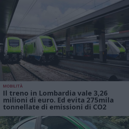
MOBILITÀ
Il treno in Lombardia vale 3,26
milioni di euro. Ed evita 275mila
tonnellate di emissioni di CO2