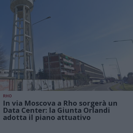
RHO
In via Moscova a Rho sorgerà un
Data Center: la Giunta Orlandi
adotta il piano attuativo