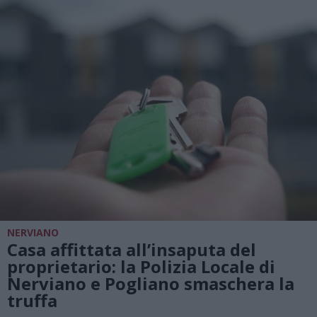
NERVIANO
Casa affittata all’insaputa del
proprietario: la Polizia Locale di
Nerviano e Pogliano smaschera la
truffa