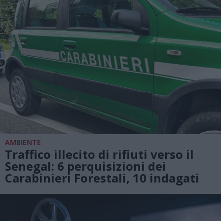
AMBIENTE
Traffico illecito di rifiuti verso il
Senegal: 6 perquisizioni dei
Carabinieri Forestali, 10 indagati