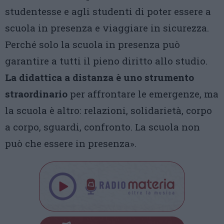
studentesse e agli studenti di poter essere a
scuola in presenza e viaggiare in sicurezza.
Perché solo la scuola in presenza può
garantire a tutti il pieno diritto allo studio.
La didattica a distanza è uno strumento
straordinario
per affrontare le emergenze, ma
la scuola è altro: relazioni, solidarietà, corpo
a corpo, sguardi, confronto. La scuola non
può che essere in presenza».