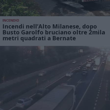
INCENDIO
Incendi nell’Alto Milanese, dopo
Busto Garolfo bruciano oltre 2mila
metri quadrati a Bernate