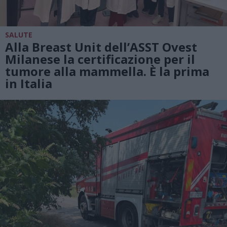
SALUTE
Alla Breast Unit dell’ASST Ovest
Milanese la certificazione per il
tumore alla mammella. È la prima
in Italia