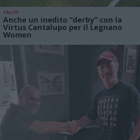
CALCIO
Anche un inedito “derby” con la
Virtus Cantalupo per il Legnano
Women