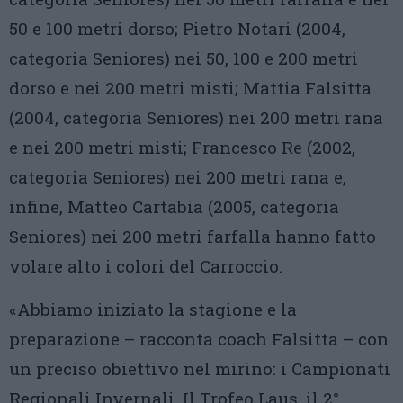
50 e 100 metri dorso; Pietro Notari (2004,
categoria Seniores) nei 50, 100 e 200 metri
dorso e nei 200 metri misti; Mattia Falsitta
(2004, categoria Seniores) nei 200 metri rana
e nei 200 metri misti; Francesco Re (2002,
categoria Seniores) nei 200 metri rana e,
infine, Matteo Cartabia (2005, categoria
Seniores) nei 200 metri farfalla hanno fatto
volare alto i colori del Carroccio.
«Abbiamo iniziato la stagione e la
preparazione – racconta coach Falsitta – con
un preciso obiettivo nel mirino: i Campionati
Regionali Invernali. Il Trofeo Laus, il 2°