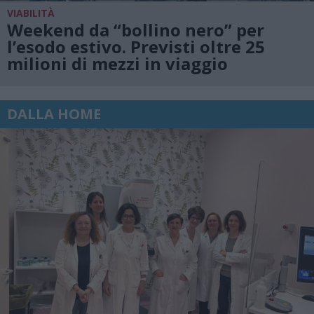
VIABILITÀ
Weekend da “bollino nero” per
l’esodo estivo. Previsti oltre 25
milioni di mezzi in viaggio
DALLA HOME