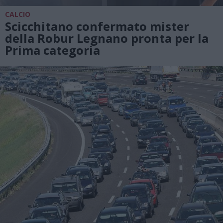
CALCIO
Scicchitano confermato mister
della Robur Legnano pronta per la
Prima categoria