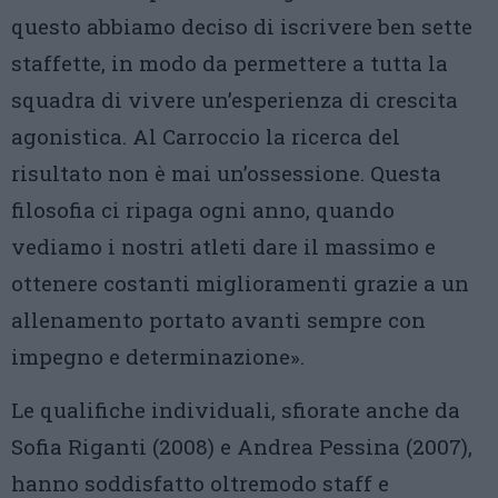
questo abbiamo deciso di iscrivere ben sette
staffette, in modo da permettere a tutta la
squadra di vivere un’esperienza di crescita
agonistica. Al Carroccio la ricerca del
risultato non è mai un’ossessione. Questa
filosofia ci ripaga ogni anno, quando
vediamo i nostri atleti dare il massimo e
ottenere costanti miglioramenti grazie a un
allenamento portato avanti sempre con
impegno e determinazione».
Le qualifiche individuali, sfiorate anche da
Sofia Riganti (2008) e Andrea Pessina (2007),
hanno soddisfatto oltremodo staff e