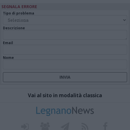
SEGNALA ERRORE
Tipo di problema
Descrizione
Email
Nome
Vai al sito in modalità classica