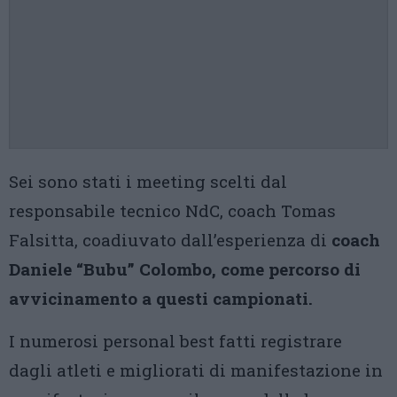
Sei sono stati i meeting scelti dal
responsabile tecnico NdC, coach Tomas
Falsitta, coadiuvato dall’esperienza di
coach
Daniele “Bubu” Colombo, come percorso di
avvicinamento a questi campionati.
I numerosi personal best fatti registrare
dagli atleti e migliorati di manifestazione in