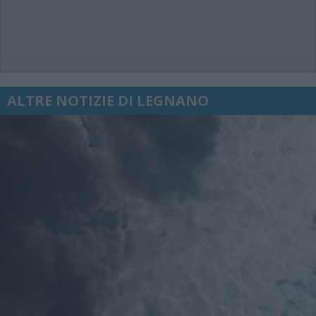
ALTRE NOTIZIE DI LEGNANO