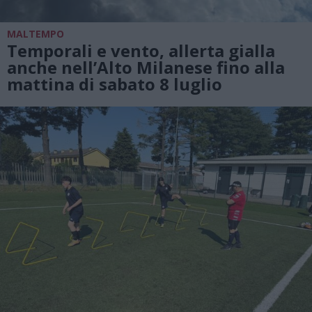
MALTEMPO
Temporali e vento, allerta gialla
anche nell’Alto Milanese fino alla
mattina di sabato 8 luglio