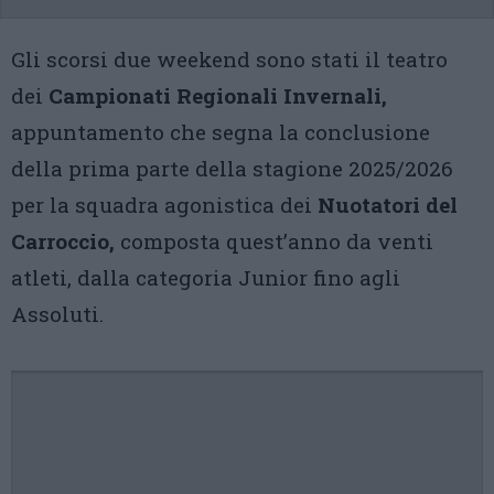
Gli scorsi due weekend sono stati il teatro
dei
Campionati Regionali Invernali,
appuntamento che segna la conclusione
della prima parte della stagione 2025/2026
per la squadra agonistica dei
Nuotatori del
Carroccio,
composta quest’anno da venti
atleti, dalla categoria Junior fino agli
Assoluti.