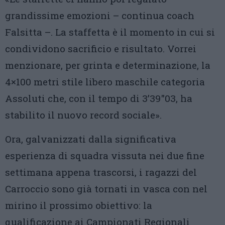
grandissime emozioni – continua coach
Falsitta –. La staffetta è il momento in cui si
condividono sacrificio e risultato. Vorrei
menzionare, per grinta e determinazione, la
4×100 metri stile libero maschile categoria
Assoluti che, con il tempo di 3’39″03, ha
stabilito il nuovo record sociale».
Ora, galvanizzati dalla significativa
esperienza di squadra vissuta nei due fine
settimana appena trascorsi, i ragazzi del
Carroccio sono già tornati in vasca con nel
mirino il prossimo obiettivo: la
qualificazione ai Campionati Regionali