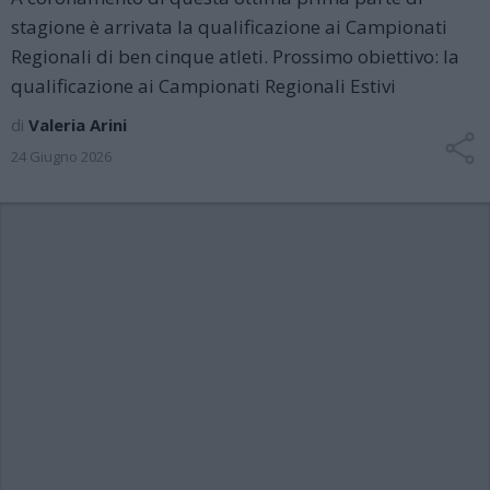
stagione è arrivata la qualificazione ai Campionati
Regionali di ben cinque atleti. Prossimo obiettivo: la
qualificazione ai Campionati Regionali Estivi
di
Valeria Arini
24 Giugno 2026