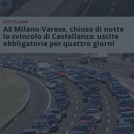
AUTOLAGHI
A8 Milano-Varese, chiuso di notte
lo svincolo di Castellanza: uscite
obbligatorie per quattro giorni