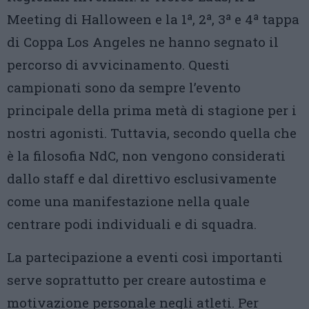
Meeting di Halloween e la 1ª, 2ª, 3ª e 4ª tappa
di Coppa Los Angeles ne hanno segnato il
percorso di avvicinamento. Questi
campionati sono da sempre l’evento
principale della prima metà di stagione per i
nostri agonisti. Tuttavia, secondo quella che
è la filosofia NdC, non vengono considerati
dallo staff e dal direttivo esclusivamente
come una manifestazione nella quale
centrare podi individuali e di squadra.
La partecipazione a eventi così importanti
serve soprattutto per creare autostima e
motivazione personale negli atleti. Per