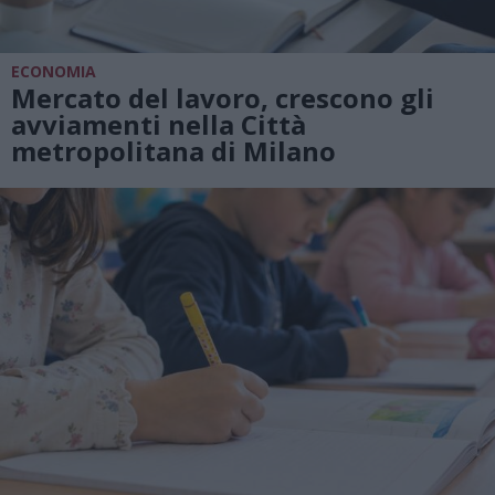
ECONOMIA
Mercato del lavoro, crescono gli
avviamenti nella Città
metropolitana di Milano