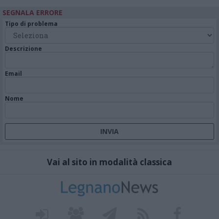
SEGNALA ERRORE
Tipo di problema
Descrizione
Email
Nome
Vai al sito in modalità classica