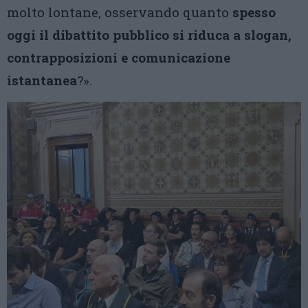
molto lontane, osservando quanto
spesso
oggi il dibattito pubblico si riduca a slogan,
contrapposizioni e comunicazione
istantanea
?».