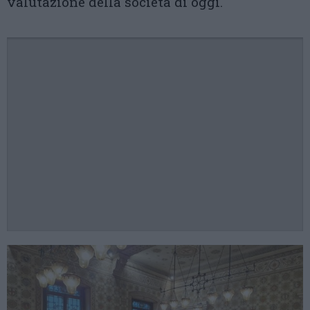
valutazione della società di oggi.