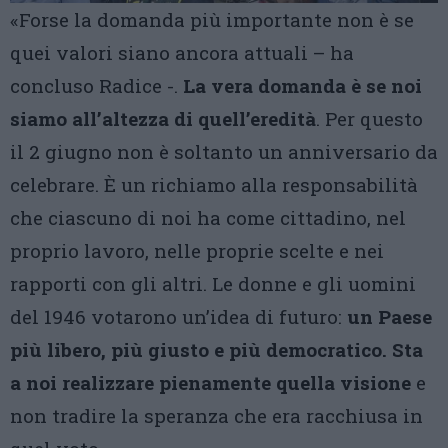
«Forse la domanda più importante non è se
quei valori siano ancora attuali – ha
concluso Radice -.
La vera domanda è se noi
siamo all’altezza di quell’eredità
. Per questo
il 2 giugno non è soltanto un anniversario da
celebrare. È un richiamo alla responsabilità
che ciascuno di noi ha come cittadino, nel
proprio lavoro, nelle proprie scelte e nei
rapporti con gli altri. Le donne e gli uomini
del 1946 votarono un’idea di futuro:
un Paese
più libero, più giusto e più democratico. Sta
a noi realizzare pienamente quella visione
e
non tradire la speranza che era racchiusa in