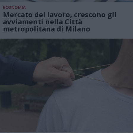
ECONOMIA
Mercato del lavoro, crescono gli
avviamenti nella Città
metropolitana di Milano