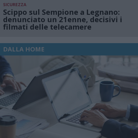
SICUREZZA
Scippo sul Sempione a Legnano:
denunciato un 21enne, decisivi i
filmati delle telecamere
DALLA HOME