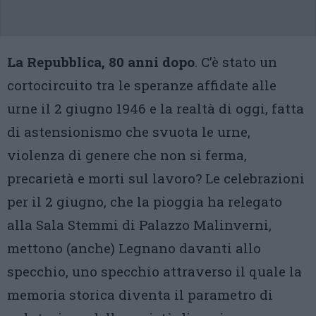
La Repubblica, 80 anni dopo
. C’è stato un
cortocircuito tra le speranze affidate alle
urne il 2 giugno 1946 e la realtà di oggi, fatta
di astensionismo che svuota le urne,
violenza di genere che non si ferma,
precarietà e morti sul lavoro? Le celebrazioni
per il 2 giugno, che la pioggia ha relegato
alla Sala Stemmi di Palazzo Malinverni,
mettono (anche) Legnano davanti allo
specchio, uno specchio attraverso il quale la
memoria storica diventa il parametro di