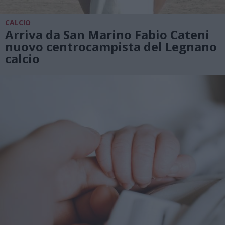
CALCIO
Arriva da San Marino Fabio Cateni
nuovo centrocampista del Legnano
calcio