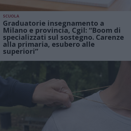
SCUOLA
Graduatorie insegnamento a
Milano e provincia, Cgil: “Boom di
specializzati sul sostegno. Carenze
alla primaria, esubero alle
superiori”