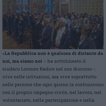
«
La Repubblica non è qualcosa di distante da
noi, ma siamo noi
– ha sottolineato il
sindaco Lorenzo Radice nel suo discorso -:
vive nelle istituzioni, ma vive soprattutto
nelle persone che ogni giorno la costruiscono
con il proprio impegno civile, nel lavoro, nel
volontariato, nella partecipazione e nella