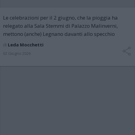
Le celebrazioni per il 2 giugno, che la pioggia ha
relegato alla Sala Stemmi di Palazzo Malinverni,
mettono (anche) Legnano davanti allo specchio
di
Leda Mocchetti
02 Giugno 2026