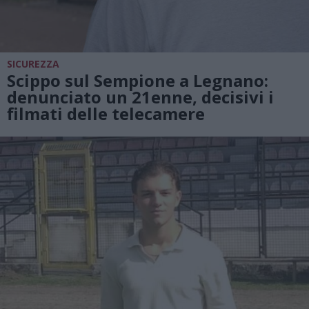
SICUREZZA
Scippo sul Sempione a Legnano:
denunciato un 21enne, decisivi i
filmati delle telecamere