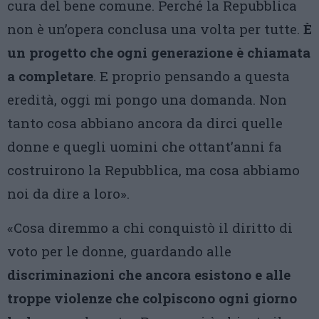
cura del bene comune. Perché la Repubblica
non è un’opera conclusa una volta per tutte.
È
un progetto che ogni generazione è chiamata
a completare
. E proprio pensando a questa
eredità, oggi mi pongo una domanda. Non
tanto cosa abbiano ancora da dirci quelle
donne e quegli uomini che ottant’anni fa
costruirono la Repubblica, ma cosa abbiamo
noi da dire a loro».
«Cosa diremmo a chi conquistò il diritto di
voto per le donne, guardando alle
discriminazioni che ancora esistono e alle
troppe violenze che colpiscono ogni giorno