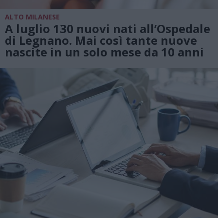
ALTO MILANESE
A luglio 130 nuovi nati all’Ospedale
di Legnano. Mai così tante nuove
nascite in un solo mese da 10 anni