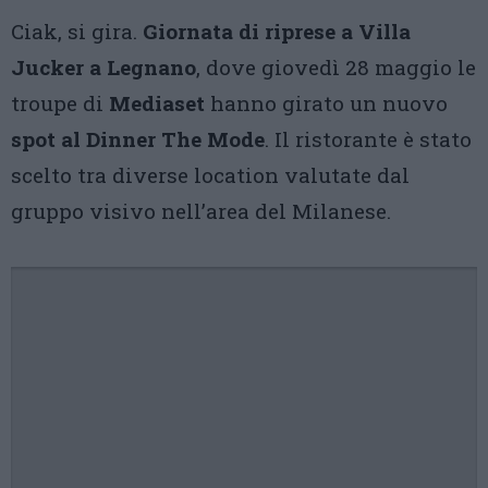
Ciak, si gira.
Giornata di riprese a Villa
Jucker a Legnano
, dove giovedì 28 maggio le
troupe di
Mediaset
hanno girato un nuovo
spot al Dinner The Mode
. Il ristorante è stato
scelto tra diverse location valutate dal
gruppo visivo nell’area del Milanese.