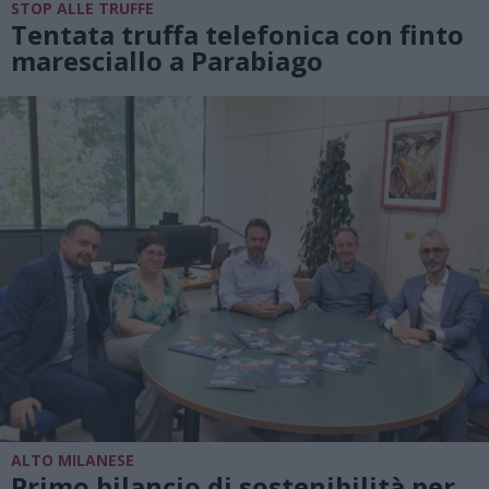
STOP ALLE TRUFFE
Tentata truffa telefonica con finto
maresciallo a Parabiago
ALTO MILANESE
Primo bilancio di sostenibilità per