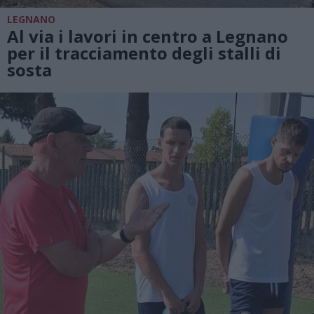
LEGNANO
Al via i lavori in centro a Legnano
per il tracciamento degli stalli di
sosta