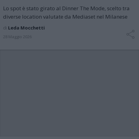
Lo spot è stato girato al Dinner The Mode, scelto tra
diverse location valutate da Mediaset nel Milanese
di
Leda Mocchetti
28 Maggio 2026