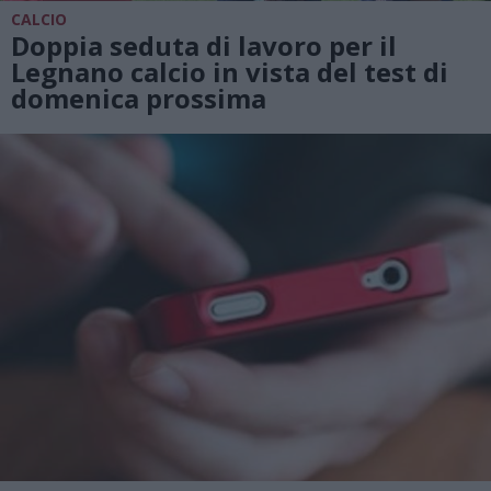
CALCIO
Doppia seduta di lavoro per il
Legnano calcio in vista del test di
domenica prossima