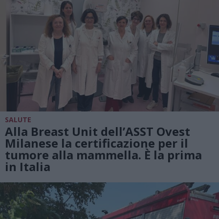
SALUTE
Alla Breast Unit dell’ASST Ovest
Milanese la certificazione per il
tumore alla mammella. È la prima
in Italia