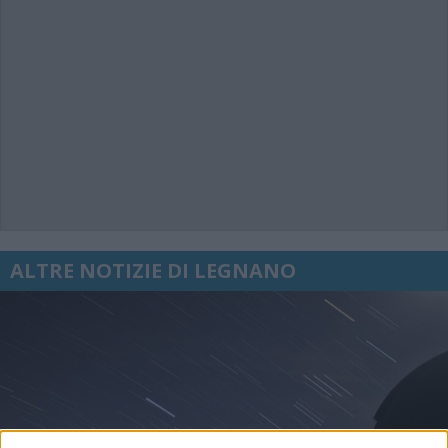
ALTRE NOTIZIE DI LEGNANO