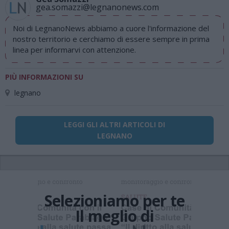
gea.somazzi@legnanonews.com
Noi di LegnanoNews abbiamo a cuore l'informazione del
nostro territorio e cerchiamo di essere sempre in prima
linea per informarvi con attenzione.
PIÙ INFORMAZIONI SU
legnano
LEGGI GLI ALTRI ARTICOLI DI
LEGNANO
Selezioniamo per te
Il meglio di