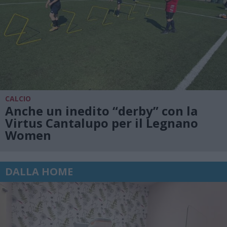
CALCIO
Anche un inedito “derby” con la
Virtus Cantalupo per il Legnano
Women
DALLA HOME