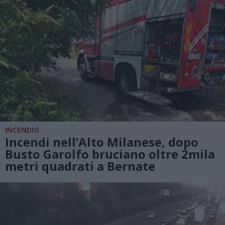
INCENDIO
Incendi nell’Alto Milanese, dopo
Busto Garolfo bruciano oltre 2mila
metri quadrati a Bernate