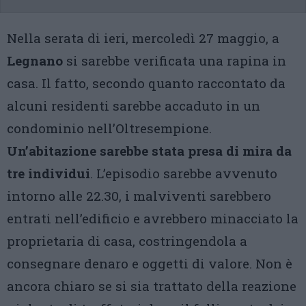
Nella serata di ieri, mercoledì 27 maggio, a
Legnano
si sarebbe verificata una rapina in
casa. Il fatto, secondo quanto raccontato da
alcuni residenti sarebbe accaduto in un
condominio nell’Oltresempione.
Un’abitazione sarebbe stata presa di mira da
tre individui
. L’episodio sarebbe avvenuto
intorno alle 22.30, i malviventi sarebbero
entrati nell’edificio e avrebbero minacciato la
proprietaria di casa, costringendola a
consegnare denaro e oggetti di valore. Non è
ancora chiaro se si sia trattato della reazione