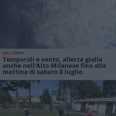
MALTEMPO
Temporali e vento, allerta gialla
anche nell’Alto Milanese fino alla
mattina di sabato 8 luglio