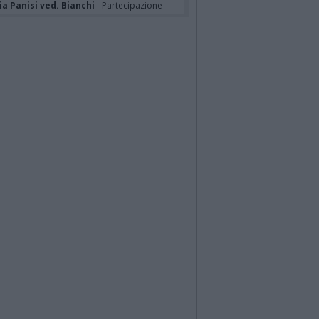
a Panisi ved. Bianchi
- Partecipazione