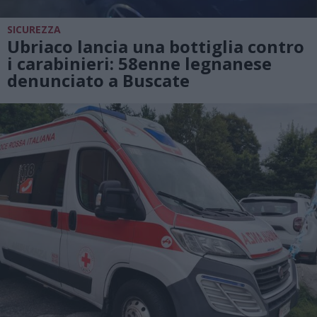
SICUREZZA
Ubriaco lancia una bottiglia contro
i carabinieri: 58enne legnanese
denunciato a Buscate