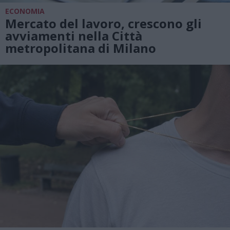
ECONOMIA
Mercato del lavoro, crescono gli
avviamenti nella Città
metropolitana di Milano