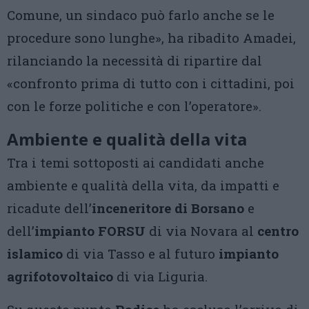
Comune, un sindaco può farlo anche se le
procedure sono lunghe», ha ribadito Amadei,
rilanciando la necessità di ripartire dal
«confronto prima di tutto con i cittadini, poi
con le forze politiche e con l’operatore».
Ambiente e qualità della vita
Tra i temi sottoposti ai candidati anche
ambiente e qualità della vita, da impatti e
ricadute dell’
inceneritore di Borsano
e
dell’
impianto FORSU
di via Novara al
centro
islamico
di via Tasso e al futuro
impianto
agrifotovoltaico
di via Liguria.