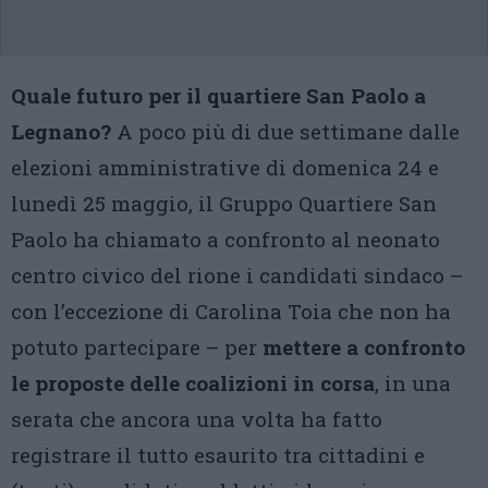
Quale futuro per il quartiere San Paolo a
Legnano?
A poco più di due settimane dalle
elezioni amministrative di domenica 24 e
lunedì 25 maggio, il Gruppo Quartiere San
Paolo ha chiamato a confronto al neonato
centro civico del rione i candidati sindaco –
con l’eccezione di Carolina Toia che non ha
potuto partecipare – per
mettere a confronto
le proposte delle coalizioni in corsa
, in una
serata che ancora una volta ha fatto
registrare il tutto esaurito tra cittadini e