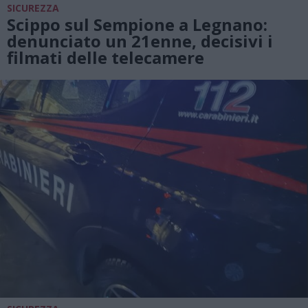
SICUREZZA
Scippo sul Sempione a Legnano:
denunciato un 21enne, decisivi i
filmati delle telecamere