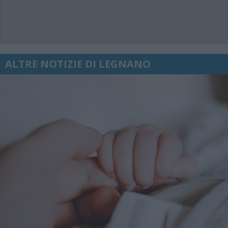
ALTRE NOTIZIE DI LEGNANO