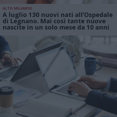
ALTO MILANESE
A luglio 130 nuovi nati all’Ospedale
di Legnano. Mai così tante nuove
nascite in un solo mese da 10 anni