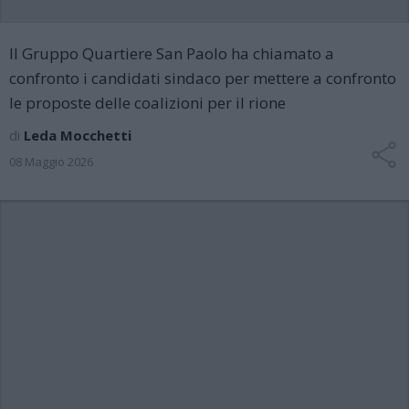
Il Gruppo Quartiere San Paolo ha chiamato a
confronto i candidati sindaco per mettere a confronto
le proposte delle coalizioni per il rione
di
Leda Mocchetti
08 Maggio 2026