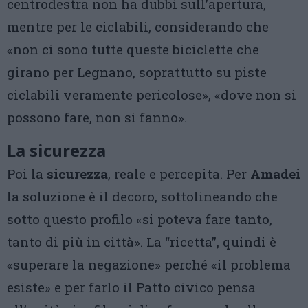
centrodestra non ha dubbi sull’apertura,
mentre per le ciclabili, considerando che
«non ci sono tutte queste biciclette che
girano per Legnano, soprattutto su piste
ciclabili veramente pericolose», «dove non si
possono fare, non si fanno».
La sicurezza
Poi la
sicurezza
, reale e percepita. Per
Amadei
la soluzione è il decoro, sottolineando che
sotto questo profilo «si poteva fare tanto,
tanto di più in città». La “ricetta”, quindi è
«superare la negazione» perché «il problema
esiste» e per farlo il Patto civico pensa