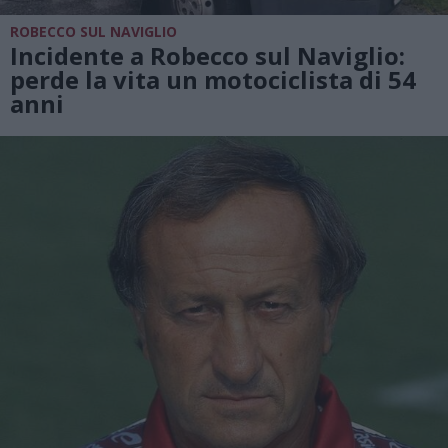
ROBECCO SUL NAVIGLIO
Incidente a Robecco sul Naviglio:
perde la vita un motociclista di 54
anni