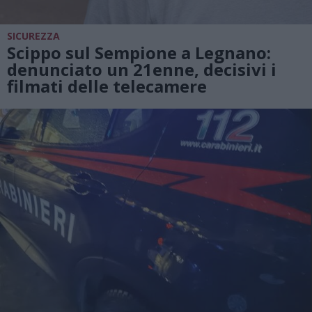
SICUREZZA
Scippo sul Sempione a Legnano:
denunciato un 21enne, decisivi i
filmati delle telecamere