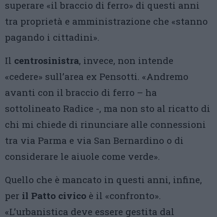
superare «il braccio di ferro» di questi anni
tra proprietà e amministrazione che «stanno
pagando i cittadini».
Il
centrosinistra
, invece, non intende
«cedere» sull’area ex Pensotti. «Andremo
avanti con il braccio di ferro – ha
sottolineato Radice -, ma non sto al ricatto di
chi mi chiede di rinunciare alle connessioni
tra via Parma e via San Bernardino o di
considerare le aiuole come verde».
Quello che è mancato in questi anni, infine,
per
il Patto civico
è il «confronto».
«L’urbanistica deve essere gestita dal