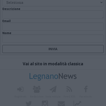
Descrizione
Email
Nome
Vai al sito in modalità classica
Registrati
Redazione
Invia notizia
Feed RSS
Facebook