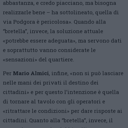
abbastanza, e credo piacciano, ma bisogna
realizzarle bene – ha sottolineato, quella di
via Podgora è pericolosa». Quando alla
“bretella”, invece, la soluzione attuale
«potrebbe essere adeguata», ma servono dati
e soprattutto vanno considerate le
«sensazioni» del quartiere.
Per
Mario Almici
, infine, «non si può lasciare
nelle mani dei privati il destino dei
cittadini» e per questo l’intenzione è quella
di tornare al tavolo con gli operatori e
«ritrattare le condizioni» per dare risposte ai
cittadini. Quanto alla “bretella”, invece, il