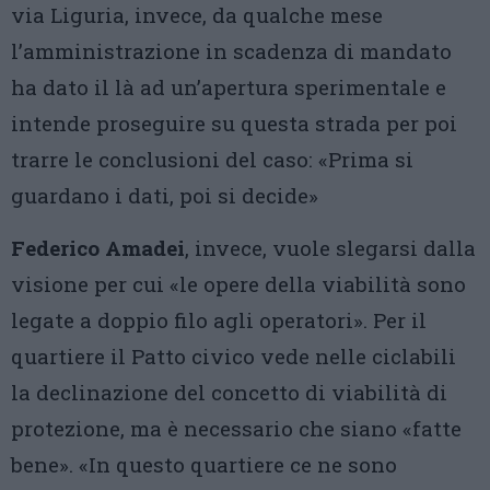
via Liguria, invece, da qualche mese
l’amministrazione in scadenza di mandato
ha dato il là ad un’apertura sperimentale e
intende proseguire su questa strada per poi
trarre le conclusioni del caso: «Prima si
guardano i dati, poi si decide»
Federico Amadei
, invece, vuole slegarsi dalla
visione per cui «le opere della viabilità sono
legate a doppio filo agli operatori». Per il
quartiere il Patto civico vede nelle ciclabili
la declinazione del concetto di viabilità di
protezione, ma è necessario che siano «fatte
bene». «In questo quartiere ce ne sono