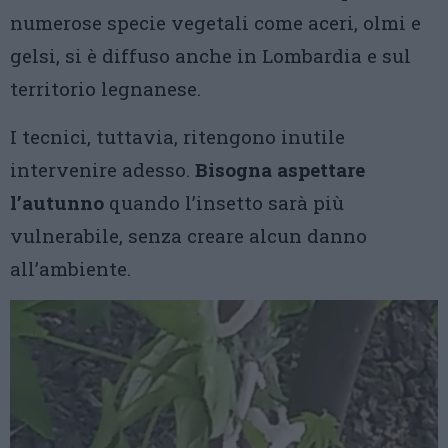
numerose specie vegetali come aceri, olmi e
gelsi, si è diffuso anche in Lombardia e sul
territorio legnanese.
I tecnici, tuttavia, ritengono inutile
intervenire adesso.
Bisogna aspettare
l’autunno
quando l’insetto sarà più
vulnerabile, senza creare alcun danno
all’ambiente.