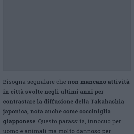
Bisogna segnalare che
non mancano attività
in città svolte negli ultimi anni per
contrastare la diffusione della Takahashia
japonica, nota anche come cocciniglia
giapponese
. Questo parassita, innocuo per
uomo e animali ma molto dannoso per