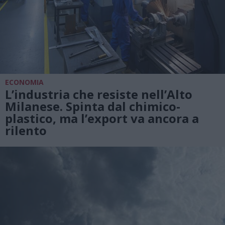
ECONOMIA
L’industria che resiste nell’Alto
Milanese. Spinta dal chimico-
plastico, ma l’export va ancora a
rilento