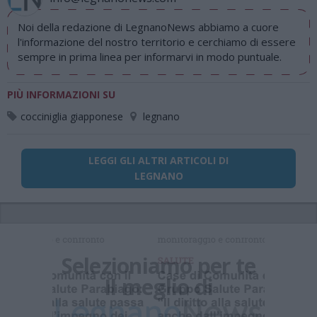
Noi della redazione di LegnanoNews abbiamo a cuore
l'informazione del nostro territorio e cerchiamo di essere
sempre in prima linea per informarvi in modo puntuale.
PIÙ INFORMAZIONI SU
cocciniglia giapponese
legnano
LEGGI GLI ALTRI ARTICOLI DI
LEGNANO
Selezioniamo per te
Il meglio di