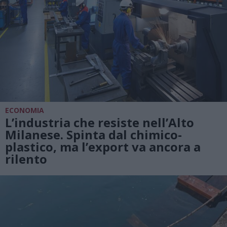
ECONOMIA
L’industria che resiste nell’Alto
Milanese. Spinta dal chimico-
plastico, ma l’export va ancora a
rilento