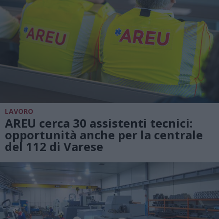
LAVORO
AREU cerca 30 assistenti tecnici:
opportunità anche per la centrale
del 112 di Varese