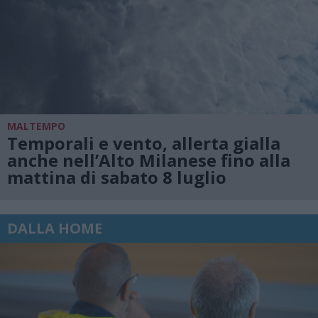
MALTEMPO
Temporali e vento, allerta gialla
anche nell’Alto Milanese fino alla
mattina di sabato 8 luglio
DALLA HOME