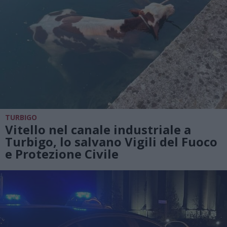
TURBIGO
Vitello nel canale industriale a
Turbigo, lo salvano Vigili del Fuoco
e Protezione Civile