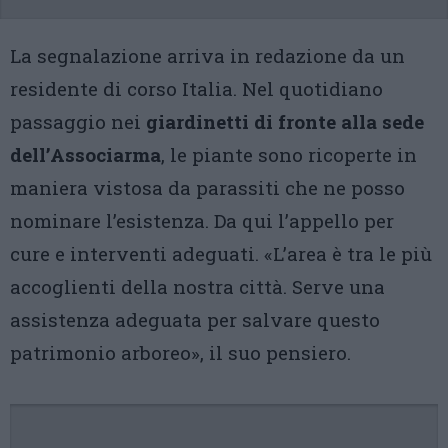
La segnalazione arriva in redazione da un
residente di corso Italia. Nel quotidiano
passaggio nei
giardinetti di fronte alla sede
dell’Associarma
, le piante sono ricoperte in
maniera vistosa da parassiti che ne posso
nominare l’esistenza. Da qui l’appello per
cure e interventi adeguati. «L’area è tra le più
accoglienti della nostra città. Serve una
assistenza adeguata per salvare questo
patrimonio arboreo», il suo pensiero.