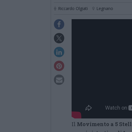
Riccardo Olgiati
Legnano
Il
Movimento a 5 Stelle