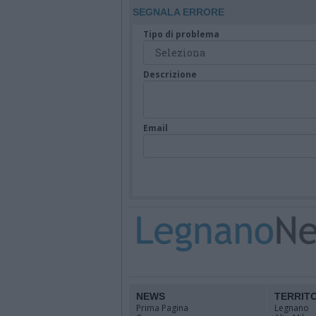
SEGNALA ERRORE
Tipo di problema
Descrizione
Email
NEWS
TERRIT
Prima Pagina
Legnano