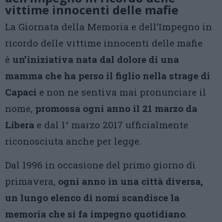
vittime innocenti delle mafie
La Giornata della Memoria e dell’Impegno in
ricordo delle vittime innocenti delle mafie
è
un’iniziativa nata dal dolore di una
mamma che ha perso il figlio nella strage di
Capaci
e non ne sentiva mai pronunciare il
nome,
promossa ogni anno il 21 marzo da
Libera
e dal 1° marzo 2017 ufficialmente
riconosciuta anche per legge.
Dal 1996 in occasione del primo giorno di
primavera,
ogni anno in una città diversa,
un lungo elenco di nomi scandisce la
memoria che si fa impegno quotidiano
.