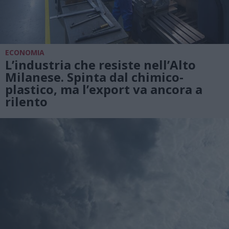
ECONOMIA
L’industria che resiste nell’Alto
Milanese. Spinta dal chimico-
plastico, ma l’export va ancora a
rilento