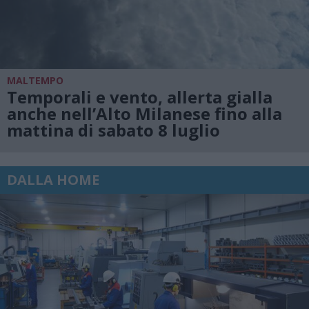
MALTEMPO
Temporali e vento, allerta gialla
anche nell’Alto Milanese fino alla
mattina di sabato 8 luglio
DALLA HOME