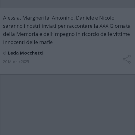
Alessia, Margherita, Antonino, Daniele e Nicolò
saranno i nostri inviati per raccontare la XXX Giornata
della Memoria e dell’Impegno in ricordo delle vittime
innocenti delle mafie
di
Leda Mocchetti
20 Marzo 2025