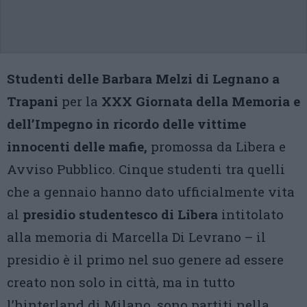
Studenti delle Barbara Melzi di Legnano a
Trapani
per la
XXX Giornata della Memoria e
dell’Impegno in ricordo delle vittime
innocenti delle mafie,
promossa da Libera e
Avviso Pubblico. Cinque studenti tra quelli
che a gennaio hanno dato ufficialmente vita
al
presidio studentesco di Libera
intitolato
alla memoria di Marcella Di Levrano – il
presidio è il primo nel suo genere ad essere
creato non solo in città, ma in tutto
l’hinterland di Milano, sono partiti nella