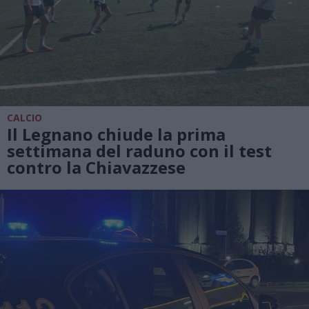
CALCIO
Il Legnano chiude la prima
settimana del raduno con il test
contro la Chiavazzese