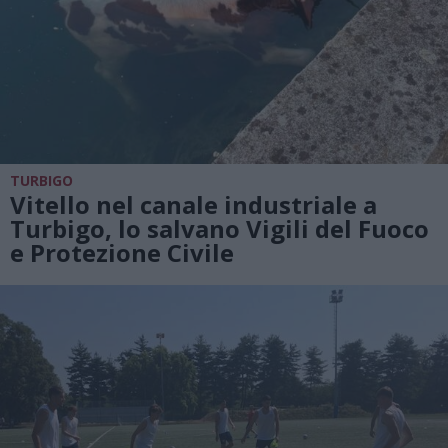
TURBIGO
Vitello nel canale industriale a
Turbigo, lo salvano Vigili del Fuoco
e Protezione Civile