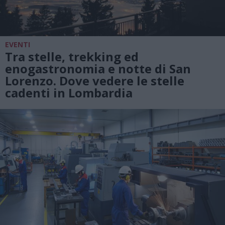
EVENTI
Tra stelle, trekking ed
enogastronomia e notte di San
Lorenzo. Dove vedere le stelle
cadenti in Lombardia