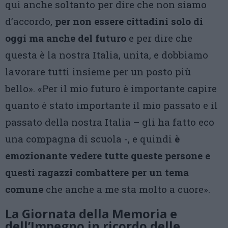
qui anche soltanto per dire che non siamo
d’accordo,
per non essere cittadini solo di
oggi ma anche del futuro
e per dire che
questa è la nostra Italia, unita, e dobbiamo
lavorare tutti insieme per un posto più
bello». «Per il mio futuro è importante capire
quanto è stato importante il mio passato e il
passato della nostra Italia – gli ha fatto eco
una compagna di scuola -, e quindi
è
emozionante vedere tutte queste persone e
questi ragazzi combattere per un tema
comune
che anche a me sta molto a cuore».
La Giornata della Memoria e
dell’Impegno in ricordo delle