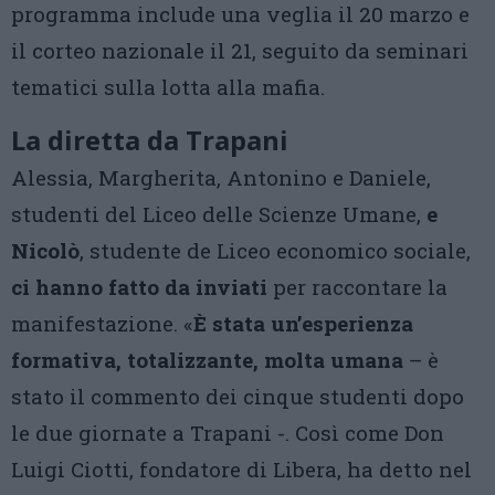
programma include una veglia il 20 marzo e
il corteo nazionale il 21, seguito da seminari
tematici sulla lotta alla mafia.
La diretta da Trapani
Alessia, Margherita, Antonino e Daniele,
studenti del Liceo delle Scienze Umane,
e
Nicolò
, studente de Liceo economico sociale,
ci hanno fatto da inviati
per raccontare la
manifestazione. «
È stata un’esperienza
formativa, totalizzante, molta umana
– è
stato il commento dei cinque studenti dopo
le due giornate a Trapani -. Così come Don
Luigi Ciotti, fondatore di Libera, ha detto nel