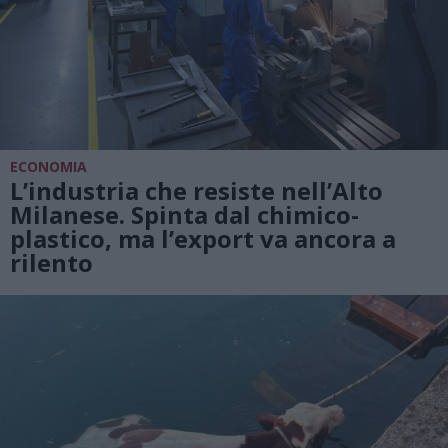
ECONOMIA
L’industria che resiste nell’Alto
Milanese. Spinta dal chimico-
plastico, ma l’export va ancora a
rilento