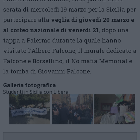
serata di mercoledì 19 marzo per la Sicilia per
partecipare alla
veglia di giovedì 20 marzo e
al corteo nazionale di venerdì 21
, dopo una
tappa a Palermo durante la quale hanno
visitato l’Albero Falcone, il murale dedicato a
Falcone e Borsellino, il No mafia Memorial e
la tomba di Giovanni Falcone.
Galleria fotografica
Studenti in Sicilia con Libera