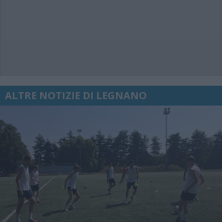
ALTRE NOTIZIE DI LEGNANO