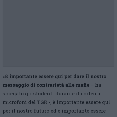
«
È importante essere qui per dare il nostro
messaggio di contrarietà alle mafie
– ha
spiegato gli studenti durante il corteo ai
microfoni del TGR -, è importante essere qui
per il nostro futuro ed è importante essere