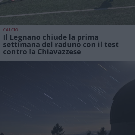
CALCIO
Il Legnano chiude la prima
settimana del raduno con il test
contro la Chiavazzese