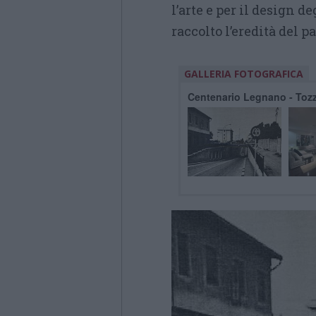
l’arte e per il design d
raccolto l’eredità del p
GALLERIA FOTOGRAFICA
Centenario Legnano - Toz