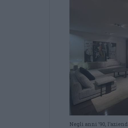
Negli anni ‘90, l’azien