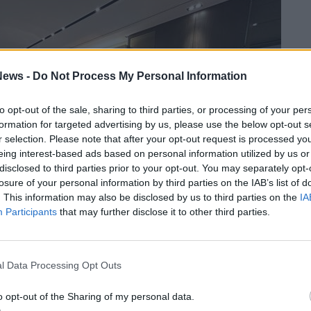
ews -
Do Not Process My Personal Information
to opt-out of the sale, sharing to third parties, or processing of your per
formation for targeted advertising by us, please use the below opt-out s
r selection. Please note that after your opt-out request is processed y
eing interest-based ads based on personal information utilized by us or
disclosed to third parties prior to your opt-out. You may separately opt-
losure of your personal information by third parties on the IAB’s list of
. This information may also be disclosed by us to third parties on the
IA
Participants
that may further disclose it to other third parties.
l Data Processing Opt Outs
o opt-out of the Sharing of my personal data.