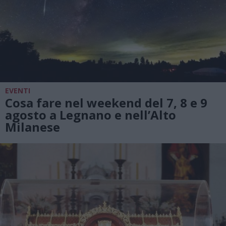
EVENTI
Cosa fare nel weekend del 7, 8 e 9
agosto a Legnano e nell’Alto
Milanese