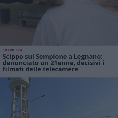
SICUREZZA
Scippo sul Sempione a Legnano:
denunciato un 21enne, decisivi i
filmati delle telecamere