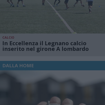
CALCIO
In Eccellenza il Legnano calcio
inserito nel girone A lombardo
DALLA HOME