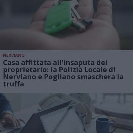
NERVIANO
Casa affittata all’insaputa del
proprietario: la Polizia Locale di
Nerviano e Pogliano smaschera la
truffa