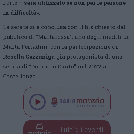
Forte –
sarà utilizzato se non per le persone
in difficoltà
».
La serata si è conclusa con il bis chiesto dal
pubblico di “Martarossa”, uno degli inediti di
Marta Ferradini, con la partecipazione di
Rosella Cazzaniga
già protagonista di una
serata di “Donne In Canto” nel 2022 a
Castellanza.
Tutti gli eventi