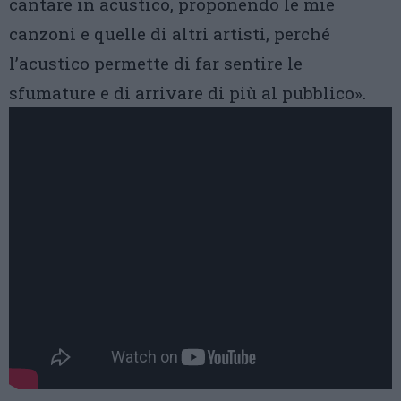
cantare in acustico, proponendo le mie
canzoni e quelle di altri artisti, perché
l’acustico permette di far sentire le
sfumature e di arrivare di più al pubblico».