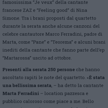
famosissima “Je veux” della cantante
francese ZAZ e “Feeling good” di Nina
Simone. Tra i brani proposti dal quartetto
durante la serata anche alcune canzoni del
celebre cantautore Marco Ferradini, padre di
Marta, come “Pane” e “Teorema” e alcuni brani
inediti della cantante che fanno parte dell’ep
“Martarossa” uscito ad ottobre.
Presenti alla serata 250 persone
che hanno
ascoltato rapiti le note del quartetto. «
È stata
una bellissima serata
, – ha detto la cantante
Marta Ferradini
– location pazzesca e
pubblico caloroso come piace a me. Bello