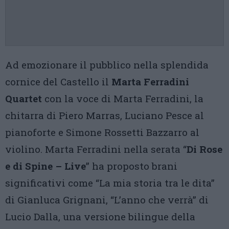
Ad emozionare il pubblico nella splendida
cornice del Castello il
Marta Ferradini
Quartet
con la voce di Marta Ferradini, la
chitarra di Piero Marras, Luciano Pesce al
pianoforte e Simone Rossetti Bazzarro al
violino. Marta Ferradini nella serata “
Di Rose
e di Spine – Live
” ha proposto brani
significativi come “La mia storia tra le dita”
di Gianluca Grignani, “L’anno che verrà” di
Lucio Dalla, una versione bilingue della