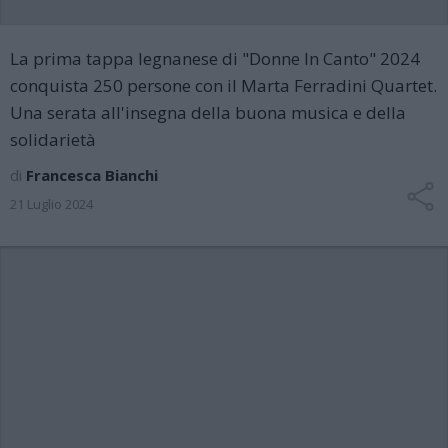
La prima tappa legnanese di "Donne In Canto" 2024
conquista 250 persone con il Marta Ferradini Quartet.
Una serata all'insegna della buona musica e della
solidarietà
di
Francesca Bianchi
21 Luglio 2024