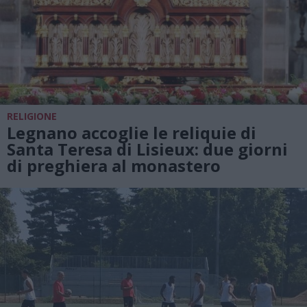
RELIGIONE
Legnano accoglie le reliquie di
Santa Teresa di Lisieux: due giorni
di preghiera al monastero