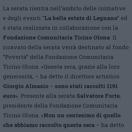
La serata rientra nell’ambito delle iniziative
e degli eventi “
La bella estate di Legnano
” ed
è stata realizzata in collaborazione con la
Fondazione Comunitaria Ticino Olona
. Il
ricavato della serata verrà destinato al fondo
“Povertà” della Fondazione Comunitaria
Ticino Olona. «Questa sera, grazie alla loro
generosità, – ha detto il direttore artistico
Giorgio Almasio
–
sono stati raccolti 1191
euro
». Presente alla serata
Salvatore Forte
,
presidente della Fondazione Comunitaria
Ticino Olona. «
Non un centesimo di quello
che abbiamo raccolto questa sera
– ha detto