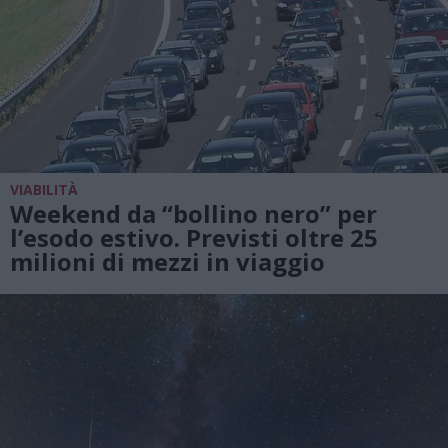
VIABILITÀ
Weekend da “bollino nero” per
l’esodo estivo. Previsti oltre 25
milioni di mezzi in viaggio