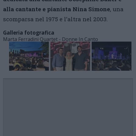
alla cantante e pianista Nina Simone
, una
scomparsa nel 1975 e l’altra nel 2003.
Galleria fotografica
Marta Ferradini Quartet - Donne In Canto