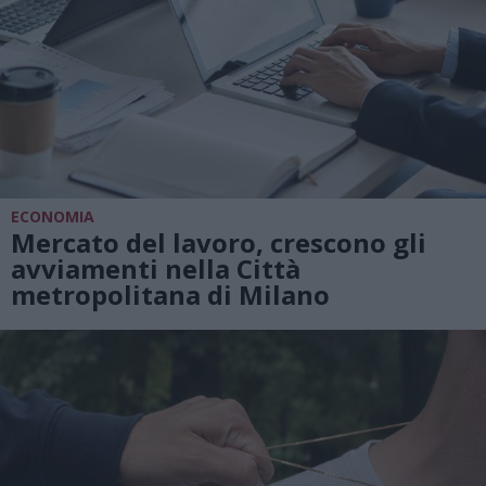
ECONOMIA
Mercato del lavoro, crescono gli
avviamenti nella Città
metropolitana di Milano