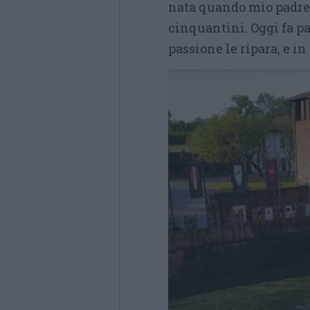
nata quando mio padre 
cinquantini. Oggi fa pa
passione le ripara, e in