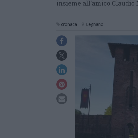
insieme all'amico Claudio
cronaca
Legnano