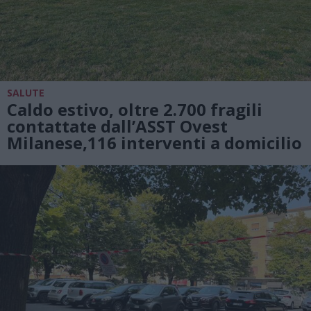
SALUTE
Caldo estivo, oltre 2.700 fragili
contattate dall’ASST Ovest
Milanese,116 interventi a domicilio