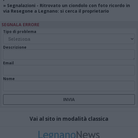
»
Segnalazioni
- Ritrovato un ciondolo con foto ricordo in
via Resegone a Legnano: si cerca il proprietario
SEGNALA ERRORE
Tipo di problema
Descrizione
Email
Nome
Vai al sito in modalità classica