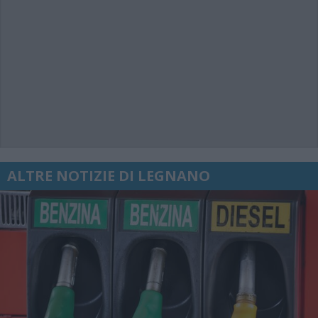
ALTRE NOTIZIE DI LEGNANO