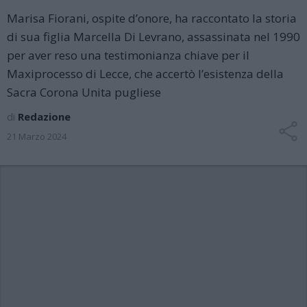
Marisa Fiorani, ospite d’onore, ha raccontato la storia
di sua figlia Marcella Di Levrano, assassinata nel 1990
per aver reso una testimonianza chiave per il
Maxiprocesso di Lecce, che accertò l’esistenza della
Sacra Corona Unita pugliese
di
Redazione
21 Marzo 2024