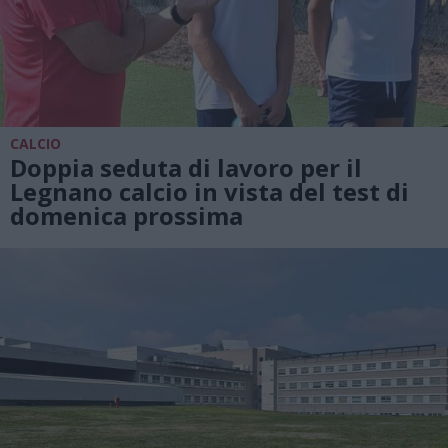
CALCIO
Doppia seduta di lavoro per il
Legnano calcio in vista del test di
domenica prossima