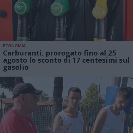
ECONOMIA
Carburanti, prorogato fino al 25
agosto lo sconto di 17 centesimi sul
gasolio