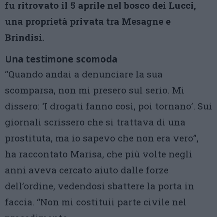
fu ritrovato il 5 aprile nel bosco dei Lucci,
una proprietà privata tra Mesagne e
Brindisi.
Una testimone scomoda
“Quando andai a denunciare la sua
scomparsa, non mi presero sul serio. Mi
dissero: ‘I drogati fanno così, poi tornano’. Sui
giornali scrissero che si trattava di una
prostituta, ma io sapevo che non era vero”,
ha raccontato Marisa, che più volte negli
anni aveva cercato aiuto dalle forze
dell’ordine, vedendosi sbattere la porta in
faccia. “Non mi costituii parte civile nel