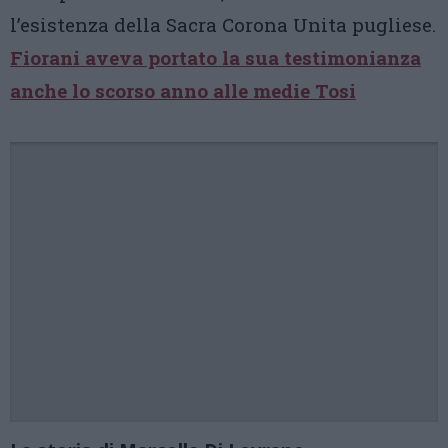
l’esistenza della Sacra Corona Unita pugliese.
Fiorani aveva portato la sua testimonianza
anche lo scorso anno alle medie Tosi