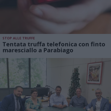
STOP ALLE TRUFFE
Tentata truffa telefonica con finto
maresciallo a Parabiago