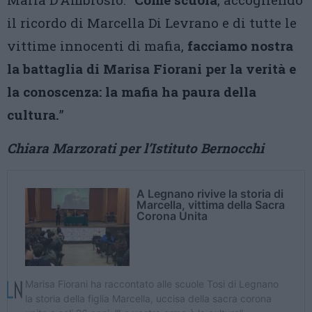
il ricordo di Marcella Di Levrano e di tutte le
vittime innocenti di mafia,
facciamo nostra
la battaglia di Marisa Fiorani per la verità e
la conoscenza: la mafia ha paura della
cultura.
”
Chiara Marzorati per l’Istituto Bernocchi