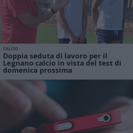
CALCIO
Doppia seduta di lavoro per il
Legnano calcio in vista del test di
domenica prossima