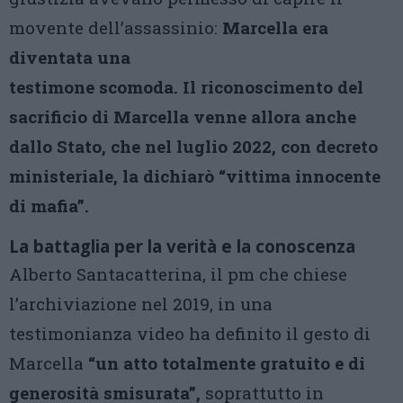
movente dell’assassinio:
Marcella era
diventata una
testimone scomoda. Il riconoscimento del
sacrificio di Marcella venne allora anche
dallo Stato, che nel luglio 2022, con decreto
ministeriale, la dichiarò “vittima innocente
di mafia”.
La battaglia per la verità e la conoscenza
Alberto Santacatterina, il pm che chiese
l’archiviazione nel 2019, in una
testimonianza video ha definito il gesto di
Marcella
“un atto totalmente gratuito e di
generosità smisurata”,
soprattutto in