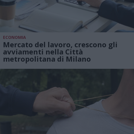
ECONOMIA
Mercato del lavoro, crescono gli
avviamenti nella Città
metropolitana di Milano