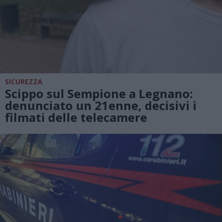
SICUREZZA
Scippo sul Sempione a Legnano:
denunciato un 21enne, decisivi i
filmati delle telecamere