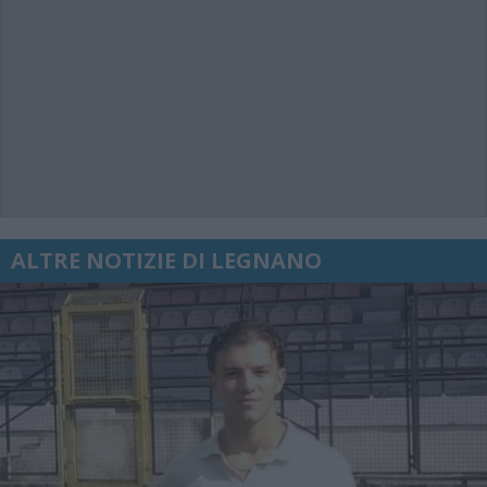
ALTRE NOTIZIE DI LEGNANO