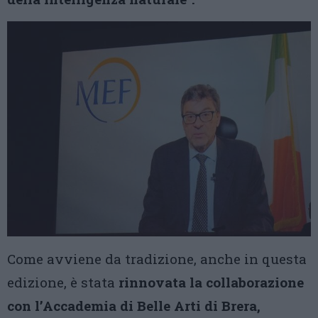
Come avviene da tradizione, anche in questa
edizione, è stata
rinnovata la collaborazione
con l’Accademia di Belle Arti di Brera,