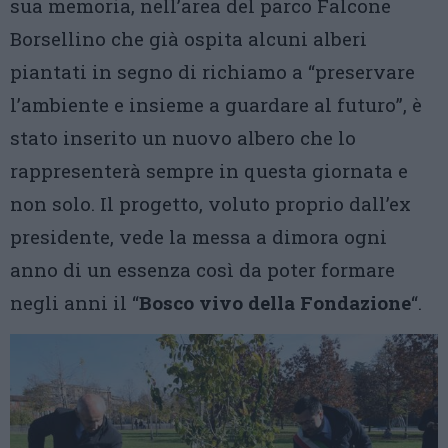
sua memoria, nell’area del parco Falcone
Borsellino che già ospita alcuni alberi
piantati in segno di richiamo a “preservare
l’ambiente e insieme a guardare al futuro”, è
stato inserito un nuovo albero che lo
rappresenterà sempre in questa giornata e
non solo. Il progetto, voluto proprio dall’ex
presidente, vede la messa a dimora ogni
anno di un essenza così da poter formare
negli anni il “
Bosco vivo della Fondazione
“.