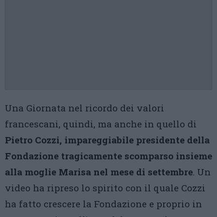
Una Giornata nel ricordo dei valori
francescani, quindi, ma anche in quello di
Pietro Cozzi, impareggiabile presidente della
Fondazione tragicamente scomparso insieme
alla moglie Marisa nel mese di settembre
. Un
video ha ripreso lo spirito con il quale Cozzi
ha fatto crescere la Fondazione e proprio in