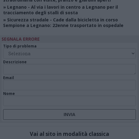
»
Legnano
- Al via i lavori in centro a Legnano per il
tracciamento degli stalli di sosta
»
Sicurezza stradale
- Cade dalla bicicletta in corso
Sempione a Legnano: 22enne trasportato in ospedale
SEGNALA ERRORE
Tipo di problema
Descrizione
Email
Nome
Vai al sito in modalità classica