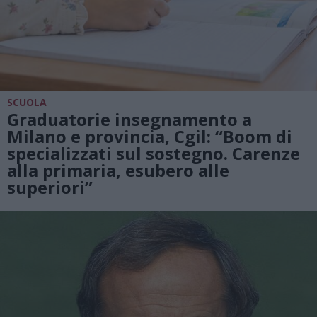
SCUOLA
Graduatorie insegnamento a
Milano e provincia, Cgil: “Boom di
specializzati sul sostegno. Carenze
alla primaria, esubero alle
superiori”