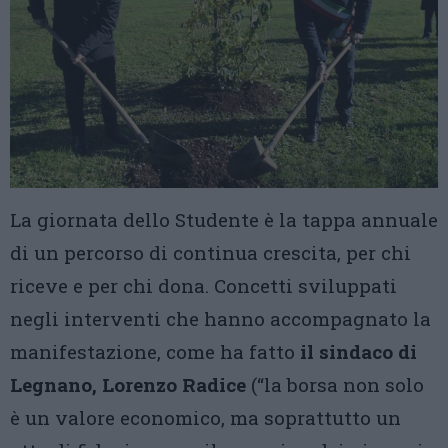
La giornata dello Studente è la tappa annuale
di un percorso di continua crescita, per chi
riceve e per chi dona. Concetti sviluppati
negli interventi che hanno accompagnato la
manifestazione, come ha fatto
il sindaco di
Legnano, Lorenzo Radice
(“la borsa non solo
è un valore economico, ma soprattutto un