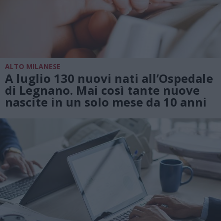
ALTO MILANESE
A luglio 130 nuovi nati all’Ospedale
di Legnano. Mai così tante nuove
nascite in un solo mese da 10 anni