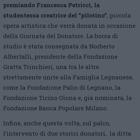
premiando Francesca Petricci, la
studentessa creatrice del “pilotino”
, piccola
opera artistica che verrà donata in occasione
della Giornata del Donatore. La borsa di
studio è stata consegnata da Norberto
Albertalli, presidente della Fondazione
Gratta Trinchieri, una tra le altre
strettamente unite alla Famiglia Legnanese,
come la Fondazione Palio di Legnano, la
Fondazione Ticino Olona e, già nominata, la
Fondazione Banca Popolare Milano.
Infine, anche questa volta, sul palco,
l’intervento di due storici donatori, la ditta