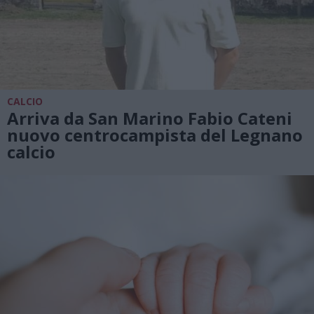
CALCIO
Arriva da San Marino Fabio Cateni
nuovo centrocampista del Legnano
calcio