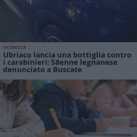
SICUREZZA
Ubriaco lancia una bottiglia contro
i carabinieri: 58enne legnanese
denunciato a Buscate