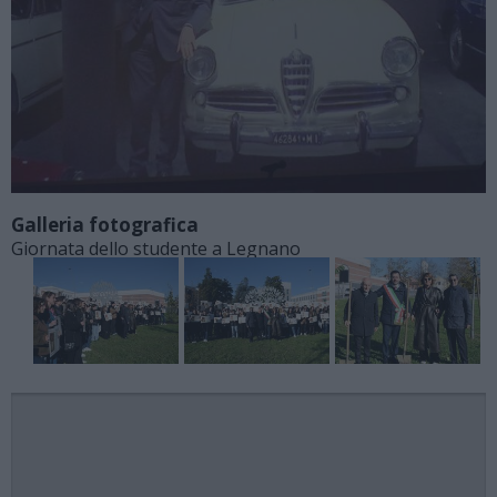
Galleria fotografica
Giornata dello studente a Legnano