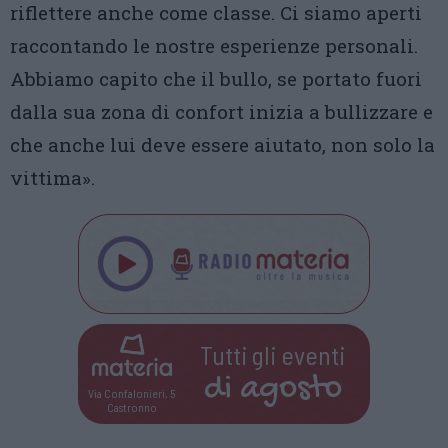
riflettere anche come classe. Ci siamo aperti
raccontando le nostre esperienze personali.
Abbiamo capito che il bullo, se portato fuori
dalla sua zona di confort inizia a bullizzare e
che anche lui deve essere aiutato, non solo la
vittima».
Tutti gli eventi
di
agosto
Via Confalonieri, 5
Castronno