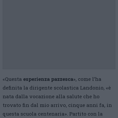
«Questa
esperienza pazzesca
», come l’ha
definita la dirigente scolastica Landonio, «è
nata dalla vocazione alla salute che ho
trovato fin dal mio arrivo, cinque anni fa, in
questa scuola centenaria». Partito con la