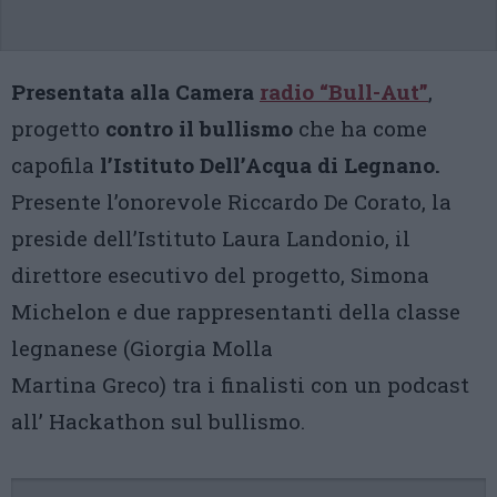
Presentata alla Camera
radio “Bull-Aut”
,
progetto
contro il bullismo
che ha come
capofila
l’Istituto Dell’Acqua di Legnano.
Presente l’onorevole Riccardo De Corato, la
preside dell’Istituto Laura Landonio, il
direttore esecutivo del progetto, Simona
Michelon e due rappresentanti della classe
legnanese (Giorgia Molla
Martina Greco) tra i finalisti con un podcast
all’ Hackathon sul bullismo.