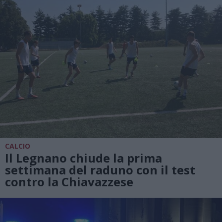
CALCIO
Il Legnano chiude la prima
settimana del raduno con il test
contro la Chiavazzese