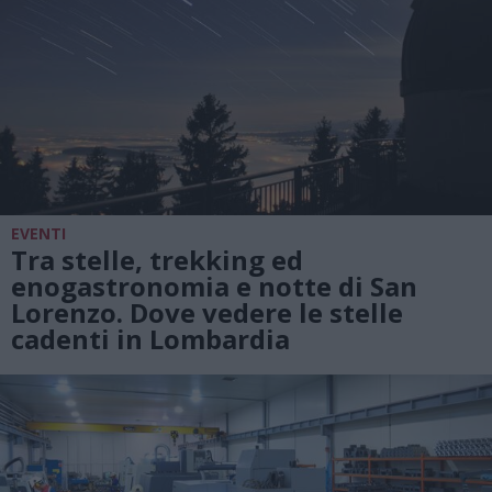
EVENTI
Tra stelle, trekking ed
enogastronomia e notte di San
Lorenzo. Dove vedere le stelle
cadenti in Lombardia