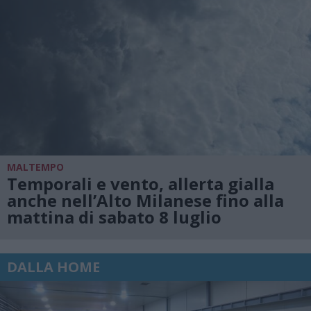
MALTEMPO
Temporali e vento, allerta gialla
anche nell’Alto Milanese fino alla
mattina di sabato 8 luglio
DALLA HOME