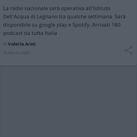
La radio nazionale sarà operativa all'Istituto
Dell'Acqua di Legnano tra qualche settimana. Sarà
disponibile su google play e Spotify. Arrivati 180
podcast da tutta Italia
di
Valeria Arini
16 Marzo 2023