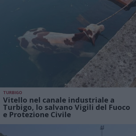
TURBIGO
Vitello nel canale industriale a
Turbigo, lo salvano Vigili del Fuoco
e Protezione Civile