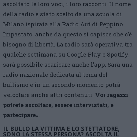
ascoltato le loro voci, i loro racconti. Il nome
della radio è stato scelto da una scuola di
Milano ispirata alla Radio Aut di Peppino
Impastato: anche da questo si capisce che c’è
bisogno di libertà. La radio sarà operativa tra
qualche settimana su Google Play e Spotify;
sarà possibile scaricare anche l’app. Sarà una
radio nazionale dedicata al tema del
bullismo e in un secondo momento potrà
veicolare anche altri contenuti.
Voi ragazzi
potrete ascoltare, essere intervistati, e
partecipare
».
IL BULLO LA VITTIMA E LO STETTATORE,
SONO LA STESSA PERSONA? ASCOLTA IL