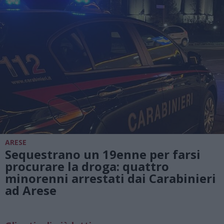
ARESE
Sequestrano un 19enne per farsi
procurare la droga: quattro
minorenni arrestati dai Carabinieri
ad Arese