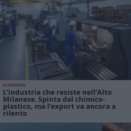
ECONOMIA
L’industria che resiste nell’Alto
Milanese. Spinta dal chimico-
plastico, ma l’export va ancora a
rilento