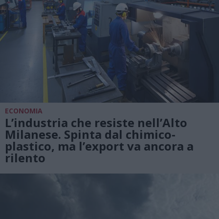
ECONOMIA
L’industria che resiste nell’Alto
Milanese. Spinta dal chimico-
plastico, ma l’export va ancora a
rilento