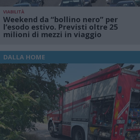
VIABILITÀ
Weekend da “bollino nero” per
l’esodo estivo. Previsti oltre 25
milioni di mezzi in viaggio
DALLA HOME