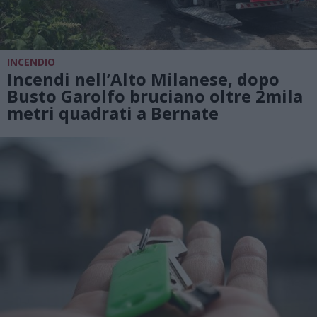
INCENDIO
Incendi nell’Alto Milanese, dopo
Busto Garolfo bruciano oltre 2mila
metri quadrati a Bernate