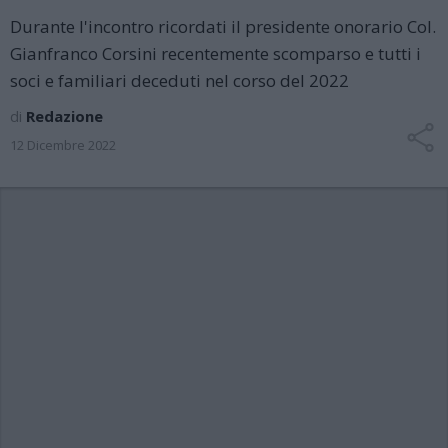
Durante l'incontro ricordati il presidente onorario Col.
Gianfranco Corsini recentemente scomparso e tutti i
soci e familiari deceduti nel corso del 2022
di
Redazione
12 Dicembre 2022