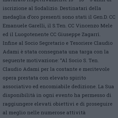
iscrizione al Sodalizio. Destinatari della
medaglia d’oro presenti sono stati il Gen.D. CC
Emanuele Garelli, il S.Ten. CC Vincenzo Mele
ed il Luogotenente CC Giuseppe Zagarrì.
Infine al Socio Segretario e Tesoriere Claudio
Adami è stata consegnata una targa con la
seguente motivazione: “Al Socio S. Ten.
Claudio Adami per la costante e meritevole
opera prestata con elevato spirito
associativo ed encomiabile dedizione. La Sua
disponibilità in ogni evento ha permesso di
raggiungere elevati obiettivi e di proseguire
al meglio nelle numerose attività