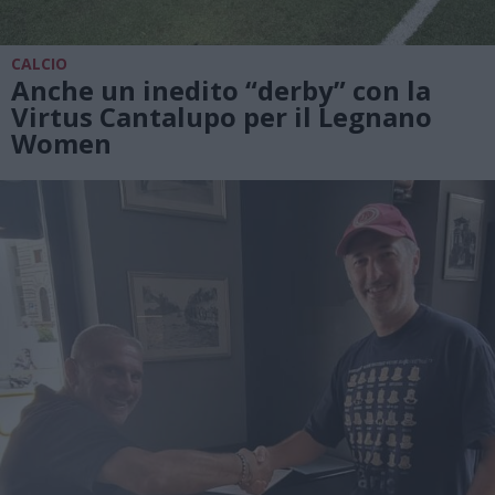
CALCIO
Anche un inedito “derby” con la
Virtus Cantalupo per il Legnano
Women