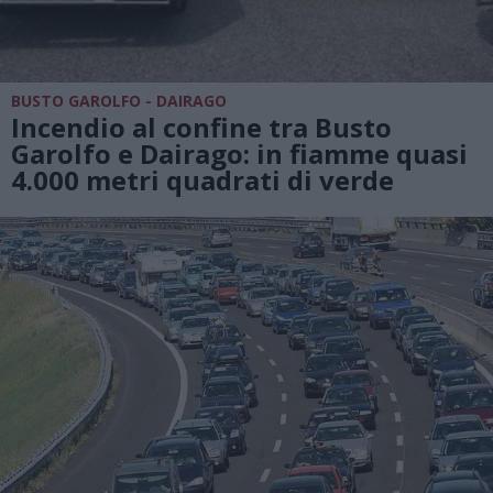
BUSTO GAROLFO - DAIRAGO
Incendio al confine tra Busto
Garolfo e Dairago: in fiamme quasi
4.000 metri quadrati di verde