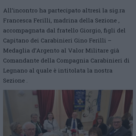
All’incontro ha partecipato altresì la sig.ra
Francesca Ferilli, madrina della Sezione ,
accompagnata dal fratello Giorgio, figli del
Capitano dei Carabinieri Gino Ferilli –
Medaglia d’Argento al Valor Militare già
Comandante della Compagnia Carabinieri di
Legnano al quale è intitolata la nostra
Sezione .