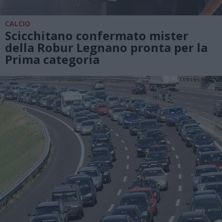
CALCIO
Scicchitano confermato mister
della Robur Legnano pronta per la
Prima categoria