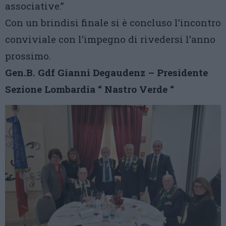
associative.”
Con un brindisi finale si è concluso l’incontro
conviviale con l’impegno di rivedersi l’anno
prossimo.
Gen.B. Gdf Gianni Degaudenz – Presidente
Sezione Lombardia “ Nastro Verde “