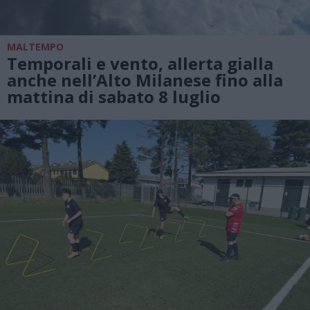
MALTEMPO
Temporali e vento, allerta gialla
anche nell’Alto Milanese fino alla
mattina di sabato 8 luglio