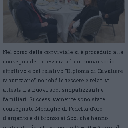
Nel corso della conviviale si è proceduto alla
consegna della tessera ad un nuovo socio
effettivo e del relativo “Diploma di Cavaliere
Mauriziano” nonché le tessere e relativi
attestati a nuovi soci simpatizzanti e
familiari. Successivamente sono state
consegnate Medaglie di Fedeltà d’oro,
d’argento e di bronzo ai Soci che hanno
maturato rispettivamente 15 – 10 – 5 anni di