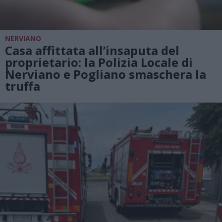
NERVIANO
Casa affittata all’insaputa del
proprietario: la Polizia Locale di
Nerviano e Pogliano smaschera la
truffa