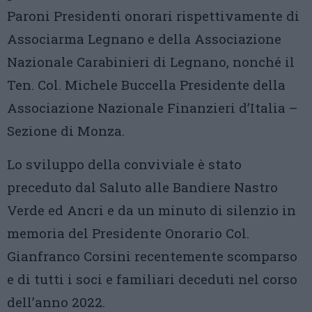
Paroni Presidenti onorari rispettivamente di
Associarma Legnano e della Associazione
Nazionale Carabinieri di Legnano, nonché il
Ten. Col. Michele Buccella Presidente della
Associazione Nazionale Finanzieri d’Italia –
Sezione di Monza.
Lo sviluppo della conviviale è stato
preceduto dal Saluto alle Bandiere Nastro
Verde ed Ancri e da un minuto di silenzio in
memoria del Presidente Onorario Col.
Gianfranco Corsini recentemente scomparso
e di tutti i soci e familiari deceduti nel corso
dell’anno 2022.