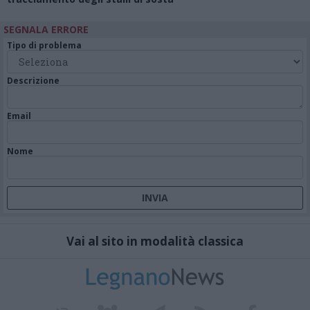
SEGNALA ERRORE
Tipo di problema
Descrizione
Email
Nome
Vai al sito in modalità classica