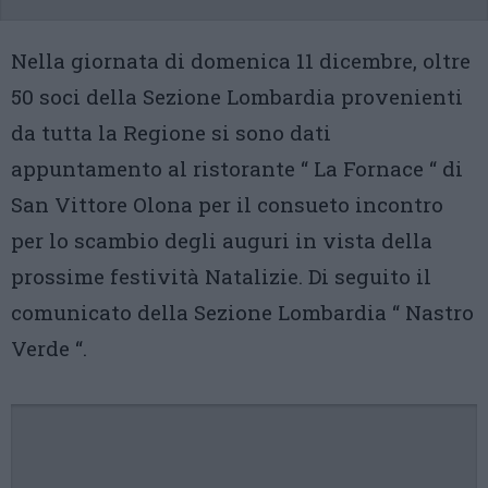
Nella giornata di domenica 11 dicembre, oltre
50 soci della Sezione Lombardia provenienti
da tutta la Regione si sono dati
appuntamento al ristorante “ La Fornace “ di
San Vittore Olona per il consueto incontro
per lo scambio degli auguri in vista della
prossime festività Natalizie. Di seguito il
comunicato della Sezione Lombardia “ Nastro
Verde “.