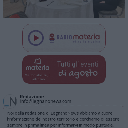
Tutti gli eventi
di
agosto
Via Confalonieri, 5
Castronno
Redazione
info@legnanonews.com
Noi della redazione di LegnanoNews abbiamo a cuore
l'informazione del nostro territorio e cerchiamo di essere
sempre in prima linea per informarvi in modo puntuale.