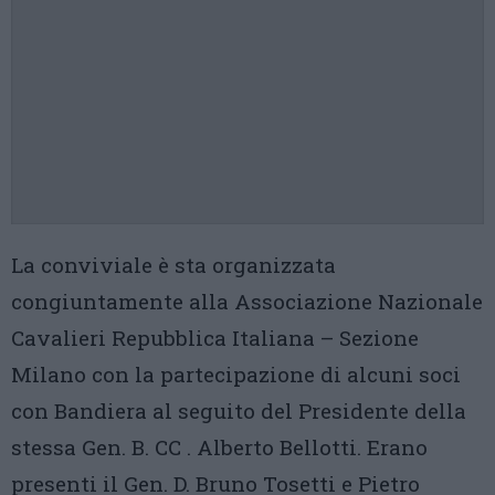
La conviviale è sta organizzata
congiuntamente alla Associazione Nazionale
Cavalieri Repubblica Italiana – Sezione
Milano con la partecipazione di alcuni soci
con Bandiera al seguito del Presidente della
stessa Gen. B. CC . Alberto Bellotti. Erano
presenti il Gen. D. Bruno Tosetti e Pietro