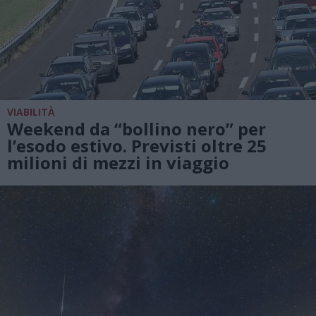
VIABILITÀ
Weekend da “bollino nero” per
l’esodo estivo. Previsti oltre 25
milioni di mezzi in viaggio