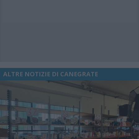
ALTRE NOTIZIE DI CANEGRATE