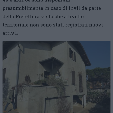
presumibilmente in caso di invii da parte
della Prefettura visto che a livello
territoriale non sono stati registrati nuovi
arrivi».