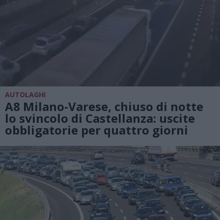
AUTOLAGHI
A8 Milano-Varese, chiuso di notte
lo svincolo di Castellanza: uscite
obbligatorie per quattro giorni