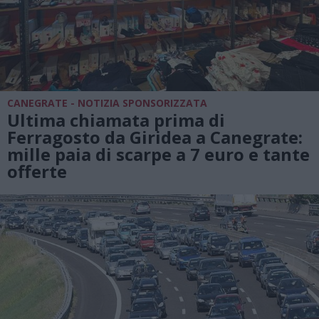
CANEGRATE - NOTIZIA SPONSORIZZATA
Ultima chiamata prima di
Ferragosto da Giridea a Canegrate:
mille paia di scarpe a 7 euro e tante
offerte