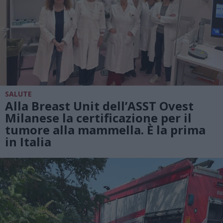
SALUTE
Alla Breast Unit dell’ASST Ovest
Milanese la certificazione per il
tumore alla mammella. È la prima
in Italia