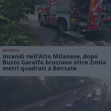
INCENDIO
Incendi nell’Alto Milanese, dopo
Busto Garolfo bruciano oltre 2mila
metri quadrati a Bernate