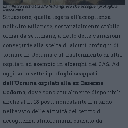
La villetta sottratta alla ‘ndrangheta che accoglie i profughi a
Rescaldina
Situazione, quella legata all’accoglienza
nell’Alto Milanese, sostanzialmente stabile
ormai da settimane, a netto delle variazioni
conseguite alla scelta di alcuni profughi di
tornare in Ucraina e al trasferimento di altri
ospitati ad esempio in alberghi nei CAS. Ad
oggi sono
sette i profughi scappati
dall’Ucraina ospitati alla ex Caserma
Cadorna
, dove sono attualmente disponibili
anche altri 18 posti nonostante il ritardo
nell’avvio delle attività del centro di
accoglienza straordinaria causato da