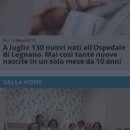
ALTO MILANESE
A luglio 130 nuovi nati all’Ospedale
di Legnano. Mai così tante nuove
nascite in un solo mese da 10 anni
DALLA HOME