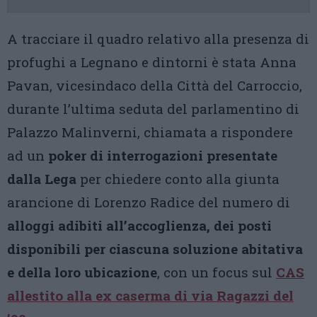
A tracciare il quadro relativo alla presenza di
profughi a Legnano e dintorni è stata Anna
Pavan, vicesindaco della Città del Carroccio,
durante l’ultima seduta del parlamentino di
Palazzo Malinverni, chiamata a rispondere
ad un
poker di interrogazioni presentate
dalla Lega
per chiedere conto alla giunta
arancione di Lorenzo Radice del numero di
alloggi adibiti all’accoglienza, dei posti
disponibili per ciascuna soluzione abitativa
e della loro ubicazione
, con un focus sul
CAS
allestito alla ex caserma di via Ragazzi del