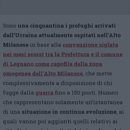
Sono
una cinquantina i profughi arrivati
dall’Ucraina attualmente ospitati nell’Alto
Milanese
in base alla
convenzione siglata
nei mesi scorsi tra la Prefettura e il comune
di Legnano come capofila della zona
omogenea dell’Alto Milanese
, che mette
complessivamente a disposizione di chi
fugge dalla
guerra
fino a 150 posti. Numeri
che rappresentano solamente un’istantanea
di una
situazione in continua evoluzione
, ai
quali vanno poi aggiunti quelli relativi ai