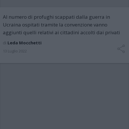
Al numero di profughi scappati dalla guerra in
Ucraina ospitati tramite la convenzione vanno
aggiunti quelli relativi ai cittadini accolti dai privati
di
Leda Mocchetti
13 Luglio 2022