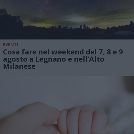
EVENTI
Cosa fare nel weekend del 7, 8 e 9
agosto a Legnano e nell’Alto
Milanese