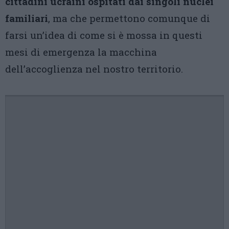
cittadini ucraini ospitati dai singoli nuclei
familiari
, ma che permettono comunque di
farsi un’idea di come si è mossa in questi
mesi di emergenza la macchina
dell’accoglienza nel nostro territorio.