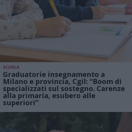
SCUOLA
Graduatorie insegnamento a
Milano e provincia, Cgil: “Boom di
specializzati sul sostegno. Carenze
alla primaria, esubero alle
superiori”