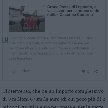
L’intervento, che ha un importo complessivo
di 3 milioni 670mila euro (di cui poco più di 2
milioni 200mila euro per opere e, per la parte