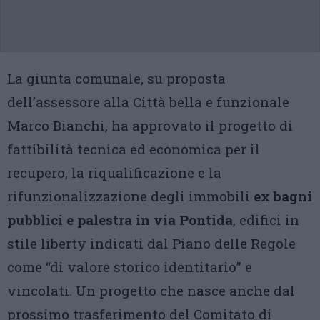
La giunta comunale, su proposta
dell’assessore alla Città bella e funzionale
Marco Bianchi, ha approvato il progetto di
fattibilità tecnica ed economica per il
recupero, la riqualificazione e la
rifunzionalizzazione degli immobili
ex bagni
pubblici e palestra in via Pontida
, edifici in
stile liberty indicati dal Piano delle Regole
come “di valore storico identitario” e
vincolati. Un progetto che nasce anche dal
prossimo trasferimento del Comitato di