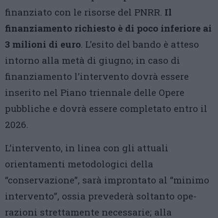
finanziato con le risorse del PNRR.
Il
finanziamento richiesto è di poco inferiore ai
3 milioni di euro
. L’esito del bando è atteso
intorno alla metà di giugno; in caso di
finanziamento l’intervento dovrà essere
inserito nel Piano triennale delle Opere
pubbliche e dovrà essere completato entro il
2026.
L’intervento, in linea con gli attuali
orientamenti metodologici della
“conservazione”, sarà improntato al “minimo
intervento”, ossia prevederà soltanto ope­
razioni strettamente necessarie; alla