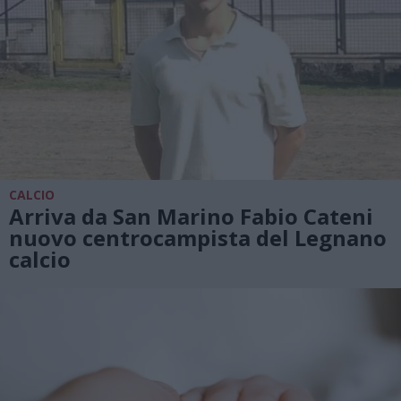
CALCIO
Arriva da San Marino Fabio Cateni
nuovo centrocampista del Legnano
calcio