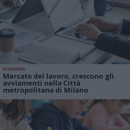
ECONOMIA
Mercato del lavoro, crescono gli
avviamenti nella Città
metropolitana di Milano