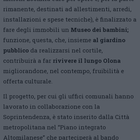
rimanente, destinati ad allestimenti, arredi,
installazioni e spese tecniche), è finalizzato a
fare degli immobili un
Museo dei bambini;
funzione, questa, che, insieme
al giardino
pubblico
da realizzarsi nel cortile,
contribuirà a far
rivivere il lungo Olona
migliorandone, nel contempo, fruibilità e
offerta culturale.
Il progetto, per cui gli uffici comunali hanno
lavorato in collaborazione con la
Soprintendenza, è stato inserito dalla Città
metropolitana nel “Piano integrato
Altomilanese” che parteciperà al bando