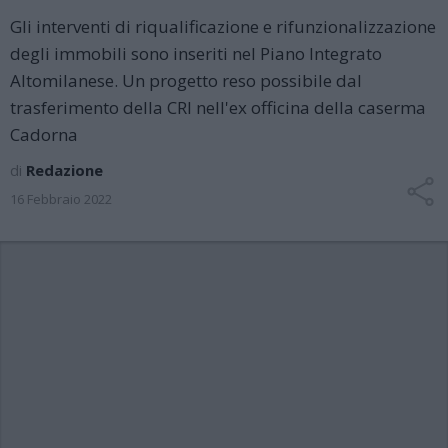
Gli interventi di riqualificazione e rifunzionalizzazione
degli immobili sono inseriti nel Piano Integrato
Altomilanese. Un progetto reso possibile dal
trasferimento della CRI nell'ex officina della caserma
Cadorna
di
Redazione
16 Febbraio 2022