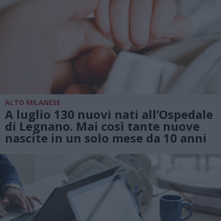
ALTO MILANESE
A luglio 130 nuovi nati all’Ospedale
di Legnano. Mai così tante nuove
nascite in un solo mese da 10 anni