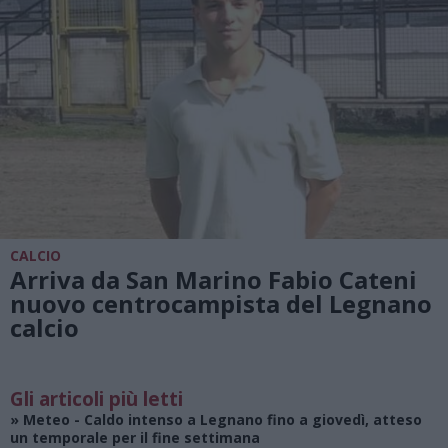
CALCIO
Arriva da San Marino Fabio Cateni
nuovo centrocampista del Legnano
calcio
Gli articoli più letti
»
Meteo
- Caldo intenso a Legnano fino a giovedì, atteso
un temporale per il fine settimana