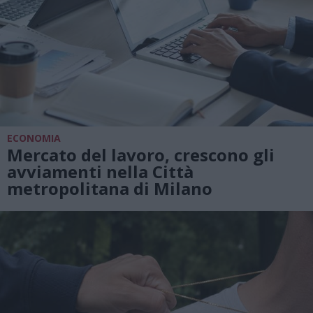
ECONOMIA
Mercato del lavoro, crescono gli
avviamenti nella Città
metropolitana di Milano