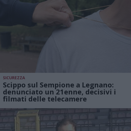
SICUREZZA
Scippo sul Sempione a Legnano:
denunciato un 21enne, decisivi i
filmati delle telecamere