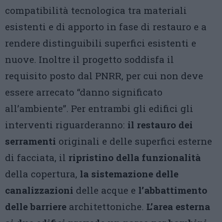
compatibilità tecnologica tra materiali
esistenti e di apporto in fase di restauro e a
rendere distinguibili superfici esistenti e
nuove. Inoltre il progetto soddisfa il
requisito posto dal PNRR, per cui non deve
essere arrecato “danno significato
all’ambiente”. Per entrambi gli edifici gli
interventi riguarderanno:
il restauro dei
serramenti
originali e delle superfici esterne
di facciata, il
ripristino della funzionalità
della copertura,
la sistemazione delle
canalizzazioni
delle acque e
l’abbattimento
delle barriere
architettoniche.
L’area esterna