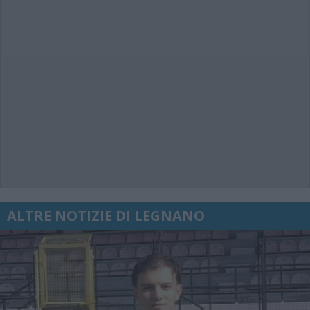
ALTRE NOTIZIE DI LEGNANO