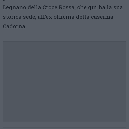
Legnano della Croce Rossa, che qui ha la sua
storica sede, all’ex officina della caserma
Cadorna.