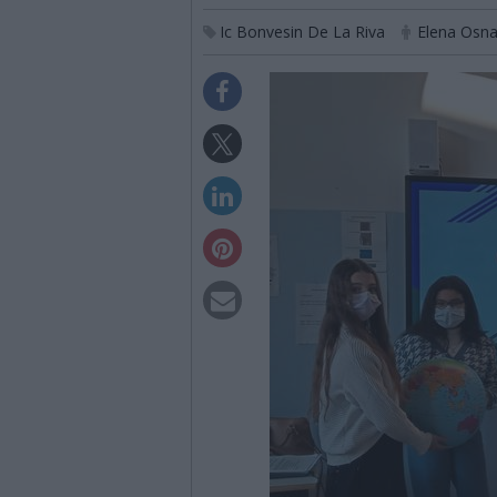
Ic Bonvesin De La Riva
Elena Osna