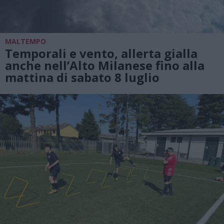
MALTEMPO
Temporali e vento, allerta gialla
anche nell’Alto Milanese fino alla
mattina di sabato 8 luglio