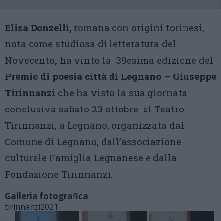
Elisa Donzelli,
romana con origini torinesi,
nota come studiosa di letteratura del
Novecento
,
ha vinto la 39esima edizione del
Premio di poesia città di Legnano – Giuseppe
Tirinnanzi
che ha visto la sua giornata
conclusiva sabato 23 ottobre al Teatro
Tirinnanzi, a Legnano, organizzata dal
Comune di Legnano, dall’associazione
culturale Famiglia Legnanese e dalla
Fondazione Tirinnanzi.
Galleria fotografica
tirinnanzi2021