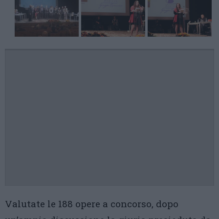
Valutate le 188 opere a concorso, dopo