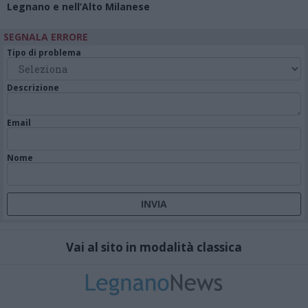
Legnano e nell’Alto Milanese
SEGNALA ERRORE
Tipo di problema
Descrizione
Email
Nome
Vai al sito in modalità classica