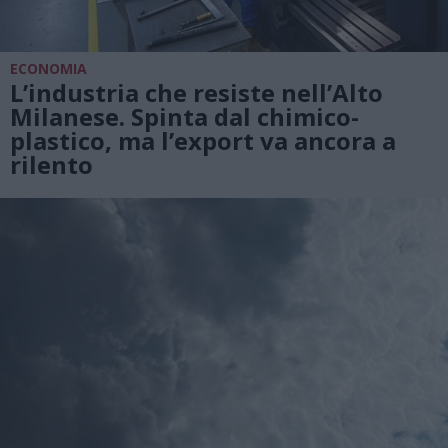
ECONOMIA
L’industria che resiste nell’Alto
Milanese. Spinta dal chimico-
plastico, ma l’export va ancora a
rilento