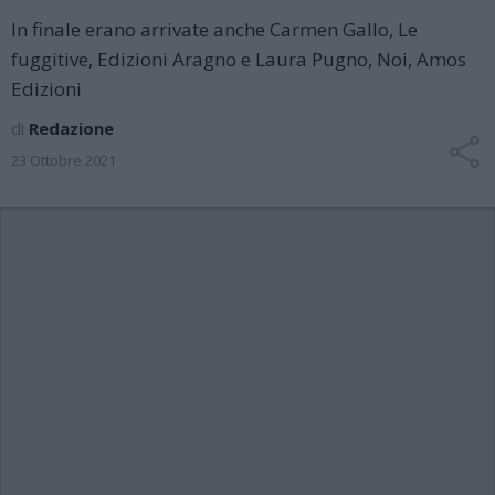
In finale erano arrivate anche Carmen Gallo, Le
fuggitive, Edizioni Aragno e Laura Pugno, Noi, Amos
Edizioni
di
Redazione
23 Ottobre 2021