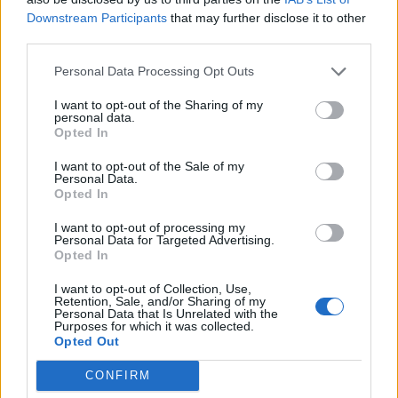
Downstream Participants
that may further disclose it to other
third parties.
Personal Data Processing Opt Outs
I want to opt-out of the Sharing of my
personal data.
ALTRE NOTIZIE DI LEGNANO
Opted In
I want to opt-out of the Sale of my
Personal Data.
Opted In
I want to opt-out of processing my
Personal Data for Targeted Advertising.
Opted In
I want to opt-out of Collection, Use,
Retention, Sale, and/or Sharing of my
Personal Data that Is Unrelated with the
Purposes for which it was collected.
Opted Out
CONFIRM