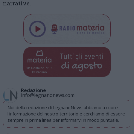
narrative.
Tutti gli eventi
di
agosto
Via Confalonieri, 5
Castronno
Redazione
info@legnanonews.com
Noi della redazione di LegnanoNews abbiamo a cuore
l'informazione del nostro territorio e cerchiamo di essere
sempre in prima linea per informarvi in modo puntuale.