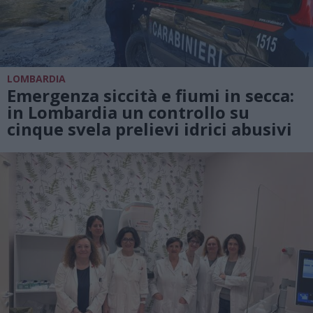
LOMBARDIA
Emergenza siccità e fiumi in secca:
in Lombardia un controllo su
cinque svela prelievi idrici abusivi