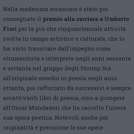
Nella medesima occasione è stato poi
consegnato il
premio alla carriera a Umberto
Fiori
per la più che cinquantennale attività
svolta in campo artistico e culturale, che lo
ha visto transitare dall’impegno come
strumentista e interprete negli anni sessanta
e settanta nel gruppo degli Stormy Six
all’originale esordio in poesia negli anni
ottanta, poi rafforzato da successivi e sempre
accattivanti libri di poesia, sino a giungere
all’Oscar Mondadori che ha raccolto l’intera
sua opera poetica. Notevoli anche per
originalità e precisione le sue opere