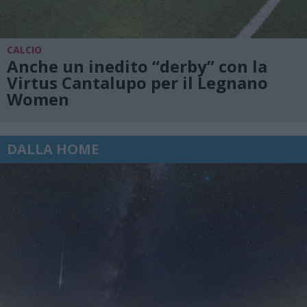
CALCIO
Anche un inedito “derby” con la
Virtus Cantalupo per il Legnano
Women
DALLA HOME