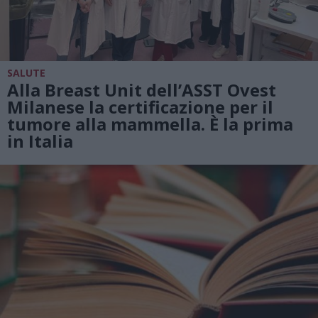
SALUTE
Alla Breast Unit dell’ASST Ovest
Milanese la certificazione per il
tumore alla mammella. È la prima
in Italia