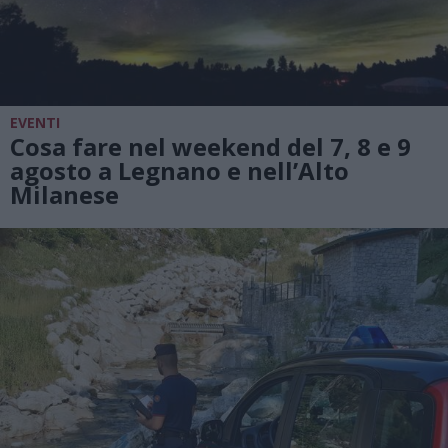
EVENTI
Cosa fare nel weekend del 7, 8 e 9
agosto a Legnano e nell’Alto
Milanese