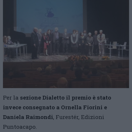
Per la
sezione Dialetto il premio è stato
invece consegnato a Ornella Fiorini e
Daniela Raimondi
, Furestér, Edizioni
Puntoacapo.