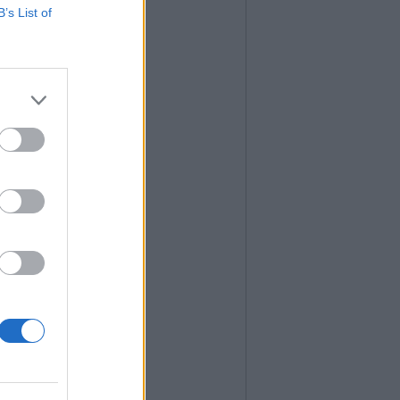
B’s List of