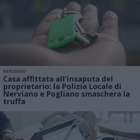
NERVIANO
Casa affittata all’insaputa del
proprietario: la Polizia Locale di
Nerviano e Pogliano smaschera la
truffa