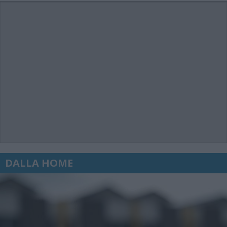
DALLA HOME