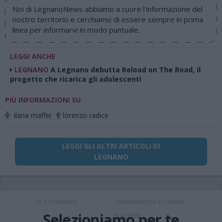
Noi di LegnanoNews abbiamo a cuore l'informazione del
nostro territorio e cerchiamo di essere sempre in prima
linea per informarvi in modo puntuale.
LEGGI ANCHE
LEGNANO
A Legnano debutta Reload on The Road, il
progetto che ricarica gli adolescenti
PIÙ INFORMAZIONI SU
ilaria maffei
lorenzo radice
LEGGI GLI ALTRI ARTICOLI DI
LEGNANO
Selezioniamo per te