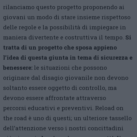
rilanciamo questo progetto proponendo ai
giovani un modo di stare insieme rispettoso
delle regole e la possibilità di impiegare in
maniera divertente e costruttiva il tempo.
Si
tratta di un progetto che sposa appieno
l’idea di questa giunta in tema di sicurezza e
benessere:
le situazioni che possono
originare dal disagio giovanile non devono
soltanto essere oggetto di controllo, ma
devono essere affrontate attraverso
percorsi educativi e preventivi. Reload on
the road è uno di questi; un ulteriore tassello
dell’attenzione verso i nostri concittadini