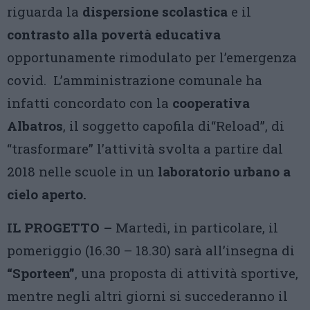
riguarda la
dispersione scolastica
e il
contrasto alla povertà educativa
opportunamente rimodulato per l’emergenza
covid. L’amministrazione comunale ha
infatti concordato con la
cooperativa
Albatros
, il soggetto capofila di“Reload”, di
“trasformare” l’attività svolta a partire dal
2018 nelle scuole in un
laboratorio urbano a
cielo aperto.
IL PROGETTO –
Martedì, in particolare, il
pomeriggio (16.30 – 18.30) sarà all’insegna di
“Sporteen”
, una proposta di attività sportive,
mentre negli altri giorni si succederanno il