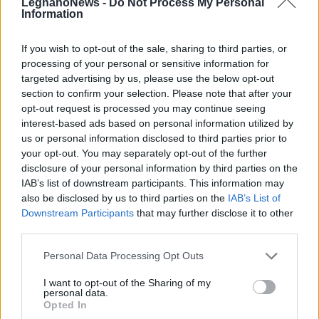
LegnanoNews -
Do Not Process My Personal
Information
sarà ridotto al minimo con un semplice
tavolo per le attività.
If you wish to opt-out of the sale, sharing to third parties, or
processing of your personal or sensitive information for
targeted advertising by us, please use the below opt-out
section to confirm your selection. Please note that after your
opt-out request is processed you may continue seeing
interest-based ads based on personal information utilized by
us or personal information disclosed to third parties prior to
your opt-out. You may separately opt-out of the further
disclosure of your personal information by third parties on the
IAB’s list of downstream participants. This information may
also be disclosed by us to third parties on the
IAB’s List of
Downstream Participants
that may further disclose it to other
third parties.
Personal Data Processing Opt Outs
I want to opt-out of the Sharing of my
personal data.
Opted In