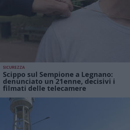
SICUREZZA
Scippo sul Sempione a Legnano:
denunciato un 21enne, decisivi i
filmati delle telecamere