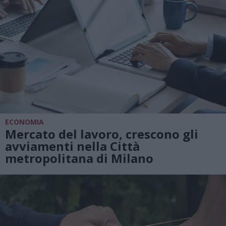
ECONOMIA
Mercato del lavoro, crescono gli
avviamenti nella Città
metropolitana di Milano