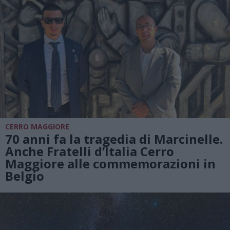
CERRO MAGGIORE
70 anni fa la tragedia di Marcinelle.
Anche Fratelli d’Italia Cerro
Maggiore alle commemorazioni in
Belgio