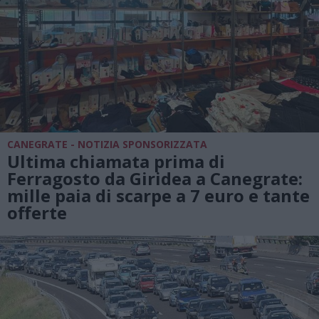
CANEGRATE - NOTIZIA SPONSORIZZATA
Ultima chiamata prima di
Ferragosto da Giridea a Canegrate:
mille paia di scarpe a 7 euro e tante
offerte