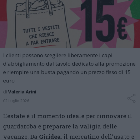
I clienti possono scegliere liberamente i capi
d'abbigliamento dal tavolo dedicato alla promozione
e riempire una busta pagando un prezzo fisso di 15
euro
di
Valeria Arini
02 Luglio 2026
L’estate è il momento ideale per rinnovare il
guardaroba e preparare la valigia delle
vacanze. Da
Giridea
, il mercatino dell’usato e