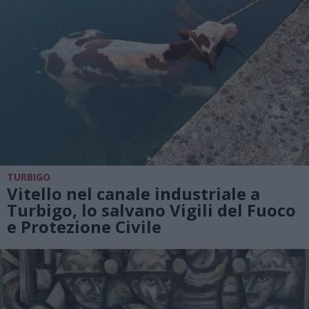
TURBIGO
Vitello nel canale industriale a
Turbigo, lo salvano Vigili del Fuoco
e Protezione Civile