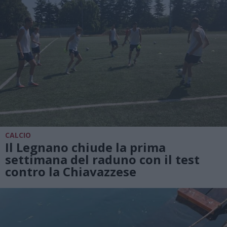
CALCIO
Il Legnano chiude la prima
settimana del raduno con il test
contro la Chiavazzese