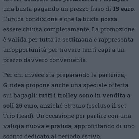
una busta pagando un prezzo fisso di
15 euro
.
L’unica condizione è che la busta possa
essere chiusa completamente. La promozione
è valida per tutta la settimana e rappresenta
un’opportunità per trovare tanti capi a un
prezzo davvero conveniente.
Per chi invece sta preparando la partenza,
Giridea propone anche una speciale offerta
sui bagagli:
tutti i trolley sono in vendita a
soli 25 euro
, anziché 35 euro (escluso il set
Trio Head). Un’occasione per partire con una
valigia nuova e pratica, approfittando di uno
sconto dedicato al periodo estivo.