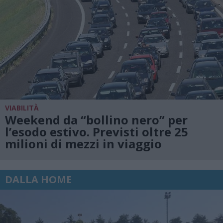
VIABILITÀ
Weekend da “bollino nero” per
l’esodo estivo. Previsti oltre 25
milioni di mezzi in viaggio
DALLA HOME