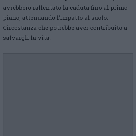
avrebbero rallentato la caduta fino al primo
piano, attenuando l’impatto al suolo.
Circostanza che potrebbe aver contribuito a
salvargli la vita.