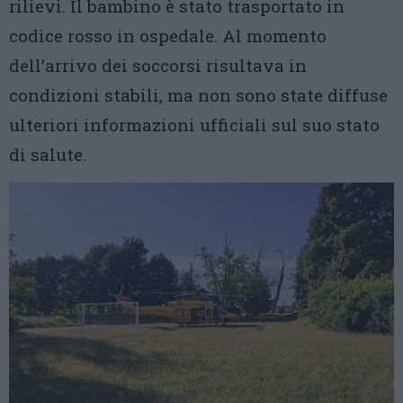
rilievi. Il bambino è stato trasportato in
codice rosso in ospedale. Al momento
dell’arrivo dei soccorsi risultava in
condizioni stabili, ma non sono state diffuse
ulteriori informazioni ufficiali sul suo stato
di salute.