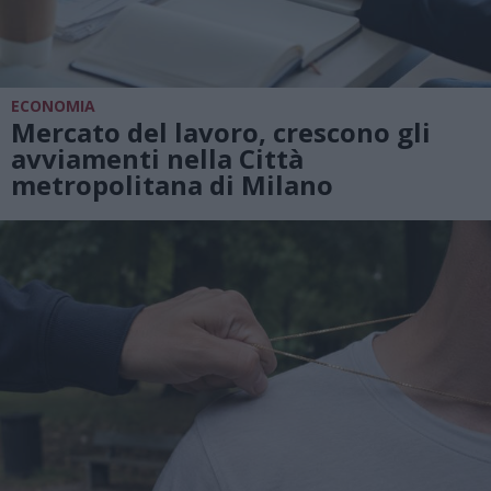
ECONOMIA
Mercato del lavoro, crescono gli
avviamenti nella Città
metropolitana di Milano