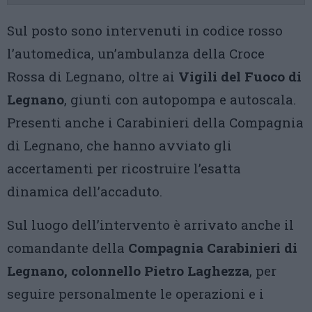
Sul posto sono intervenuti in codice rosso
l’automedica, un’ambulanza della Croce
Rossa di Legnano, oltre ai
Vigili del Fuoco di
Legnano
, giunti con autopompa e autoscala.
Presenti anche i Carabinieri della Compagnia
di Legnano, che hanno avviato gli
accertamenti per ricostruire l’esatta
dinamica dell’accaduto.
Sul luogo dell’intervento è arrivato anche il
comandante della
Compagnia Carabinieri di
Legnano, colonnello Pietro Laghezza
, per
seguire personalmente le operazioni e i