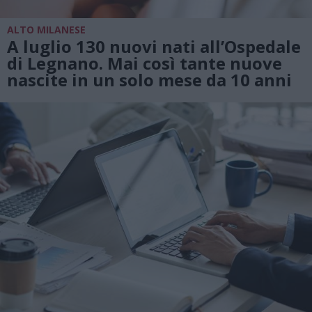
ALTO MILANESE
A luglio 130 nuovi nati all’Ospedale
di Legnano. Mai così tante nuove
nascite in un solo mese da 10 anni