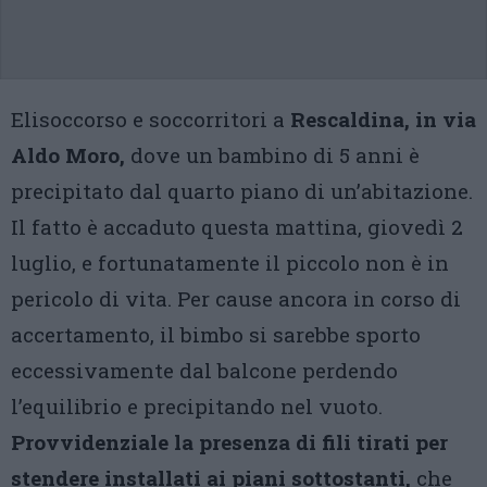
Elisoccorso e soccorritori a
Rescaldina, in via
Aldo Moro,
dove un bambino di 5 anni è
precipitato dal quarto piano di un’abitazione.
Il fatto è accaduto questa mattina, giovedì 2
luglio, e fortunatamente il piccolo non è in
pericolo di vita. Per cause ancora in corso di
accertamento, il bimbo si sarebbe sporto
eccessivamente dal balcone perdendo
l’equilibrio e precipitando nel vuoto.
Provvidenziale la presenza di fili tirati per
stendere installati ai piani sottostanti,
che