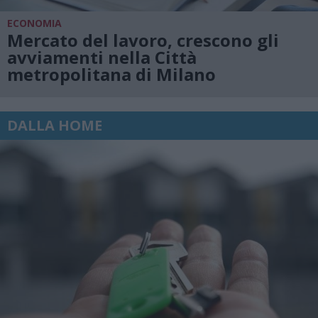
ECONOMIA
Mercato del lavoro, crescono gli
avviamenti nella Città
metropolitana di Milano
DALLA HOME