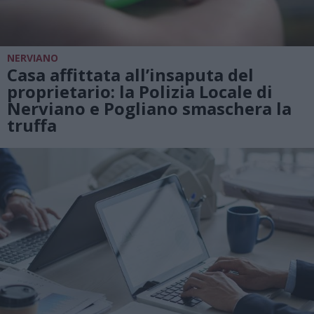
NERVIANO
Casa affittata all’insaputa del
proprietario: la Polizia Locale di
Nerviano e Pogliano smaschera la
truffa