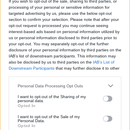
If you wish to opt-out of the sale, sharing to third parties, or
processing of your personal or sensitive information for
targeted advertising by us, please use the below opt-out
section to confirm your selection. Please note that after your
opt-out request is processed you may continue seeing
interest-based ads based on personal information utilized by
us or personal information disclosed to third parties prior to
your opt-out. You may separately opt-out of the further
ALTRE NOTIZIE DI RESCALDINA
disclosure of your personal information by third parties on the
IAB’s list of downstream participants. This information may
also be disclosed by us to third parties on the
IAB’s List of
Downstream Participants
that may further disclose it to other
third parties.
Personal Data Processing Opt Outs
I want to opt-out of the Sharing of my
personal data.
Opted In
I want to opt-out of the Sale of my
Personal Data.
Opted In