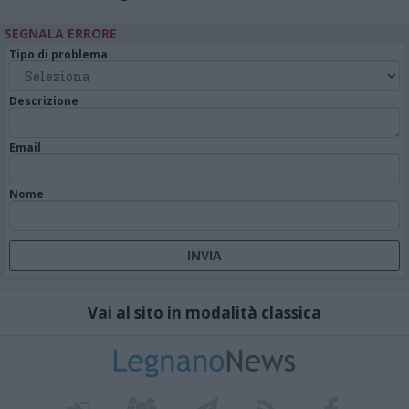
SEGNALA ERRORE
Tipo di problema
Descrizione
Email
Nome
Vai al sito in modalità classica