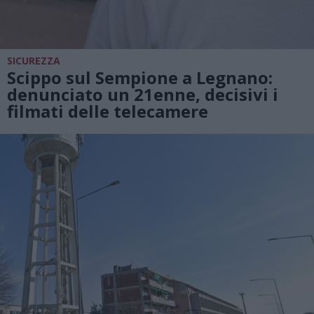
SICUREZZA
Scippo sul Sempione a Legnano:
denunciato un 21enne, decisivi i
filmati delle telecamere