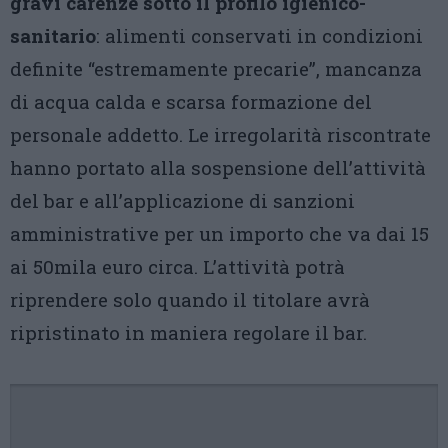
gravi carenze sotto il profilo igienico-
sanitario
: alimenti conservati in condizioni
definite “estremamente precarie”, mancanza
di acqua calda e scarsa formazione del
personale addetto. Le irregolarità riscontrate
hanno portato alla sospensione dell’attività
del bar e all’applicazione di sanzioni
amministrative per un importo che va dai 15
ai 50mila euro circa. L’attività potrà
riprendere solo quando il titolare avrà
ripristinato in maniera regolare il bar.