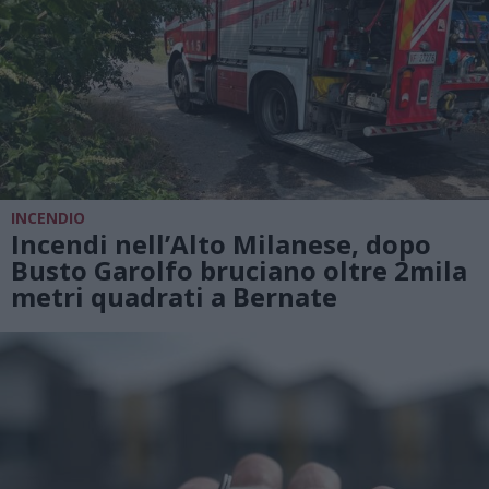
INCENDIO
Incendi nell’Alto Milanese, dopo
Busto Garolfo bruciano oltre 2mila
metri quadrati a Bernate