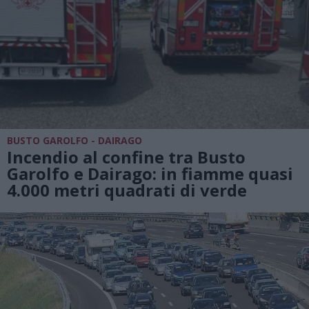
BUSTO GAROLFO - DAIRAGO
Incendio al confine tra Busto
Garolfo e Dairago: in fiamme quasi
4.000 metri quadrati di verde