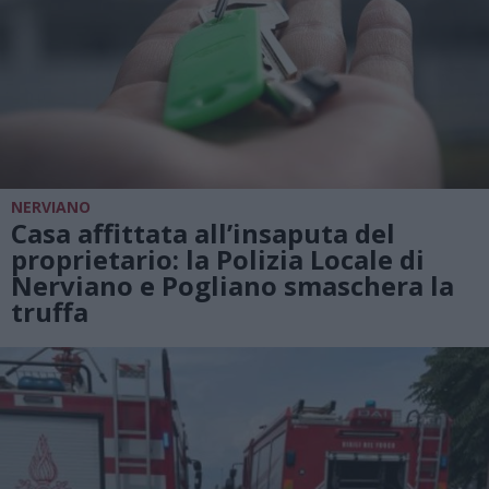
NERVIANO
Casa affittata all’insaputa del
proprietario: la Polizia Locale di
Nerviano e Pogliano smaschera la
truffa