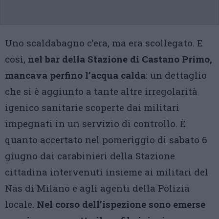
Uno scaldabagno c’era, ma era scollegato. E
così,
nel bar della Stazione di Castano Primo,
mancava perfino l’acqua calda
: un dettaglio
che si è aggiunto a tante altre irregolarità
igenico sanitarie scoperte dai militari
impegnati in un servizio di controllo. È
quanto accertato nel pomeriggio di sabato 6
giugno dai carabinieri della Stazione
cittadina intervenuti insieme ai militari del
Nas di Milano e agli agenti della Polizia
locale.
Nel corso dell’ispezione sono emerse