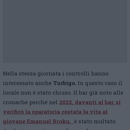
Nella stessa giornata i controlli hanno
interessato anche
Turbigo.
In questo caso il
locale non è stato chiuso. Il bar già noto alle
cronache perché nel
2022, davanti al bar, si
verificò la sparatoria costata la vita al
giovane Emanuel Rroku,
è stato multato.