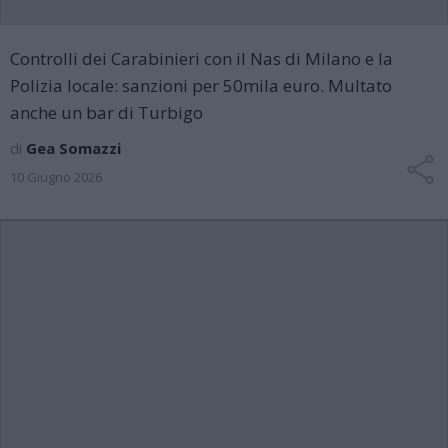
Controlli dei Carabinieri con il Nas di Milano e la
Polizia locale: sanzioni per 50mila euro. Multato
anche un bar di Turbigo
di
Gea Somazzi
10 Giugno 2026