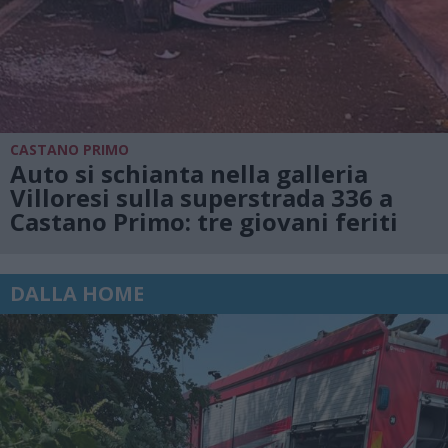
CASTANO PRIMO
Auto si schianta nella galleria
Villoresi sulla superstrada 336 a
Castano Primo: tre giovani feriti
DALLA HOME