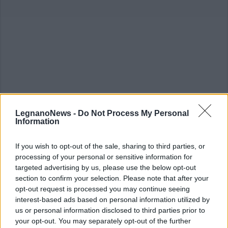
LegnanoNews -
Do Not Process My Personal
Information
ALTRE NOTIZIE DI CASTANO PRIMO
If you wish to opt-out of the sale, sharing to third parties, or
processing of your personal or sensitive information for
targeted advertising by us, please use the below opt-out
section to confirm your selection. Please note that after your
opt-out request is processed you may continue seeing
interest-based ads based on personal information utilized by
us or personal information disclosed to third parties prior to
your opt-out. You may separately opt-out of the further