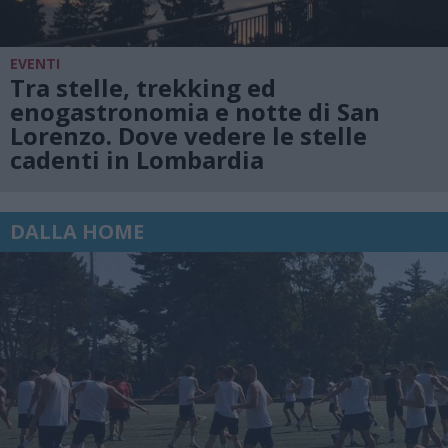
EVENTI
Tra stelle, trekking ed
enogastronomia e notte di San
Lorenzo. Dove vedere le stelle
cadenti in Lombardia
DALLA HOME