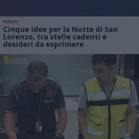
EVENTI
Cinque idee per la Notte di San
Lorenzo, tra stelle cadenti e
desideri da esprimere