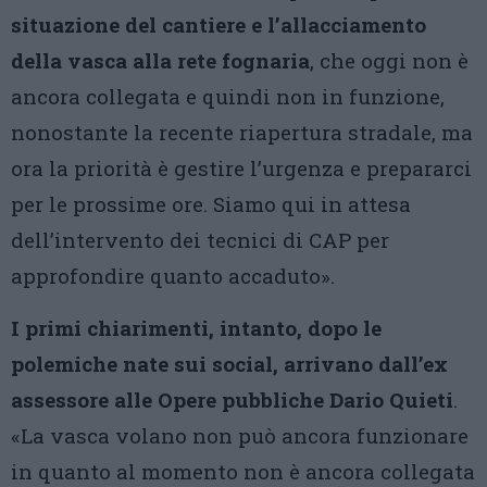
situazione del cantiere e l’allacciamento
della vasca alla rete fognaria
, che oggi non è
ancora collegata e quindi non in funzione,
nonostante la recente riapertura stradale, ma
ora la priorità è gestire l’urgenza e prepararci
per le prossime ore. Siamo qui in attesa
dell’intervento dei tecnici di CAP per
approfondire quanto accaduto».
I primi chiarimenti, intanto, dopo le
polemiche nate sui social, arrivano dall’ex
assessore alle Opere pubbliche Dario Quieti
.
«La vasca volano non può ancora funzionare
in quanto al momento non è ancora collegata