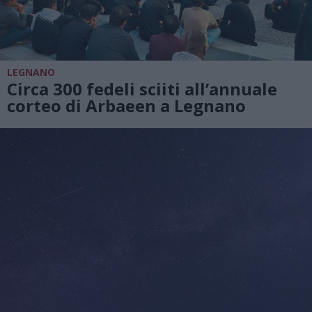
LEGNANO
Circa 300 fedeli sciiti all’annuale
corteo di Arbaeen a Legnano