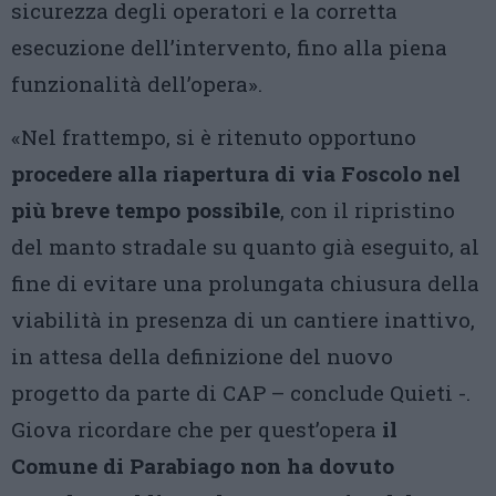
sicurezza degli operatori e la corretta
esecuzione dell’intervento, fino alla piena
funzionalità dell’opera».
«Nel frattempo, si è ritenuto opportuno
procedere alla riapertura di via Foscolo nel
più breve tempo possibile
, con il ripristino
del manto stradale su quanto già eseguito, al
fine di evitare una prolungata chiusura della
viabilità in presenza di un cantiere inattivo,
in attesa della definizione del nuovo
progetto da parte di CAP – conclude Quieti -.
Giova ricordare che per quest’opera
il
Comune di Parabiago non ha dovuto