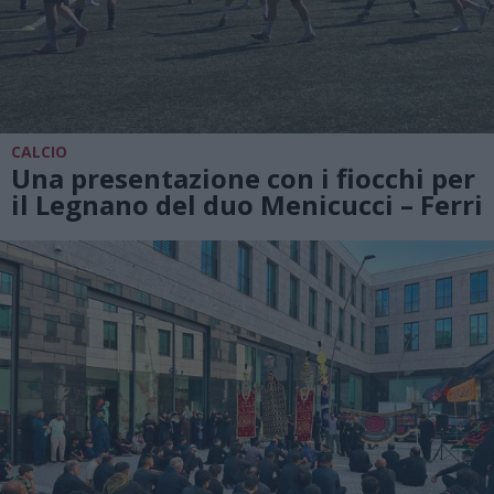
CALCIO
Una presentazione con i fiocchi per
il Legnano del duo Menicucci – Ferri