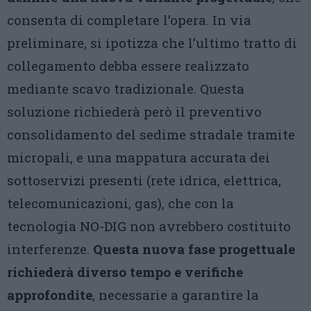
consenta di completare l’opera. In via
preliminare, si ipotizza che l’ultimo tratto di
collegamento debba essere realizzato
mediante scavo tradizionale. Questa
soluzione richiederà però il preventivo
consolidamento del sedime stradale tramite
micropali, e una mappatura accurata dei
sottoservizi presenti (rete idrica, elettrica,
telecomunicazioni, gas), che con la
tecnologia NO-DIG non avrebbero costituito
interferenze.
Questa nuova fase progettuale
richiederà diverso tempo e verifiche
approfondite
, necessarie a garantire la