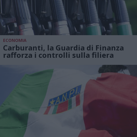
ECONOMIA
Carburanti, la Guardia di Finanza
rafforza i controlli sulla filiera