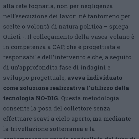
alla rete fognaria, non per negligenza
nell’esecuzione dei lavori né tantomeno per
scelte o volontà di natura politica – spiega
Quieti -. Il collegamento della vasca volano è
in competenza a CAP, che è progettista e
responsabile dell’intervento e che, a seguito
di un’approfondita fase di indagini e
sviluppo progettuale,
aveva individuato
come soluzione realizzativa l’utilizzo della
tecnologia NO-DIG.
Questa metodologia
consente la posa del collettore senza
effettuare scavi a cielo aperto, ma mediante
la trivellazione sotterranea e la
contemporanea spinta controllata del tubo di