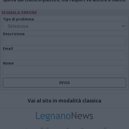
SEGNALA ERRORE
Tipo di problema
Descrizione
Email
Nome
Vai al sito in modalità classica