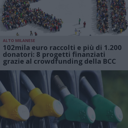
ALTO MILANESE
102mila euro raccolti e più di 1.200
donatori: 8 progetti finanziati
grazie al crowdfunding della BCC