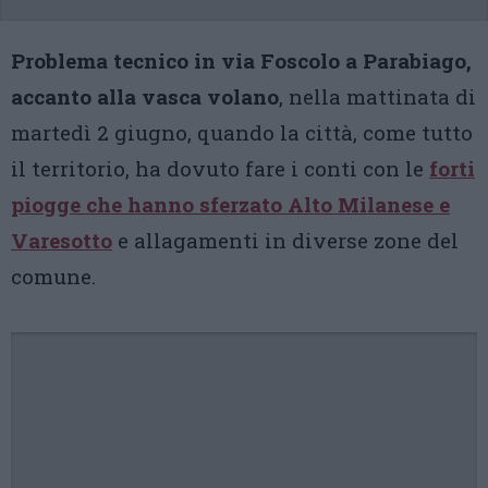
Problema tecnico in via Foscolo a Parabiago,
accanto alla vasca volano
, nella mattinata di
martedì 2 giugno, quando la città, come tutto
il territorio, ha dovuto fare i conti con le
forti
piogge che hanno sferzato Alto Milanese e
Varesotto
e allagamenti in diverse zone del
comune.