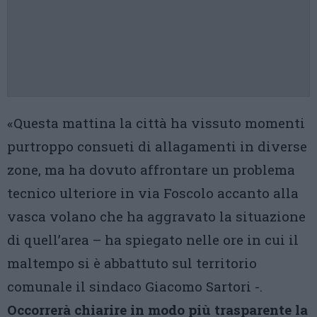
«Questa mattina la città ha vissuto momenti
purtroppo consueti di allagamenti in diverse
zone, ma ha dovuto affrontare un problema
tecnico ulteriore in via Foscolo accanto alla
vasca volano che ha aggravato la situazione
di quell’area – ha spiegato nelle ore in cui il
maltempo si è abbattuto sul territorio
comunale il sindaco Giacomo Sartori -.
Occorrerà chiarire in modo più trasparente la