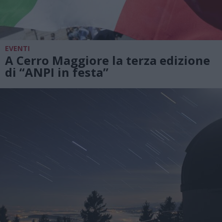
EVENTI
A Cerro Maggiore la terza edizione
di “ANPI in festa”