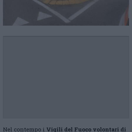
Nel contempo i
Vigili del Fuoco volontari di