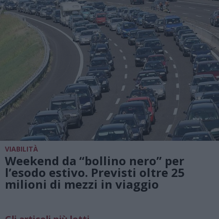
VIABILITÀ
Weekend da “bollino nero” per
l’esodo estivo. Previsti oltre 25
milioni di mezzi in viaggio