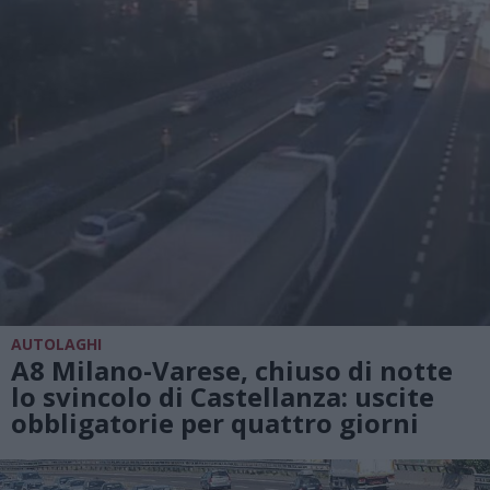
AUTOLAGHI
A8 Milano-Varese, chiuso di notte
lo svincolo di Castellanza: uscite
obbligatorie per quattro giorni