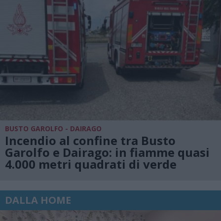
BUSTO GAROLFO - DAIRAGO
Incendio al confine tra Busto
Garolfo e Dairago: in fiamme quasi
4.000 metri quadrati di verde
DALLA HOME