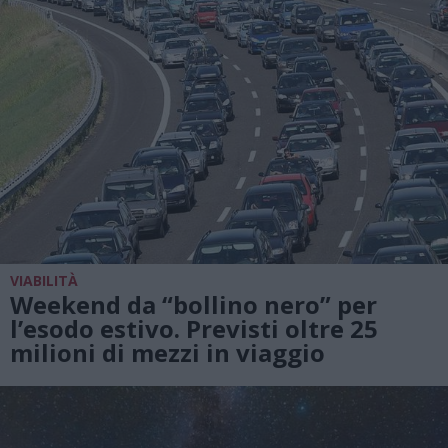
VIABILITÀ
Weekend da “bollino nero” per
l’esodo estivo. Previsti oltre 25
milioni di mezzi in viaggio