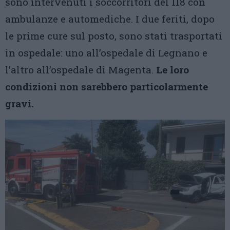
sono intervenuti i soccorritori del 118 con
ambulanze e automediche. I due feriti, dopo
le prime cure sul posto, sono stati trasportati
in ospedale: uno all’ospedale di Legnano e
l’altro all’ospedale di Magenta.
Le loro
condizioni non sarebbero particolarmente
gravi.