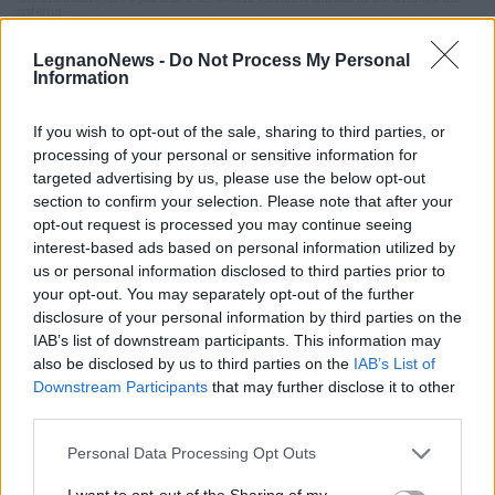
sistema.
LegnanoNews -
Do Not Process My Personal
Information
If you wish to opt-out of the sale, sharing to third parties, or
processing of your personal or sensitive information for
targeted advertising by us, please use the below opt-out
section to confirm your selection. Please note that after your
opt-out request is processed you may continue seeing
interest-based ads based on personal information utilized by
us or personal information disclosed to third parties prior to
your opt-out. You may separately opt-out of the further
disclosure of your personal information by third parties on the
IAB’s list of downstream participants. This information may
also be disclosed by us to third parties on the
IAB’s List of
Downstream Participants
that may further disclose it to other
third parties.
ALTRE NOTIZIE DI BUSTO GAROLFO
Personal Data Processing Opt Outs
I want to opt-out of the Sharing of my