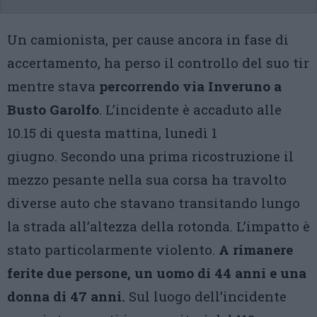
Un camionista, per cause ancora in fase di
accertamento, ha perso il controllo del suo tir
mentre stava
percorrendo via Inveruno a
Busto Garolfo
. L’incidente è accaduto alle
10.15 di questa mattina, lunedì 1
giugno. Secondo una prima ricostruzione il
mezzo pesante nella sua corsa ha travolto
diverse auto che stavano transitando lungo
la strada all’altezza della rotonda. L’impatto è
stato particolarmente violento.
A rimanere
ferite due persone, un uomo di 44 anni e una
donna di 47 anni.
Sul luogo dell’incidente