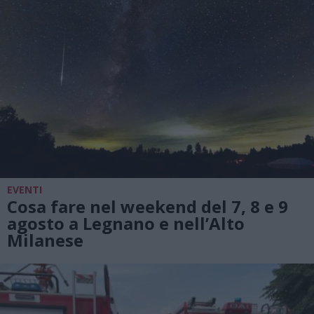
EVENTI
Cosa fare nel weekend del 7, 8 e 9
agosto a Legnano e nell’Alto
Milanese