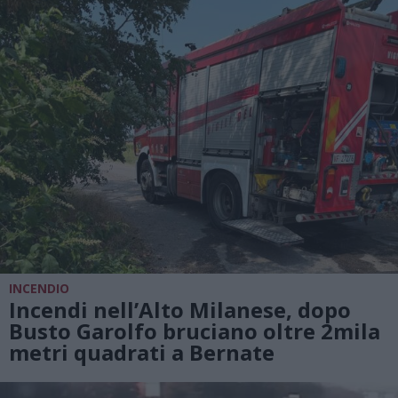
INCENDIO
Incendi nell’Alto Milanese, dopo
Busto Garolfo bruciano oltre 2mila
metri quadrati a Bernate