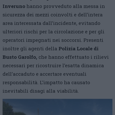
Inveruno
hanno provveduto alla messa in
sicurezza dei mezzi coinvolti e dell’intera
area interessata dall’incidente, evitando
ulteriori rischi per la circolazione e per gli
operatori impegnati nei soccorsi. Presenti
inoltre gli agenti della
Polizia Locale di
Busto Garolfo,
che hanno effettuato i rilievi
necessari per ricostruire l’esatta dinamica
dell’accaduto e accertare eventuali
responsabilità. L’impatto ha causato
inevitabili disagi alla viabilità.