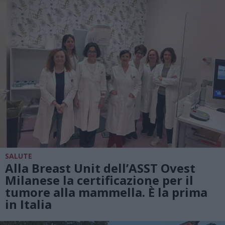
SALUTE
Alla Breast Unit dell’ASST Ovest
Milanese la certificazione per il
tumore alla mammella. È la prima
in Italia