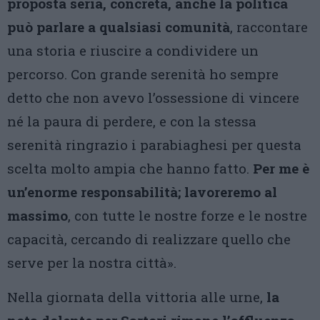
proposta seria, concreta, anche la politica
può parlare a qualsiasi comunità
, raccontare
una storia e riuscire a condividere un
percorso. Con grande serenità ho sempre
detto che non avevo l’ossessione di vincere
né la paura di perdere, e con la stessa
serenità ringrazio i parabiaghesi per questa
scelta molto ampia che hanno fatto.
Per me è
un’enorme responsabilità; lavoreremo al
massimo
, con tutte le nostre forze e le nostre
capacità, cercando di realizzare quello che
serve per la nostra città».
Nella giornata della vittoria alle urne,
la