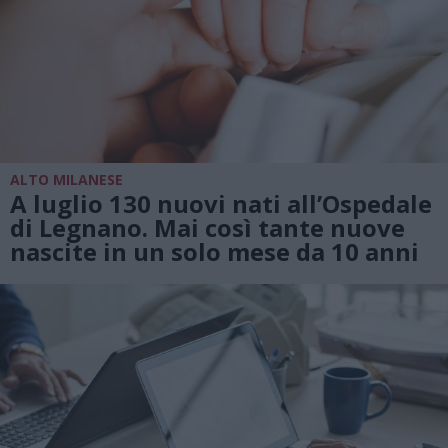
ALTO MILANESE
A luglio 130 nuovi nati all’Ospedale
di Legnano. Mai così tante nuove
nascite in un solo mese da 10 anni