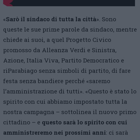
«
Sarò il sindaco di tutta la città
». Sono
queste le sue prime parole da sindaco, mentre
chiede ai suoi, a quel Progetto Civico
promosso da Alleanza Verdi e Sinistra,
Azione, Italia Viva, Partito Democratico e
riParabiago senza simboli di partito, di fare
festa senza bandiere perché «saremo
l’amministrazione di tutti». «Questo è stato lo
spirito con cui abbiamo impostato tutta la
nostra campagna – sottolinea il nuovo primo
cittadino – e
questo sarà lo spirito con cui
amministreremo nei prossimi anni
: ci sarà