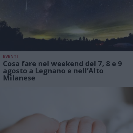
EVENTI
Cosa fare nel weekend del 7, 8 e 9
agosto a Legnano e nell’Alto
Milanese