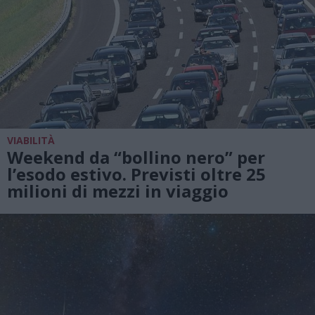
VIABILITÀ
Weekend da “bollino nero” per
l’esodo estivo. Previsti oltre 25
milioni di mezzi in viaggio