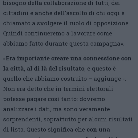
bisogno della collaborazione di tutti, dei
cittadini e anche dell’ascolto di chi oggi è
chiamato a svolgere il ruolo di opposizione.
Quindi continueremo a lavorare come
abbiamo fatto durante questa campagna».
«
Era importante creare una connessione con
la città, al di là del risultato
, e questo è
quello che abbiamo costruito – aggiunge -.
Non era detto che in termini elettorali
potesse pagare così tanto: dovremo
analizzare i dati, ma sono veramente
sorprendenti, soprattutto per alcuni risultati
di lista. Questo significa che
con una