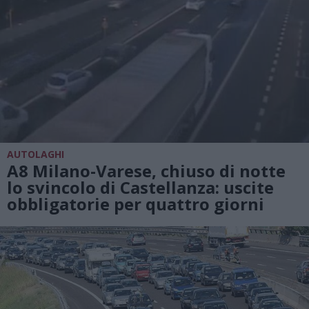
AUTOLAGHI
A8 Milano-Varese, chiuso di notte
lo svincolo di Castellanza: uscite
obbligatorie per quattro giorni