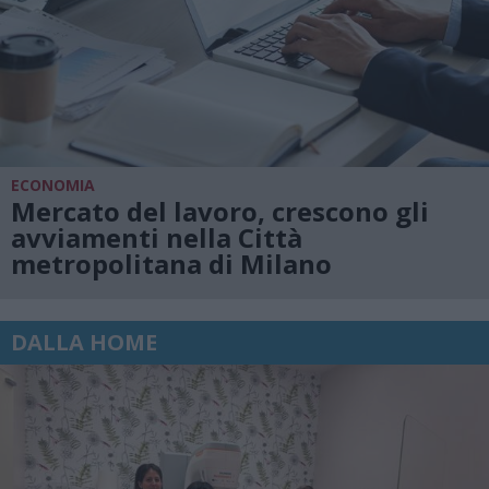
ECONOMIA
Mercato del lavoro, crescono gli
avviamenti nella Città
metropolitana di Milano
DALLA HOME