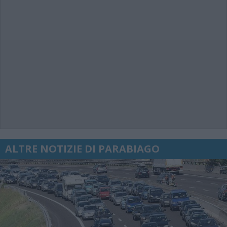
ALTRE NOTIZIE DI PARABIAGO