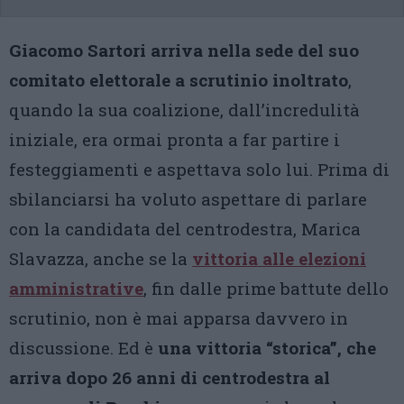
Giacomo Sartori arriva nella sede del suo
comitato elettorale a scrutinio inoltrato
,
quando la sua coalizione, dall’incredulità
iniziale, era ormai pronta a far partire i
festeggiamenti e aspettava solo lui. Prima di
sbilanciarsi ha voluto aspettare di parlare
con la candidata del centrodestra, Marica
Slavazza, anche se la
vittoria alle elezioni
amministrative
, fin dalle prime battute dello
scrutinio, non è mai apparsa davvero in
discussione. Ed è
una vittoria “storica”, che
arriva dopo 26 anni di centrodestra al