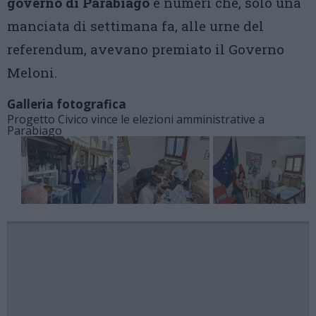
governo di Parabiago
e numeri che, solo una
manciata di settimana fa, alle urne del
referendum, avevano premiato il Governo
Meloni.
Galleria fotografica
Progetto Civico vince le elezioni amministrative a
Parabiago