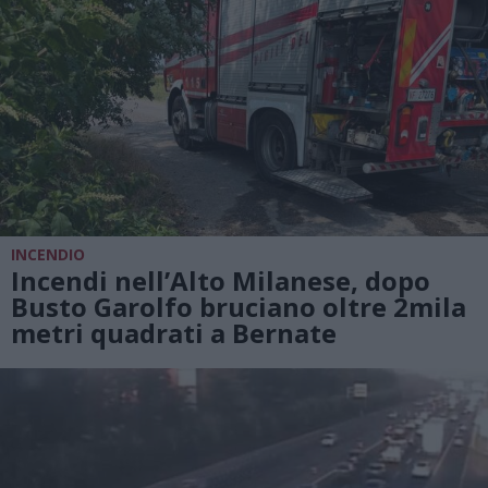
INCENDIO
Incendi nell’Alto Milanese, dopo
Busto Garolfo bruciano oltre 2mila
metri quadrati a Bernate