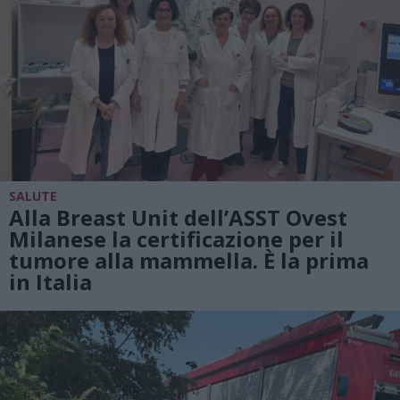
SALUTE
Alla Breast Unit dell’ASST Ovest
Milanese la certificazione per il
tumore alla mammella. È la prima
in Italia