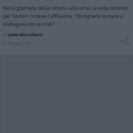
Nella giornata della vittoria alle urne, la nota dolente
per Sartori rimane l'affluenza: "Bisognerà tornare a
dialogare con la città"
di
Leda Mocchetti
25 Maggio 2026