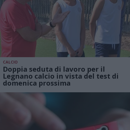
CALCIO
Doppia seduta di lavoro per il
Legnano calcio in vista del test di
domenica prossima