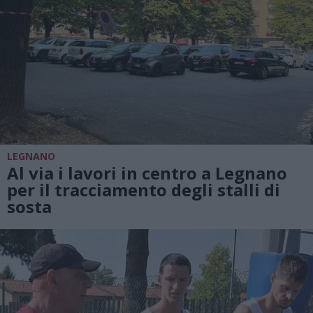
LEGNANO
Al via i lavori in centro a Legnano
per il tracciamento degli stalli di
sosta