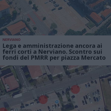
NERVIANO
Lega e amministrazione ancora ai
ferri corti a Nerviano. Scontro sui
fondi del PMRR per piazza Mercato