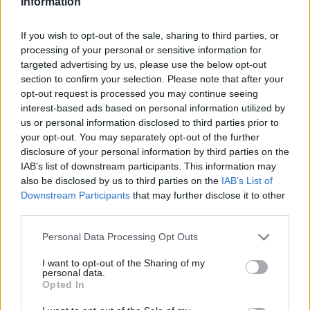
Information
If you wish to opt-out of the sale, sharing to third parties, or
processing of your personal or sensitive information for
targeted advertising by us, please use the below opt-out
section to confirm your selection. Please note that after your
opt-out request is processed you may continue seeing
interest-based ads based on personal information utilized by
us or personal information disclosed to third parties prior to
your opt-out. You may separately opt-out of the further
disclosure of your personal information by third parties on the
IAB’s list of downstream participants. This information may
also be disclosed by us to third parties on the
IAB’s List of
ALTRE NOTIZIE DI NERVIANO
Downstream Participants
that may further disclose it to other
third parties.
Personal Data Processing Opt Outs
I want to opt-out of the Sharing of my
personal data.
Opted In