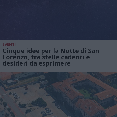
EVENTI
Cinque idee per la Notte di San
Lorenzo, tra stelle cadenti e
desideri da esprimere