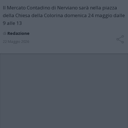
Il Mercato Contadino di Nerviano sarà nella piazza
della Chiesa della Colorina domenica 24 maggio dalle
9 alle 13
di
Redazione
22 Maggio 2026