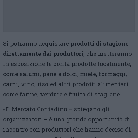
Si potranno acquistare
prodotti di stagione
direttamente dai produttori
, che metteranno
in esposizione le bontà prodotte localmente,
come salumi, pane e dolci, miele, formaggi,
carni, vino, riso ed altri prodotti alimentari
come farine, verdure e frutta di stagione.
«Il Mercato Contadino – spiegano gli
organizzatori – è una grande opportunità di
incontro con produttori che hanno deciso di