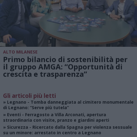
ALTO MILANESE
Primo bilancio di sostenibilità per
il gruppo AMGA: “Opportunità di
crescita e trasparenza”
Gli articoli più letti
»
Legnano
- Tomba danneggiata al cimitero monumentale
di Legnano: “Serve più tutela”
»
Eventi
- Ferragosto a Villa Arconati, apertura
straordinaria con visite, pranzo e giardini aperti
»
Sicurezza
- Ricercato dalla Spagna per violenza sessuale
su un minore: arrestato in centro a Legnano