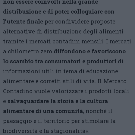
non essere coinvolti nella grande
distribuzione e di poter colloquiare con
l’utente finale
per condividere proposte
alternative di distribuzione degli alimenti
tramite i mercati contadini mensili. I mercati
a chilometro zero
diffondono e favoriscono
lo scambio tra consumatori e produttori
di
informazioni utili in tema di educazione
alimentare e corretti stili di vita. Il Mercato
Contadino vuole valorizzare i prodotti locali
e
salvaguardare la storia e la cultura
alimentare di una comunità
, nonché il
paesaggio e il territorio per stimolare la
biodiversità e la stagionalità».