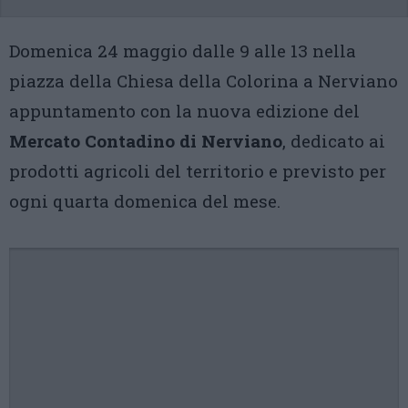
Domenica 24 maggio dalle 9 alle 13 nella
piazza della Chiesa della Colorina a Nerviano
appuntamento con la nuova edizione del
Mercato Contadino di Nerviano
, dedicato ai
prodotti agricoli del territorio e previsto per
ogni quarta domenica del mese.