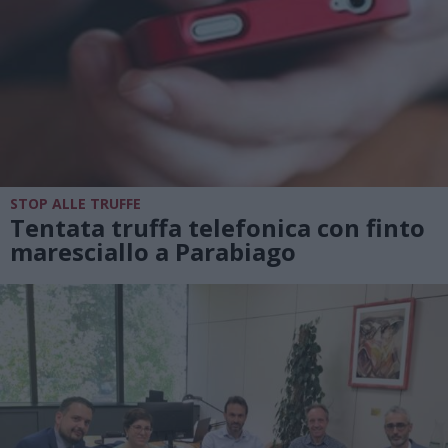
STOP ALLE TRUFFE
Tentata truffa telefonica con finto
maresciallo a Parabiago