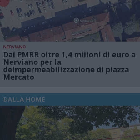
NERVIANO
Dal PMRR oltre 1,4 milioni di euro a
Nerviano per la
deimpermeabilizzazione di piazza
Mercato
DALLA HOME