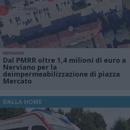
NERVIANO
Dal PMRR oltre 1,4 milioni di euro a
Nerviano per la
deimpermeabilizzazione di piazza
Mercato
DALLA HOME