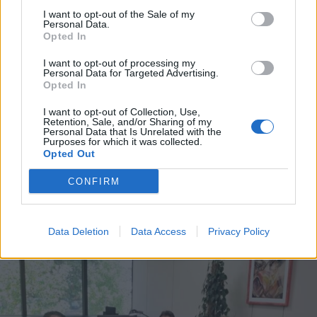
I want to opt-out of the Sale of my
Personal Data.
Opted In
I want to opt-out of processing my
Personal Data for Targeted Advertising.
Opted In
I want to opt-out of Collection, Use,
Retention, Sale, and/or Sharing of my
Personal Data that Is Unrelated with the
Purposes for which it was collected.
Opted Out
CONFIRM
ALTRE NOTIZIE DI NERVIANO
Data Deletion
Data Access
Privacy Policy