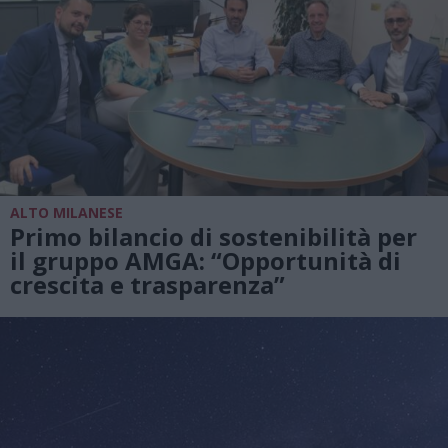
ALTO MILANESE
Primo bilancio di sostenibilità per
il gruppo AMGA: “Opportunità di
crescita e trasparenza”