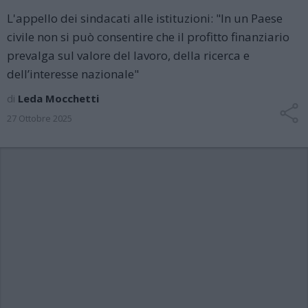
L'appello dei sindacati alle istituzioni: "In un Paese
civile non si può consentire che il profitto finanziario
prevalga sul valore del lavoro, della ricerca e
dell’interesse nazionale"
di
Leda Mocchetti
27 Ottobre 2025