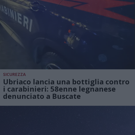
SICUREZZA
Ubriaco lancia una bottiglia contro
i carabinieri: 58enne legnanese
denunciato a Buscate