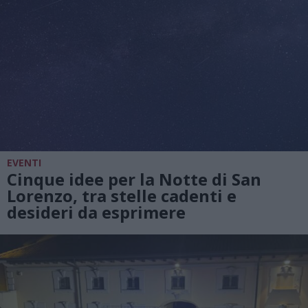
EVENTI
Cinque idee per la Notte di San
Lorenzo, tra stelle cadenti e
desideri da esprimere