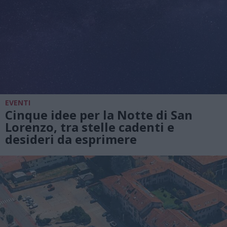
EVENTI
Cinque idee per la Notte di San
Lorenzo, tra stelle cadenti e
desideri da esprimere