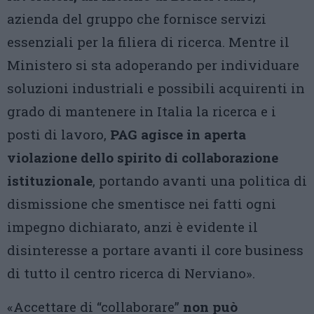
azienda del gruppo che fornisce servizi
essenziali per la filiera di ricerca. Mentre il
Ministero si sta adoperando per individuare
soluzioni industriali e possibili acquirenti in
grado di mantenere in Italia la ricerca e i
posti di lavoro,
PAG agisce in aperta
violazione dello spirito di collaborazione
istituzionale
, portando avanti una politica di
dismissione che smentisce nei fatti ogni
impegno dichiarato, anzi è evidente il
disinteresse a portare avanti il core business
di tutto il centro ricerca di Nerviano».
«Accettare di “collaborare”
non può