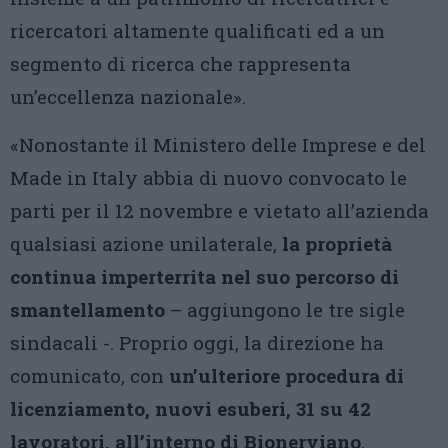
ricercatori altamente qualificati ed a un
segmento di ricerca che rappresenta
un’eccellenza nazionale».
«Nonostante il Ministero delle Imprese e del
Made in Italy abbia di nuovo convocato le
parti per il 12 novembre e vietato all’azienda
qualsiasi azione unilaterale,
la proprietà
continua imperterrita nel suo percorso di
smantellamento
– aggiungono le tre sigle
sindacali -. Proprio oggi, la direzione ha
comunicato, con
un’ulteriore procedura di
licenziamento, nuovi esuberi, 31 su 42
lavoratori, all’interno di Bionerviano
,