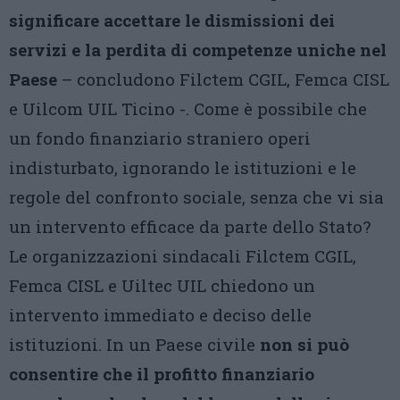
significare accettare le dismissioni dei
servizi e la perdita di competenze uniche nel
Paese
– concludono Filctem CGIL, Femca CISL
e Uilcom UIL Ticino -. Come è possibile che
un fondo finanziario straniero operi
indisturbato, ignorando le istituzioni e le
regole del confronto sociale, senza che vi sia
un intervento efficace da parte dello Stato?
Le organizzazioni sindacali Filctem CGIL,
Femca CISL e Uiltec UIL chiedono un
intervento immediato e deciso delle
istituzioni. In un Paese civile
non si può
consentire che il profitto finanziario