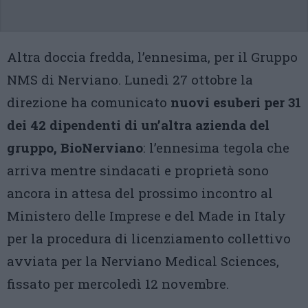
Altra doccia fredda, l’ennesima, per il Gruppo
NMS di Nerviano. Lunedì 27 ottobre la
direzione ha comunicato
nuovi esuberi per 31
dei 42 dipendenti di un’altra azienda del
gruppo, BioNerviano
: l’ennesima tegola che
arriva mentre sindacati e proprietà sono
ancora in attesa del prossimo incontro al
Ministero delle Imprese e del Made in Italy
per la procedura di licenziamento collettivo
avviata per la Nerviano Medical Sciences,
fissato per mercoledì 12 novembre.