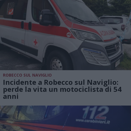
ROBECCO SUL NAVIGLIO
Incidente a Robecco sul Naviglio:
perde la vita un motociclista di 54
anni