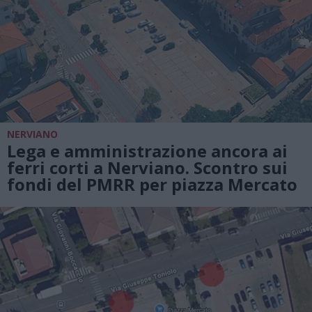
NERVIANO
Lega e amministrazione ancora ai
ferri corti a Nerviano. Scontro sui
fondi del PMRR per piazza Mercato