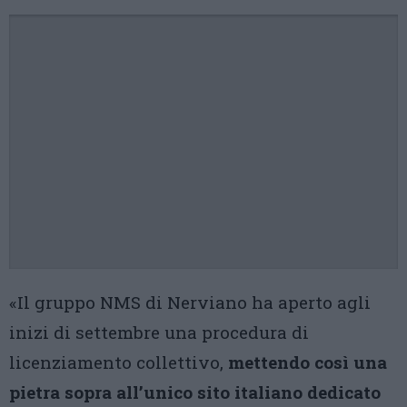
«Il gruppo NMS di Nerviano ha aperto agli
inizi di settembre una procedura di
licenziamento collettivo,
mettendo così una
pietra sopra all’unico sito italiano dedicato