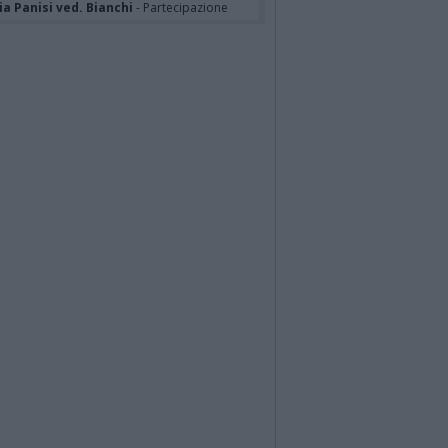
a Panisi ved. Bianchi
- Partecipazione