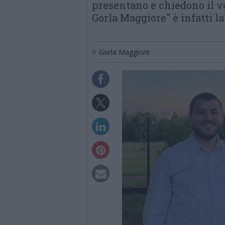
presentano e chiedono il v
Gorla Maggiore" è infatti la
Gorla Maggiore