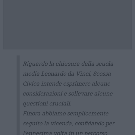
Riguardo la chiusura della scuola
media Leonardo da Vinci, Scossa
Civica intende esprimere alcune
considerazioni e sollevare alcune
questioni cruciali.
Finora abbiamo semplicemente
seguito la vicenda, confidando per
l’ennesima volta in un percorso