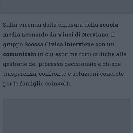
Sulla vicenda della chiusura della
scuola
media Leonardo da Vinci di Nerviano
, il
gruppo
Scossa Civica interviene con un
comunicat
o in cui esprime forti critiche alla
gestione del processo decisionale e chiede
trasparenza, confronto e soluzioni concrete
per le famiglie coinvolte.