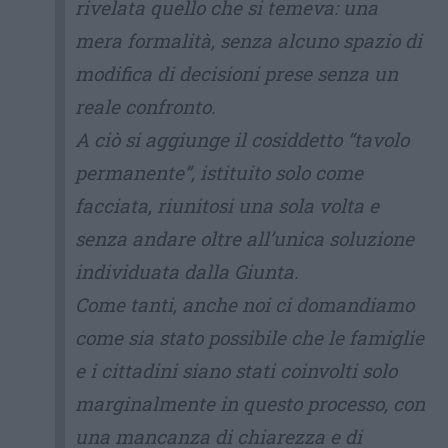
rivelata quello che si temeva: una
mera formalità, senza alcuno spazio di
modifica di decisioni prese senza un
reale confronto.
A ciò si aggiunge il cosiddetto “tavolo
permanente”, istituito solo come
facciata, riunitosi una sola volta e
senza andare oltre all’unica soluzione
individuata dalla Giunta.
Come tanti, anche noi ci domandiamo
come sia stato possibile che le famiglie
e i cittadini siano stati coinvolti solo
marginalmente in questo processo, con
una mancanza di chiarezza e di