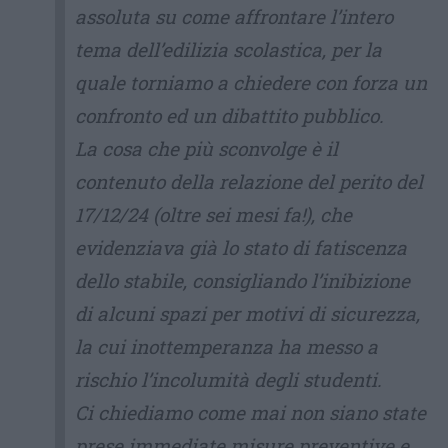
assoluta su come affrontare l’intero
tema dell’edilizia scolastica, per la
quale torniamo a chiedere con forza un
confronto ed un dibattito pubblico.
La cosa che più sconvolge è il
contenuto della relazione del perito del
17/12/24 (oltre sei mesi fa!), che
evidenziava già lo stato di fatiscenza
dello stabile, consigliando l’inibizione
di alcuni spazi per motivi di sicurezza,
la cui inottemperanza ha messo a
rischio l’incolumità degli studenti.
Ci chiediamo come mai non siano state
prese immediate misure preventive e