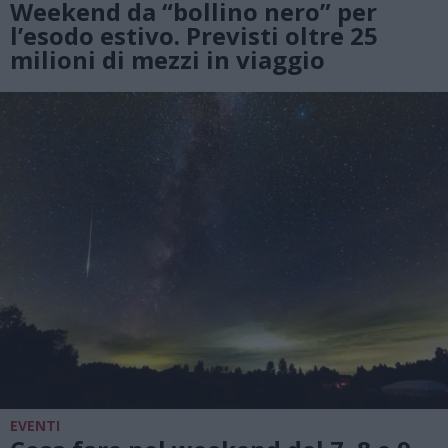
Weekend da “bollino nero” per
l’esodo estivo. Previsti oltre 25
milioni di mezzi in viaggio
EVENTI