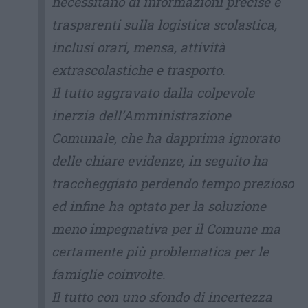
necessitano di informazioni precise e
trasparenti sulla logistica scolastica,
inclusi orari, mensa, attività
extrascolastiche e trasporto.
Il tutto aggravato dalla colpevole
inerzia dell’Amministrazione
Comunale, che ha dapprima ignorato
delle chiare evidenze, in seguito ha
traccheggiato perdendo tempo prezioso
ed infine ha optato per la soluzione
meno impegnativa per il Comune ma
certamente più problematica per le
famiglie coinvolte.
Il tutto con uno sfondo di incertezza