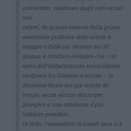
concertato, vanificato dagli esiti ormai
noti.
Infatti, da quanto emerso dalla prima
assemblea pubblica dello scorso 6
maggio e dalla più recente del 30
giugno, è risultato evidente che – al
netto dell’imbarazzante scaricabarile
reciproco fra Comune e scuola – la
decisione finale era già scritta da
tempo, senza alcuno sforzo per
giungere a una soluzione il più
indolore possibile.
Di fatto, l’assemblea di lunedì sera si è