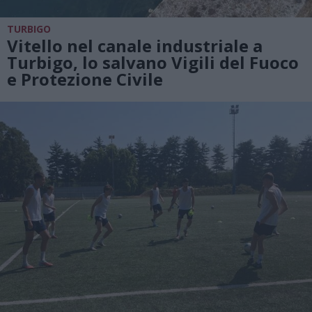
TURBIGO
Vitello nel canale industriale a
Turbigo, lo salvano Vigili del Fuoco
e Protezione Civile