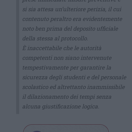
si sia attesa un’ulteriore perizia, il cui
contenuto peraltro era evidentemente
noto ben prima del deposito ufficiale
della stessa al protocollo.
È inaccettabile che le autorità
competenti non siano intervenute
tempestivamente per garantire la
sicurezza degli studenti e del personale
scolastico ed altrettanto inammissibile
il dilazionamento dei tempi senza
alcuna giustificazione logica.