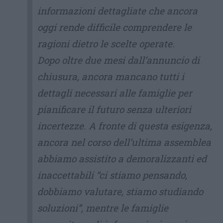
informazioni dettagliate che ancora
oggi rende difficile comprendere le
ragioni dietro le scelte operate.
Dopo oltre due mesi dall’annuncio di
chiusura, ancora mancano tutti i
dettagli necessari alle famiglie per
pianificare il futuro senza ulteriori
incertezze. A fronte di questa esigenza,
ancora nel corso dell’ultima assemblea
abbiamo assistito a demoralizzanti ed
inaccettabili “ci stiamo pensando,
dobbiamo valutare, stiamo studiando
soluzioni”, mentre le famiglie