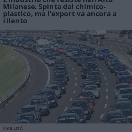
Milanese. Spinta dal chimico-
plastico, ma l’export va ancora a
rilento
VIABILITÀ