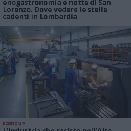
enogastronomia e notte di San
Lorenzo. Dove vedere le stelle
cadenti in Lombardia
ECONOMIA
L’industria che resiste nell’Alto