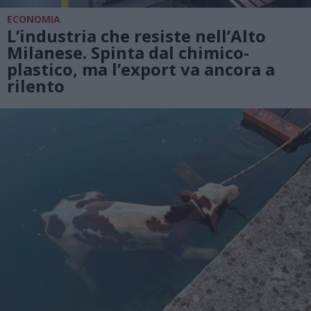
ECONOMIA
L’industria che resiste nell’Alto
Milanese. Spinta dal chimico-
plastico, ma l’export va ancora a
rilento