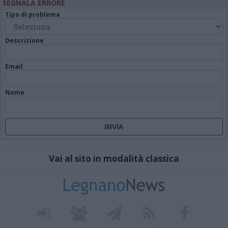
SEGNALA ERRORE
Tipo di problema
Descrizione
Email
Nome
Vai al sito in modalità classica