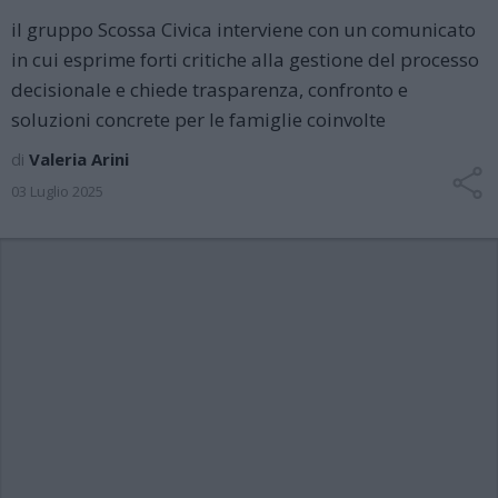
il gruppo Scossa Civica interviene con un comunicato
in cui esprime forti critiche alla gestione del processo
decisionale e chiede trasparenza, confronto e
soluzioni concrete per le famiglie coinvolte
di
Valeria Arini
03 Luglio 2025