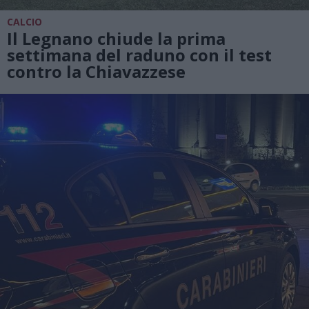
CALCIO
Il Legnano chiude la prima
settimana del raduno con il test
contro la Chiavazzese