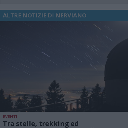
ALTRE NOTIZIE DI NERVIANO
EVENTI
Tra stelle, trekking ed